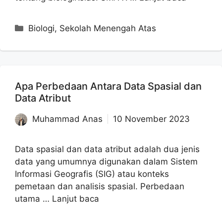
Kategori
Biologi
,
Sekolah Menengah Atas
Apa Perbedaan Antara Data Spasial dan
Data Atribut
Muhammad Anas
10 November 2023
Data spasial dan data atribut adalah dua jenis
data yang umumnya digunakan dalam Sistem
Informasi Geografis (SIG) atau konteks
pemetaan dan analisis spasial. Perbedaan
utama …
Lanjut baca