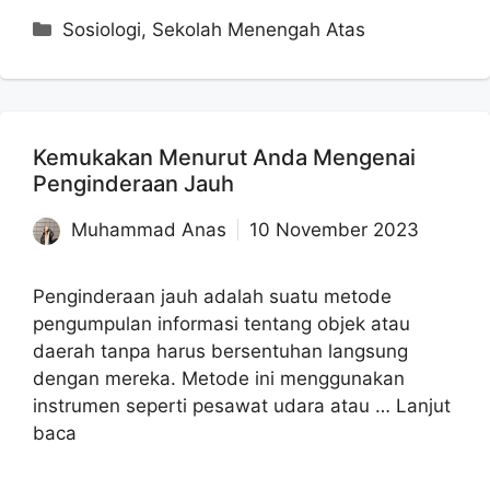
Kategori
Sosiologi
,
Sekolah Menengah Atas
Kemukakan Menurut Anda Mengenai
Penginderaan Jauh
Muhammad Anas
10 November 2023
Penginderaan jauh adalah suatu metode
pengumpulan informasi tentang objek atau
daerah tanpa harus bersentuhan langsung
dengan mereka. Metode ini menggunakan
instrumen seperti pesawat udara atau …
Lanjut
baca