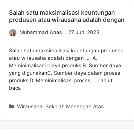
Salah satu maksimalisasi keuntungan
produsen atau wirausaha adalah dengan
Muhammad Anas
27 Juni 2023
Salah satu maksimalisasi keuntungan produsen
atau wirausaha adalah dengan …. A.
Meminimalisasi biaya produksiB. Sumber daya
yang digunakanC. Sumber daya dalam proses
produksiD. Meminimalisasi proses …
Lanjut
baca
Kategori
Wirausaha
,
Sekolah Menengah Atas