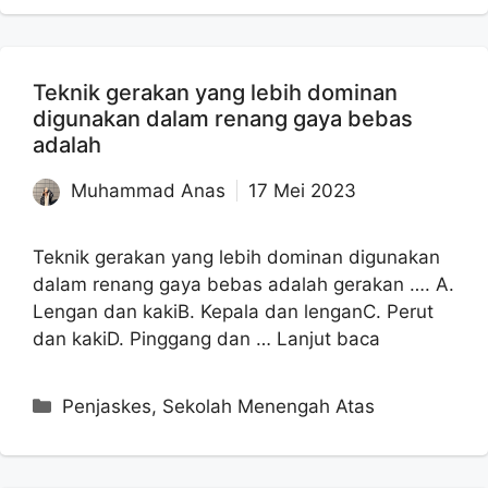
Teknik gerakan yang lebih dominan
digunakan dalam renang gaya bebas
adalah
Muhammad Anas
17 Mei 2023
Teknik gerakan yang lebih dominan digunakan
dalam renang gaya bebas adalah gerakan …. A.
Lengan dan kakiB. Kepala dan lenganC. Perut
dan kakiD. Pinggang dan …
Lanjut baca
Kategori
Penjaskes
,
Sekolah Menengah Atas