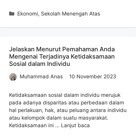
Kategori
Ekonomi
,
Sekolah Menengah Atas
Jelaskan Menurut Pemahaman Anda
Mengenai Terjadinya Ketidaksamaan
Sosial dalam Individu
Muhammad Anas
10 November 2023
Ketidaksamaan sosial dalam individu merujuk
pada adanya disparitas atau perbedaan dalam
hal perlakuan, hak, atau peluang antara individu
atau kelompok dalam suatu masyarakat.
Ketidaksamaan ini …
Lanjut baca