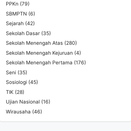
PPKn
(79)
SBMPTN
(6)
Sejarah
(42)
Sekolah Dasar
(35)
Sekolah Menengah Atas
(280)
Sekolah Menengah Kejuruan
(4)
Sekolah Menengah Pertama
(176)
Seni
(35)
Sosiologi
(45)
TIK
(28)
Ujian Nasional
(16)
Wirausaha
(46)