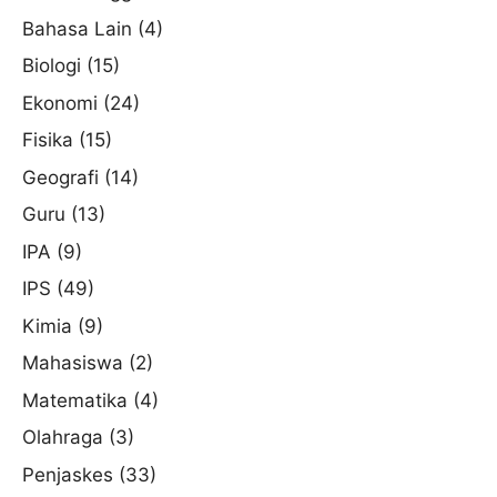
Bahasa Lain
(4)
Biologi
(15)
Ekonomi
(24)
Fisika
(15)
Geografi
(14)
Guru
(13)
IPA
(9)
IPS
(49)
Kimia
(9)
Mahasiswa
(2)
Matematika
(4)
Olahraga
(3)
Penjaskes
(33)