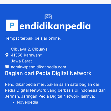
Tempat terbaik belajar online.
Cibuaya 2, Cibuaya
41356 Karawang
Jawa Barat
admin@pendidikanpedia.com
Bagian dari Pedia Digital Network
Pendidikanpedia merupakan salah satu bagian dari
Pedia Digital Network yang berbasis di Indonesia dan
Jerman. Jaringan Pedia Digital Network lainnya:
Novelpedia