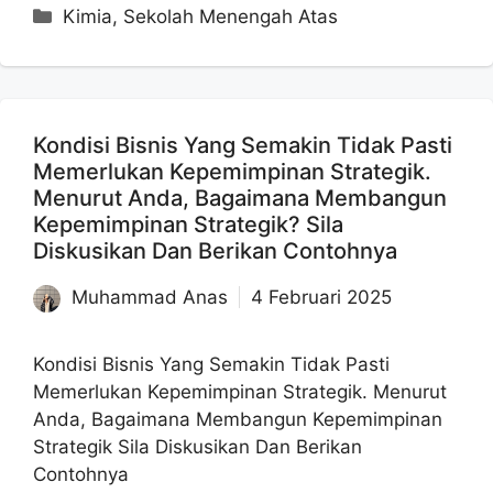
Kategori
Kimia
,
Sekolah Menengah Atas
Kondisi Bisnis Yang Semakin Tidak Pasti
Memerlukan Kepemimpinan Strategik.
Menurut Anda, Bagaimana Membangun
Kepemimpinan Strategik? Sila
Diskusikan Dan Berikan Contohnya
Muhammad Anas
4 Februari 2025
Kondisi Bisnis Yang Semakin Tidak Pasti
Memerlukan Kepemimpinan Strategik. Menurut
Anda, Bagaimana Membangun Kepemimpinan
Strategik Sila Diskusikan Dan Berikan
Contohnya