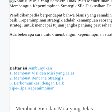
Pendidikanpedia
berpendapat bahwa bisnis yang semakin
baik. Kepemimpinan strategik adalah kemampuan seora
strategi untuk mencapai tujuan jangka panjang perusahaa
Ada beberapa cara untuk membangun kepemimpinan strateg
Daftar isi
sembunyikan
1. Membuat Visi dan Misi yang Jelas
2. Membuat Rencana Strategis
3. Berkomunikasi dengan Baik
Tipe-Tipe Kepemimpinan
1. Membuat Visi dan Misi yang Jelas