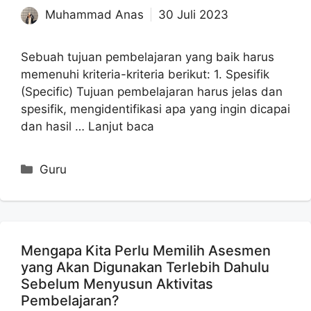
Muhammad Anas
30 Juli 2023
Sebuah tujuan pembelajaran yang baik harus
memenuhi kriteria-kriteria berikut: 1. Spesifik
(Specific) Tujuan pembelajaran harus jelas dan
spesifik, mengidentifikasi apa yang ingin dicapai
dan hasil …
Lanjut baca
Kategori
Guru
Mengapa Kita Perlu Memilih Asesmen
yang Akan Digunakan Terlebih Dahulu
Sebelum Menyusun Aktivitas
Pembelajaran?