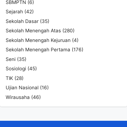
SBMPTN
(6)
Sejarah
(42)
Sekolah Dasar
(35)
Sekolah Menengah Atas
(280)
Sekolah Menengah Kejuruan
(4)
Sekolah Menengah Pertama
(176)
Seni
(35)
Sosiologi
(45)
TIK
(28)
Ujian Nasional
(16)
Wirausaha
(46)