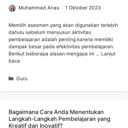
Muhammad Anas
1 Oktober 2023
Memilih asesmen yang akan digunakan terlebih
dahulu sebelum menyusun aktivitas
pembelajaran adalah penting karena memiliki
dampak besar pada efektivitas pembelajaran.
Berikut beberapa alasan mengapa ini …
Lanjut
baca
Kategori
Guru
Bagaimana Cara Anda Menentukan
Langkah-Langkah Pembelajaran yang
Kreatif dan Inovatif?