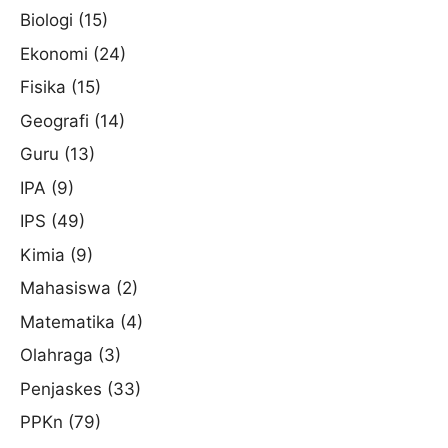
Biologi
(15)
Ekonomi
(24)
Fisika
(15)
Geografi
(14)
Guru
(13)
IPA
(9)
IPS
(49)
Kimia
(9)
Mahasiswa
(2)
Matematika
(4)
Olahraga
(3)
Penjaskes
(33)
PPKn
(79)