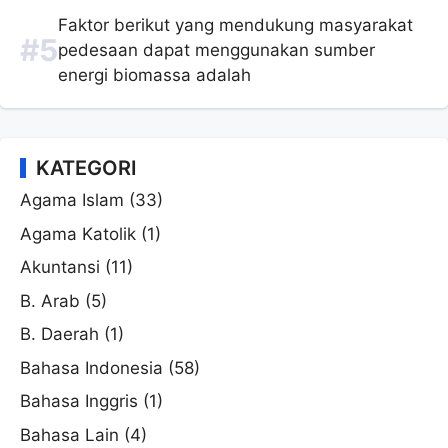
Faktor berikut yang mendukung masyarakat
pedesaan dapat menggunakan sumber
energi biomassa adalah
KATEGORI
Agama Islam
(33)
Agama Katolik
(1)
Akuntansi
(11)
B. Arab
(5)
B. Daerah
(1)
Bahasa Indonesia
(58)
Bahasa Inggris
(1)
Bahasa Lain
(4)