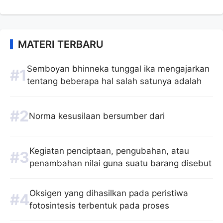
MATERI TERBARU
Semboyan bhinneka tunggal ika mengajarkan
tentang beberapa hal salah satunya adalah
Norma kesusilaan bersumber dari
Kegiatan penciptaan, pengubahan, atau
penambahan nilai guna suatu barang disebut
Oksigen yang dihasilkan pada peristiwa
fotosintesis terbentuk pada proses