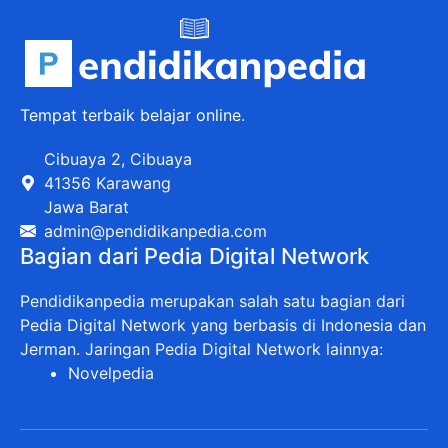
Tempat terbaik belajar online.
Cibuaya 2, Cibuaya
41356 Karawang
Jawa Barat
admin@pendidikanpedia.com
Bagian dari Pedia Digital Network
Pendidikanpedia merupakan salah satu bagian dari
Pedia Digital Network yang berbasis di Indonesia dan
Jerman. Jaringan Pedia Digital Network lainnya:
Novelpedia