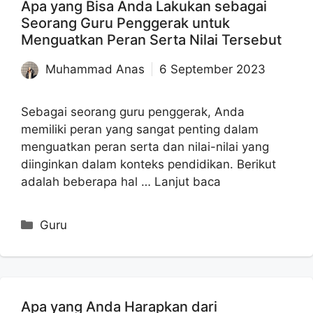
Apa yang Bisa Anda Lakukan sebagai
Seorang Guru Penggerak untuk
Menguatkan Peran Serta Nilai Tersebut
Muhammad Anas
6 September 2023
Sebagai seorang guru penggerak, Anda
memiliki peran yang sangat penting dalam
menguatkan peran serta dan nilai-nilai yang
diinginkan dalam konteks pendidikan. Berikut
adalah beberapa hal …
Lanjut baca
Kategori
Guru
Apa yang Anda Harapkan dari