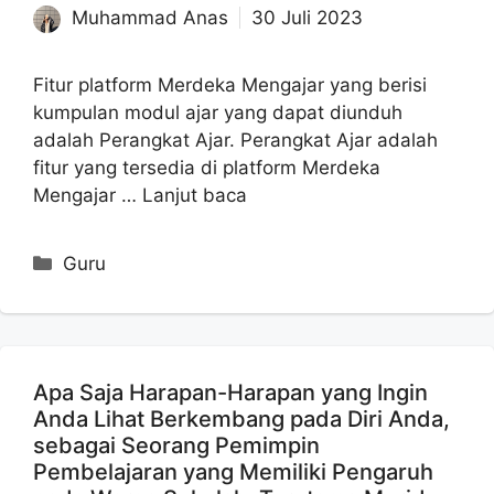
Muhammad Anas
30 Juli 2023
Fitur platform Merdeka Mengajar yang berisi
kumpulan modul ajar yang dapat diunduh
adalah Perangkat Ajar. Perangkat Ajar adalah
fitur yang tersedia di platform Merdeka
Mengajar …
Lanjut baca
Kategori
Guru
Apa Saja Harapan-Harapan yang Ingin
Anda Lihat Berkembang pada Diri Anda,
sebagai Seorang Pemimpin
Pembelajaran yang Memiliki Pengaruh