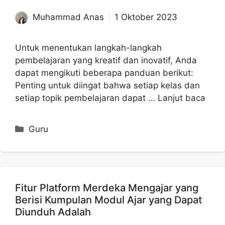
Muhammad Anas
1 Oktober 2023
Untuk menentukan langkah-langkah
pembelajaran yang kreatif dan inovatif, Anda
dapat mengikuti beberapa panduan berikut:
Penting untuk diingat bahwa setiap kelas dan
setiap topik pembelajaran dapat …
Lanjut baca
Kategori
Guru
Fitur Platform Merdeka Mengajar yang
Berisi Kumpulan Modul Ajar yang Dapat
Diunduh Adalah