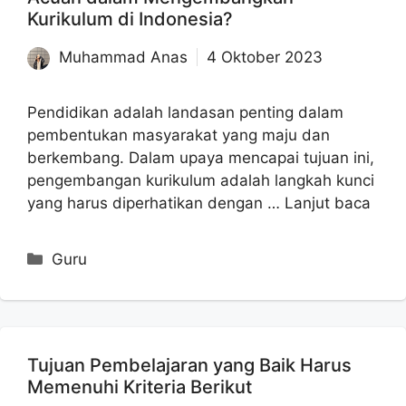
Kurikulum di Indonesia?
Muhammad Anas
4 Oktober 2023
Pendidikan adalah landasan penting dalam
pembentukan masyarakat yang maju dan
berkembang. Dalam upaya mencapai tujuan ini,
pengembangan kurikulum adalah langkah kunci
yang harus diperhatikan dengan …
Lanjut baca
Kategori
Guru
Tujuan Pembelajaran yang Baik Harus
Memenuhi Kriteria Berikut