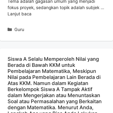
Tema adalah gagasan umum yang menjadi
fokus proyek, sedangkan topik adalah subjek …
Lanjut baca
Kategori
Guru
Siswa A Selalu Memperoleh Nilai yang
Berada di Bawah KKM untuk
Pembelajaran Matematika, Meskipun
Nilai pada Pembelajaran Lain Berada di
Atas KKM. Namun dalam Kegiatan
Berkelompok Siswa A Tampak Aktif
dalam Mengerjakan atau Menuntaskan
Soal atau Permasalahan yang Berkaitan
dengan Matematika. Menurut Anda,