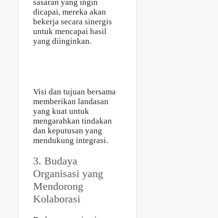
sasaran yang ingin
dicapai, mereka akan
bekerja secara sinergis
untuk mencapai hasil
yang diinginkan.
Visi dan tujuan bersama
memberikan landasan
yang kuat untuk
mengarahkan tindakan
dan keputusan yang
mendukung integrasi.
3. Budaya
Organisasi yang
Mendorong
Kolaborasi