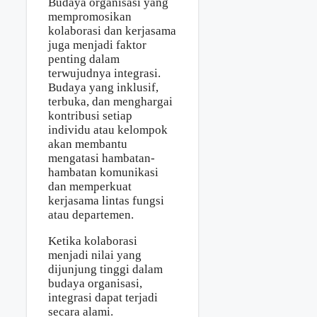
Budaya organisasi yang
mempromosikan
kolaborasi dan kerjasama
juga menjadi faktor
penting dalam
terwujudnya integrasi.
Budaya yang inklusif,
terbuka, dan menghargai
kontribusi setiap
individu atau kelompok
akan membantu
mengatasi hambatan-
hambatan komunikasi
dan memperkuat
kerjasama lintas fungsi
atau departemen.
Ketika kolaborasi
menjadi nilai yang
dijunjung tinggi dalam
budaya organisasi,
integrasi dapat terjadi
secara alami.