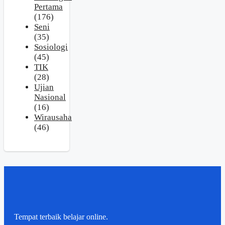
Pertama
(176)
Seni
(35)
Sosiologi
(45)
TIK
(28)
Ujian
Nasional
(16)
Wirausaha
(46)
Tempat terbaik belajar online.