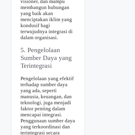
visioner, dan mampu
membangun hubungan
yang baik akan
menciptakan iklim yang
kondusif bagi
terwujudnya integrasi di
dalam organisasi.
5. Pengelolaan
Sumber Daya yang
Terintegrasi
Pengelolaan yang efektif
terhadap sumber daya
yang ada, seperti
manusia, keuangan, dan
teknologi, juga menjadi
faktor penting dalam
mencapai integrasi.
Penggunaan sumber daya
yang terkoordinasi dan
terintegrasi secara