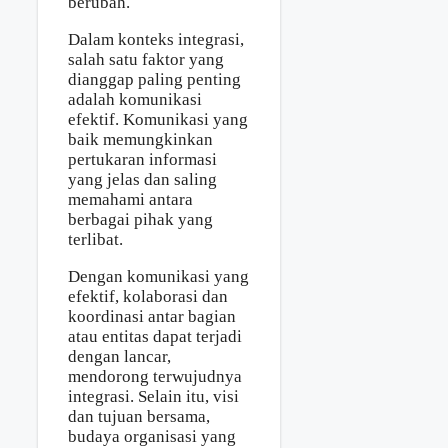
berubah.
Dalam konteks integrasi,
salah satu faktor yang
dianggap paling penting
adalah komunikasi
efektif. Komunikasi yang
baik memungkinkan
pertukaran informasi
yang jelas dan saling
memahami antara
berbagai pihak yang
terlibat.
Dengan komunikasi yang
efektif, kolaborasi dan
koordinasi antar bagian
atau entitas dapat terjadi
dengan lancar,
mendorong terwujudnya
integrasi. Selain itu, visi
dan tujuan bersama,
budaya organisasi yang