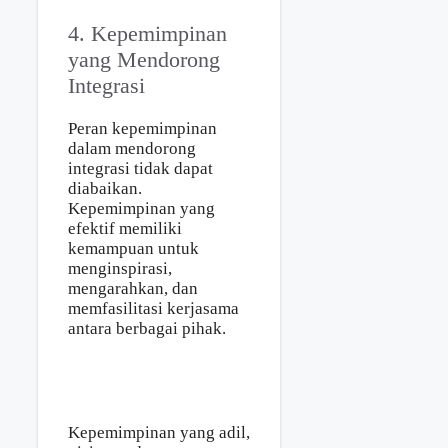
4. Kepemimpinan
yang Mendorong
Integrasi
Peran kepemimpinan
dalam mendorong
integrasi tidak dapat
diabaikan.
Kepemimpinan yang
efektif memiliki
kemampuan untuk
menginspirasi,
mengarahkan, dan
memfasilitasi kerjasama
antara berbagai pihak.
Kepemimpinan yang adil,