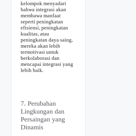
kelompok menyadari
bahwa integrasi akan
membawa manfaat
seperti peningkatan
efisiensi, peningkatan
kualitas, atau
peningkatan daya saing,
mereka akan lebih
termotivasi untuk
berkolaborasi dan
mencapai integrasi yang
lebih baik.
7. Perubahan
Lingkungan dan
Persaingan yang
Dinamis