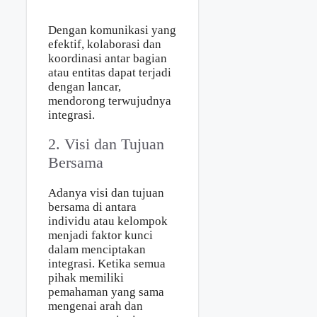
Dengan komunikasi yang
efektif, kolaborasi dan
koordinasi antar bagian
atau entitas dapat terjadi
dengan lancar,
mendorong terwujudnya
integrasi.
2. Visi dan Tujuan
Bersama
Adanya visi dan tujuan
bersama di antara
individu atau kelompok
menjadi faktor kunci
dalam menciptakan
integrasi. Ketika semua
pihak memiliki
pemahaman yang sama
mengenai arah dan