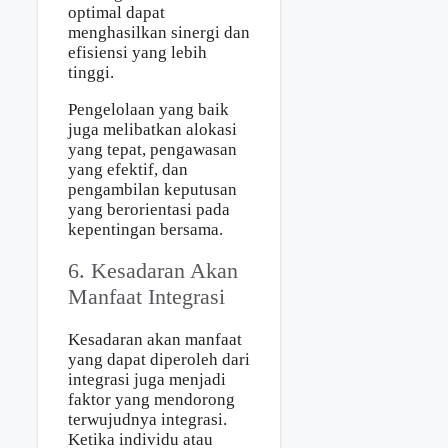
optimal dapat
menghasilkan sinergi dan
efisiensi yang lebih
tinggi.
Pengelolaan yang baik
juga melibatkan alokasi
yang tepat, pengawasan
yang efektif, dan
pengambilan keputusan
yang berorientasi pada
kepentingan bersama.
6. Kesadaran Akan
Manfaat Integrasi
Kesadaran akan manfaat
yang dapat diperoleh dari
integrasi juga menjadi
faktor yang mendorong
terwujudnya integrasi.
Ketika individu atau