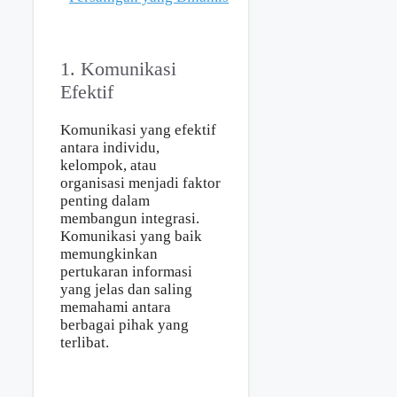
1. Komunikasi
Efektif
Komunikasi yang efektif
antara individu,
kelompok, atau
organisasi menjadi faktor
penting dalam
membangun integrasi.
Komunikasi yang baik
memungkinkan
pertukaran informasi
yang jelas dan saling
memahami antara
berbagai pihak yang
terlibat.