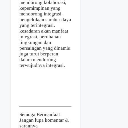
mendorong kolaborasi,
kepemimpinan yang
mendorong integrasi,
pengelolaan sumber daya
yang terintegrasi,
kesadaran akan manfaat
integrasi, perubahan
lingkungan dan
persaingan yang dinamis
juga turut berperan
dalam mendorong
terwujudnya integrasi.
Semoga Bermanfaat
Jangan lupa komentar &
sarannya