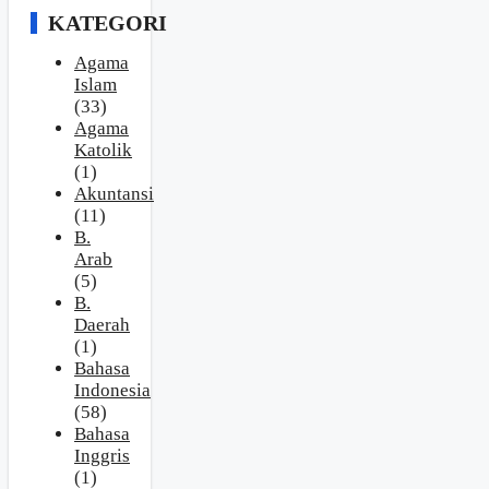
KATEGORI
Agama
Islam
(33)
Agama
Katolik
(1)
Akuntansi
(11)
B.
Arab
(5)
B.
Daerah
(1)
Bahasa
Indonesia
(58)
Bahasa
Inggris
(1)