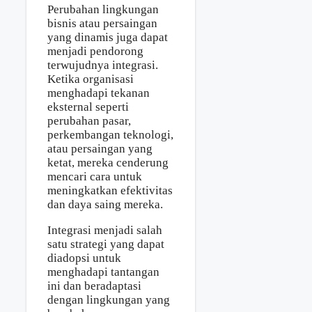
Perubahan lingkungan
bisnis atau persaingan
yang dinamis juga dapat
menjadi pendorong
terwujudnya integrasi.
Ketika organisasi
menghadapi tekanan
eksternal seperti
perubahan pasar,
perkembangan teknologi,
atau persaingan yang
ketat, mereka cenderung
mencari cara untuk
meningkatkan efektivitas
dan daya saing mereka.
Integrasi menjadi salah
satu strategi yang dapat
diadopsi untuk
menghadapi tantangan
ini dan beradaptasi
dengan lingkungan yang