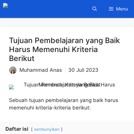
Langsung
Menu
ke
isi
Tujuan Pembelajaran yang Baik
Harus Memenuhi Kriteria
Berikut
Muhammad Anas
30 Juli 2023
Sebuah tujuan pembelajaran yang baik harus
memenuhi kriteria-kriteria berikut:
Daftar isi
sembunyikan