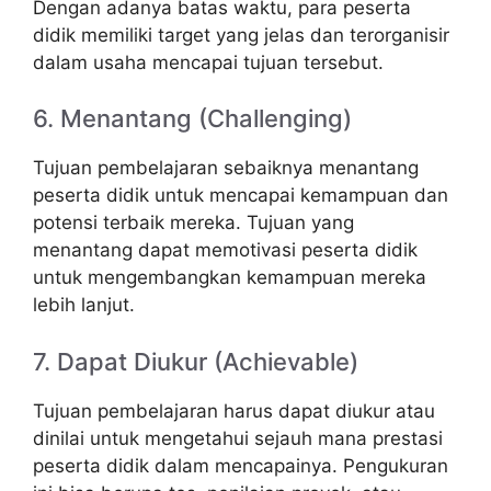
Dengan adanya batas waktu, para peserta
didik memiliki target yang jelas dan terorganisir
dalam usaha mencapai tujuan tersebut.
6. Menantang (Challenging)
Tujuan pembelajaran sebaiknya menantang
peserta didik untuk mencapai kemampuan dan
potensi terbaik mereka. Tujuan yang
menantang dapat memotivasi peserta didik
untuk mengembangkan kemampuan mereka
lebih lanjut.
7. Dapat Diukur (Achievable)
Tujuan pembelajaran harus dapat diukur atau
dinilai untuk mengetahui sejauh mana prestasi
peserta didik dalam mencapainya. Pengukuran