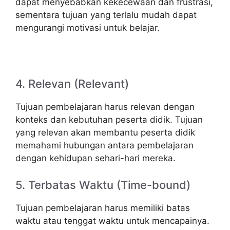
dapat menyebabkan kekecewaan dan frustrasi,
sementara tujuan yang terlalu mudah dapat
mengurangi motivasi untuk belajar.
4. Relevan (Relevant)
Tujuan pembelajaran harus relevan dengan
konteks dan kebutuhan peserta didik. Tujuan
yang relevan akan membantu peserta didik
memahami hubungan antara pembelajaran
dengan kehidupan sehari-hari mereka.
5. Terbatas Waktu (Time-bound)
Tujuan pembelajaran harus memiliki batas
waktu atau tenggat waktu untuk mencapainya.