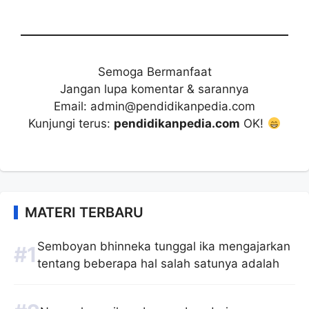
Semoga Bermanfaat
Jangan lupa komentar & sarannya
Email: admin@pendidikanpedia.com
Kunjungi terus:
pendidikanpedia.com
OK!
MATERI TERBARU
Semboyan bhinneka tunggal ika mengajarkan
tentang beberapa hal salah satunya adalah