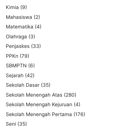
Kimia
(9)
Mahasiswa
(2)
Matematika
(4)
Olahraga
(3)
Penjaskes
(33)
PPKn
(79)
SBMPTN
(6)
Sejarah
(42)
Sekolah Dasar
(35)
Sekolah Menengah Atas
(280)
Sekolah Menengah Kejuruan
(4)
Sekolah Menengah Pertama
(176)
Seni
(35)