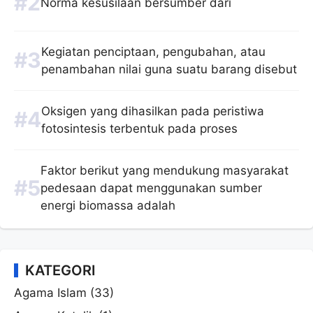
Norma kesusilaan bersumber dari
Kegiatan penciptaan, pengubahan, atau
penambahan nilai guna suatu barang disebut
Oksigen yang dihasilkan pada peristiwa
fotosintesis terbentuk pada proses
Faktor berikut yang mendukung masyarakat
pedesaan dapat menggunakan sumber
energi biomassa adalah
KATEGORI
Agama Islam
(33)