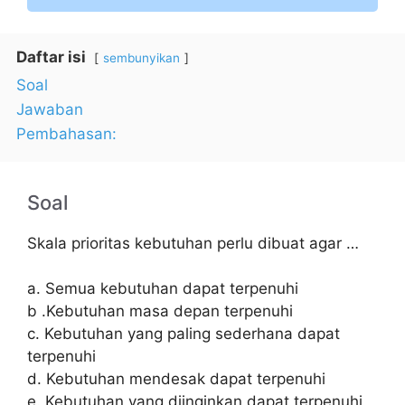
Daftar isi
sembunyikan
Soal
Jawaban
Pembahasan:
Soal
Skala prioritas kebutuhan perlu dibuat agar …
a. Semua kebutuhan dapat terpenuhi
b .Kebutuhan masa depan terpenuhi
c. Kebutuhan yang paling sederhana dapat
terpenuhi
d. Kebutuhan mendesak dapat terpenuhi
e. Kebutuhan yang diinginkan dapat terpenuhi