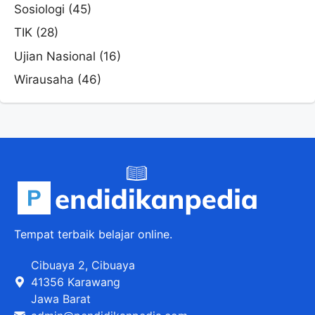
Sosiologi
(45)
TIK
(28)
Ujian Nasional
(16)
Wirausaha
(46)
Tempat terbaik belajar online.
Cibuaya 2, Cibuaya
41356 Karawang
Jawa Barat