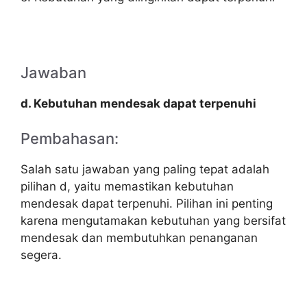
Jawaban
d. Kebutuhan mendesak dapat terpenuhi
Pembahasan:
Salah satu jawaban yang paling tepat adalah
pilihan d, yaitu memastikan kebutuhan
mendesak dapat terpenuhi. Pilihan ini penting
karena mengutamakan kebutuhan yang bersifat
mendesak dan membutuhkan penanganan
segera.