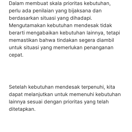
Dalam membuat skala prioritas kebutuhan,
perlu ada penilaian yang bijaksana dan
berdasarkan situasi yang dihadapi.
Mengutamakan kebutuhan mendesak tidak
berarti mengabaikan kebutuhan lainnya, tetapi
memastikan bahwa tindakan segera diambil
untuk situasi yang memerlukan penanganan
cepat.
Setelah kebutuhan mendesak terpenuhi, kita
dapat melanjutkan untuk memenuhi kebutuhan
lainnya sesuai dengan prioritas yang telah
ditetapkan.