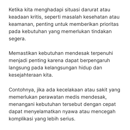
Ketika kita menghadapi situasi darurat atau
keadaan kritis, seperti masalah kesehatan atau
keamanan, penting untuk memberikan prioritas
pada kebutuhan yang memerlukan tindakan
segera.
Memastikan kebutuhan mendesak terpenuhi
menjadi penting karena dapat berpengaruh
langsung pada kelangsungan hidup dan
kesejahteraan kita.
Contohnya, jika ada kecelakaan atau sakit yang
memerlukan perawatan medis mendesak,
menangani kebutuhan tersebut dengan cepat
dapat menyelamatkan nyawa atau mencegah
komplikasi yang lebih serius.