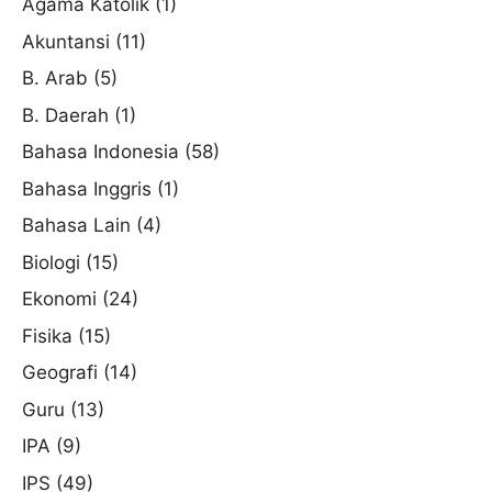
Agama Katolik
(1)
Akuntansi
(11)
B. Arab
(5)
B. Daerah
(1)
Bahasa Indonesia
(58)
Bahasa Inggris
(1)
Bahasa Lain
(4)
Biologi
(15)
Ekonomi
(24)
Fisika
(15)
Geografi
(14)
Guru
(13)
IPA
(9)
IPS
(49)