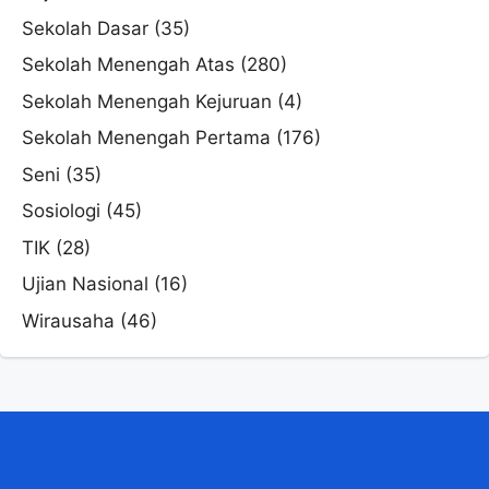
Sekolah Dasar
(35)
Sekolah Menengah Atas
(280)
Sekolah Menengah Kejuruan
(4)
Sekolah Menengah Pertama
(176)
Seni
(35)
Sosiologi
(45)
TIK
(28)
Ujian Nasional
(16)
Wirausaha
(46)