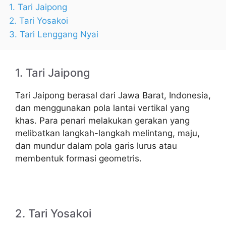
1. Tari Jaipong
2. Tari Yosakoi
3. Tari Lenggang Nyai
1. Tari Jaipong
Tari Jaipong berasal dari Jawa Barat, Indonesia,
dan menggunakan pola lantai vertikal yang
khas. Para penari melakukan gerakan yang
melibatkan langkah-langkah melintang, maju,
dan mundur dalam pola garis lurus atau
membentuk formasi geometris.
2. Tari Yosakoi