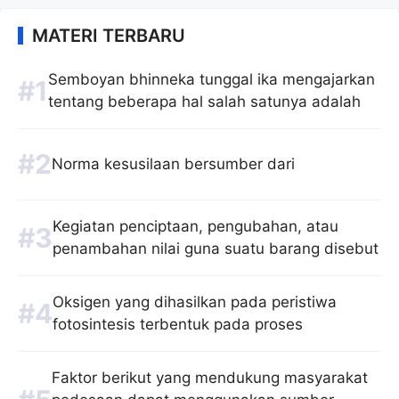
MATERI TERBARU
Semboyan bhinneka tunggal ika mengajarkan
tentang beberapa hal salah satunya adalah
Norma kesusilaan bersumber dari
Kegiatan penciptaan, pengubahan, atau
penambahan nilai guna suatu barang disebut
Oksigen yang dihasilkan pada peristiwa
fotosintesis terbentuk pada proses
Faktor berikut yang mendukung masyarakat