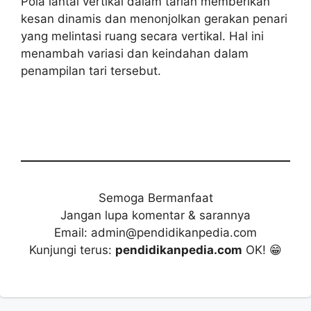
Pola lantai vertikal dalam tarian memberikan
kesan dinamis dan menonjolkan gerakan penari
yang melintasi ruang secara vertikal. Hal ini
menambah variasi dan keindahan dalam
penampilan tari tersebut.
Semoga Bermanfaat
Jangan lupa komentar & sarannya
Email: admin@pendidikanpedia.com
Kunjungi terus:
pendidikanpedia.com
OK! 😁