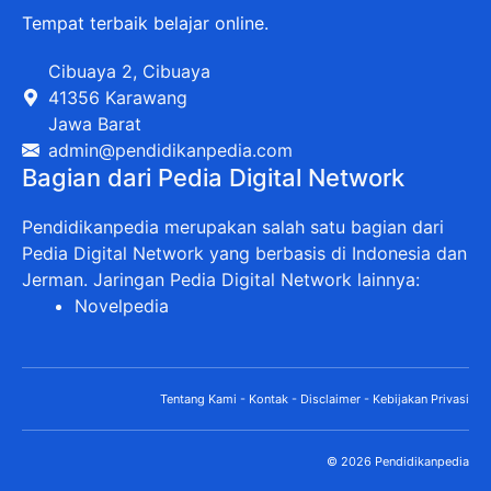
Tempat terbaik belajar online.
Cibuaya 2, Cibuaya
41356 Karawang
Jawa Barat
admin@pendidikanpedia.com
Bagian dari Pedia Digital Network
Pendidikanpedia merupakan salah satu bagian dari
Pedia Digital Network yang berbasis di Indonesia dan
Jerman. Jaringan Pedia Digital Network lainnya:
Novelpedia
Tentang Kami
-
Kontak
-
Disclaimer
-
Kebijakan Privasi
© 2026 Pendidikanpedia