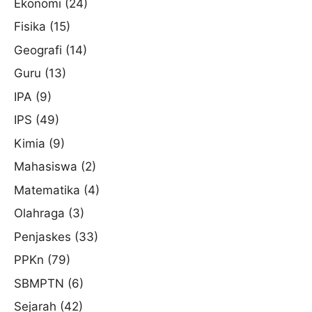
Ekonomi
(24)
Fisika
(15)
Geografi
(14)
Guru
(13)
IPA
(9)
IPS
(49)
Kimia
(9)
Mahasiswa
(2)
Matematika
(4)
Olahraga
(3)
Penjaskes
(33)
PPKn
(79)
SBMPTN
(6)
Sejarah
(42)