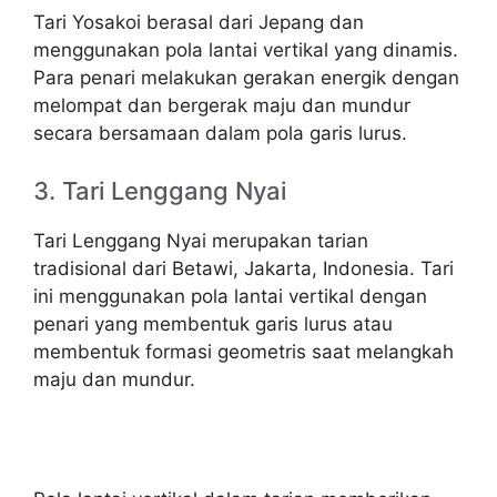
Tari Yosakoi berasal dari Jepang dan
menggunakan pola lantai vertikal yang dinamis.
Para penari melakukan gerakan energik dengan
melompat dan bergerak maju dan mundur
secara bersamaan dalam pola garis lurus.
3. Tari Lenggang Nyai
Tari Lenggang Nyai merupakan tarian
tradisional dari Betawi, Jakarta, Indonesia. Tari
ini menggunakan pola lantai vertikal dengan
penari yang membentuk garis lurus atau
membentuk formasi geometris saat melangkah
maju dan mundur.