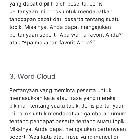
yang dapat dipilih oleh peserta. Jenis
pertanyaan ini cocok untuk mendapatkan
tanggapan cepat dari peserta tentang suatu
topik. Misalnya, Anda dapat mengajukan
pertanyaan seperti “Apa warna favorit Anda?”
atau “Apa makanan favorit Anda?”
3. Word Cloud
Pertanyaan yang meminta peserta untuk
memasukkan kata atau frasa yang mereka
pikirkan tentang suatu topik. Jenis pertanyaan
ini cocok untuk mendapatkan gambaran umum
tentang pendapat peserta tentang suatu topik.
Misalnya, Anda dapat mengajukan pertanyaan
seperti “Apa kata atau frasa yang muncul di