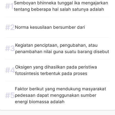
Semboyan bhinneka tunggal ika mengajarkan
tentang beberapa hal salah satunya adalah
Norma kesusilaan bersumber dari
Kegiatan penciptaan, pengubahan, atau
penambahan nilai guna suatu barang disebut
Oksigen yang dihasilkan pada peristiwa
fotosintesis terbentuk pada proses
Faktor berikut yang mendukung masyarakat
pedesaan dapat menggunakan sumber
energi biomassa adalah