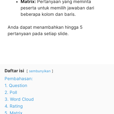
Matrix:
Pertanyaan yang meminta
peserta untuk memilih jawaban dari
beberapa kolom dan baris.
Anda dapat menambahkan hingga 5
pertanyaan pada setiap slide.
Daftar isi
sembunyikan
Pembahasan:
1. Question
2. Poll
3. Word Cloud
4. Rating
5. Matrix