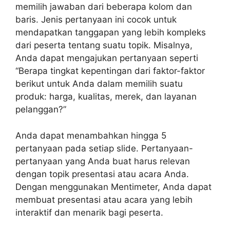
memilih jawaban dari beberapa kolom dan
baris. Jenis pertanyaan ini cocok untuk
mendapatkan tanggapan yang lebih kompleks
dari peserta tentang suatu topik. Misalnya,
Anda dapat mengajukan pertanyaan seperti
“Berapa tingkat kepentingan dari faktor-faktor
berikut untuk Anda dalam memilih suatu
produk: harga, kualitas, merek, dan layanan
pelanggan?”
Anda dapat menambahkan hingga 5
pertanyaan pada setiap slide. Pertanyaan-
pertanyaan yang Anda buat harus relevan
dengan topik presentasi atau acara Anda.
Dengan menggunakan Mentimeter, Anda dapat
membuat presentasi atau acara yang lebih
interaktif dan menarik bagi peserta.