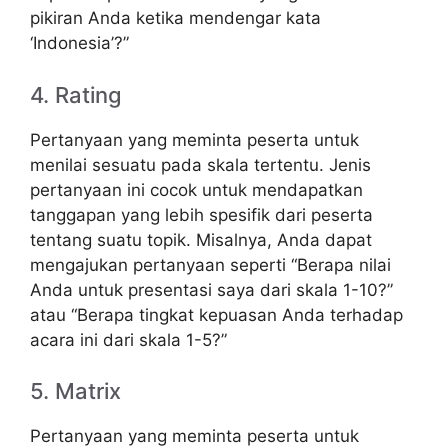
pikiran Anda ketika mendengar kata
‘Indonesia’?”
4. Rating
Pertanyaan yang meminta peserta untuk
menilai sesuatu pada skala tertentu. Jenis
pertanyaan ini cocok untuk mendapatkan
tanggapan yang lebih spesifik dari peserta
tentang suatu topik. Misalnya, Anda dapat
mengajukan pertanyaan seperti “Berapa nilai
Anda untuk presentasi saya dari skala 1-10?”
atau “Berapa tingkat kepuasan Anda terhadap
acara ini dari skala 1-5?”
5. Matrix
Pertanyaan yang meminta peserta untuk