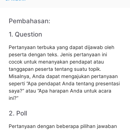
Pembahasan:
1. Question
Pertanyaan terbuka yang dapat dijawab oleh
peserta dengan teks. Jenis pertanyaan ini
cocok untuk menanyakan pendapat atau
tanggapan peserta tentang suatu topik.
Misalnya, Anda dapat mengajukan pertanyaan
seperti “Apa pendapat Anda tentang presentasi
saya?” atau “Apa harapan Anda untuk acara
ini?”
2. Poll
Pertanyaan dengan beberapa pilihan jawaban