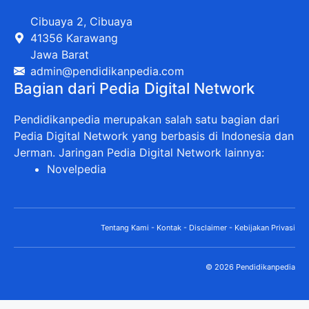
Cibuaya 2, Cibuaya
41356 Karawang
Jawa Barat
admin@pendidikanpedia.com
Bagian dari Pedia Digital Network
Pendidikanpedia merupakan salah satu bagian dari
Pedia Digital Network yang berbasis di Indonesia dan
Jerman. Jaringan Pedia Digital Network lainnya:
Novelpedia
Tentang Kami
-
Kontak
-
Disclaimer
-
Kebijakan Privasi
© 2026 Pendidikanpedia