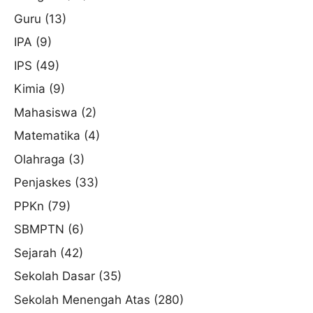
Guru
(13)
IPA
(9)
IPS
(49)
Kimia
(9)
Mahasiswa
(2)
Matematika
(4)
Olahraga
(3)
Penjaskes
(33)
PPKn
(79)
SBMPTN
(6)
Sejarah
(42)
Sekolah Dasar
(35)
Sekolah Menengah Atas
(280)