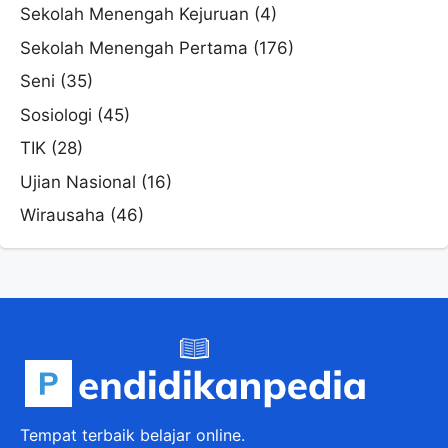
Sekolah Menengah Kejuruan
(4)
Sekolah Menengah Pertama
(176)
Seni
(35)
Sosiologi
(45)
TIK
(28)
Ujian Nasional
(16)
Wirausaha
(46)
Tempat terbaik belajar online.