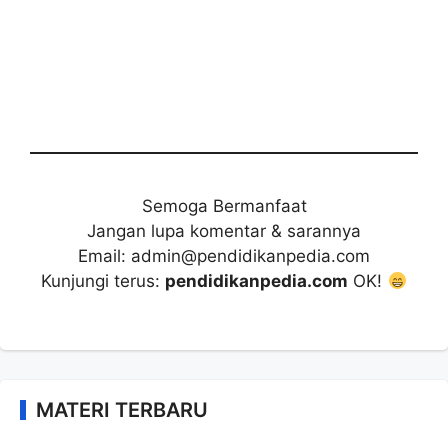
Semoga Bermanfaat
Jangan lupa komentar & sarannya
Email: admin@pendidikanpedia.com
Kunjungi terus:
pendidikanpedia.com
OK!
MATERI TERBARU