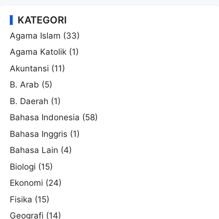
KATEGORI
Agama Islam
(33)
Agama Katolik
(1)
Akuntansi
(11)
B. Arab
(5)
B. Daerah
(1)
Bahasa Indonesia
(58)
Bahasa Inggris
(1)
Bahasa Lain
(4)
Biologi
(15)
Ekonomi
(24)
Fisika
(15)
Geografi
(14)