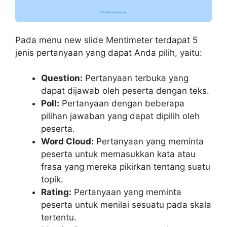
Pada menu new slide Mentimeter terdapat 5
jenis pertanyaan yang dapat Anda pilih, yaitu:
Question:
Pertanyaan terbuka yang
dapat dijawab oleh peserta dengan teks.
Poll:
Pertanyaan dengan beberapa
pilihan jawaban yang dapat dipilih oleh
peserta.
Word Cloud:
Pertanyaan yang meminta
peserta untuk memasukkan kata atau
frasa yang mereka pikirkan tentang suatu
topik.
Rating:
Pertanyaan yang meminta
peserta untuk menilai sesuatu pada skala
tertentu.