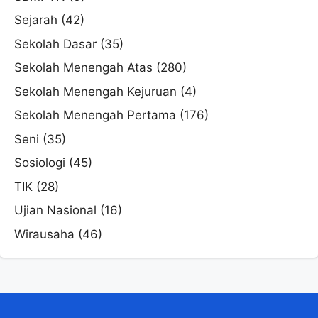
Sejarah
(42)
Sekolah Dasar
(35)
Sekolah Menengah Atas
(280)
Sekolah Menengah Kejuruan
(4)
Sekolah Menengah Pertama
(176)
Seni
(35)
Sosiologi
(45)
TIK
(28)
Ujian Nasional
(16)
Wirausaha
(46)