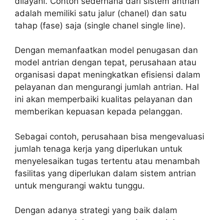
dilayani. Contoh sederhana dari sistem antrian
adalah memiliki satu jalur (chanel) dan satu
tahap (fase) saja (single chanel single line).
Dengan memanfaatkan model penugasan dan
model antrian dengan tepat, perusahaan atau
organisasi dapat meningkatkan efisiensi dalam
pelayanan dan mengurangi jumlah antrian. Hal
ini akan memperbaiki kualitas pelayanan dan
memberikan kepuasan kepada pelanggan.
Sebagai contoh, perusahaan bisa mengevaluasi
jumlah tenaga kerja yang diperlukan untuk
menyelesaikan tugas tertentu atau menambah
fasilitas yang diperlukan dalam sistem antrian
untuk mengurangi waktu tunggu.
Dengan adanya strategi yang baik dalam