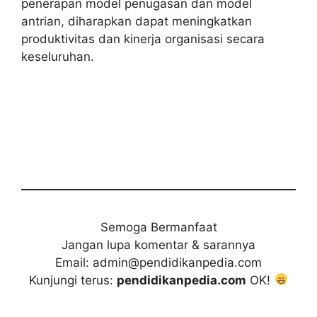
penerapan model penugasan dan model
antrian, diharapkan dapat meningkatkan
produktivitas dan kinerja organisasi secara
keseluruhan.
Semoga Bermanfaat
Jangan lupa komentar & sarannya
Email: admin@pendidikanpedia.com
Kunjungi terus:
pendidikanpedia.com
OK!