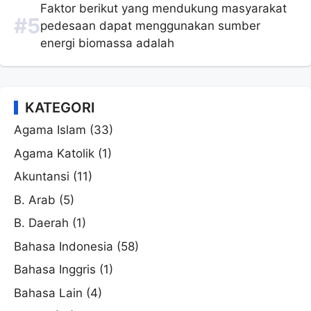
Faktor berikut yang mendukung masyarakat
pedesaan dapat menggunakan sumber
energi biomassa adalah
KATEGORI
Agama Islam
(33)
Agama Katolik
(1)
Akuntansi
(11)
B. Arab
(5)
B. Daerah
(1)
Bahasa Indonesia
(58)
Bahasa Inggris
(1)
Bahasa Lain
(4)