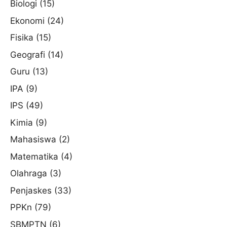
Biologi
(15)
Ekonomi
(24)
Fisika
(15)
Geografi
(14)
Guru
(13)
IPA
(9)
IPS
(49)
Kimia
(9)
Mahasiswa
(2)
Matematika
(4)
Olahraga
(3)
Penjaskes
(33)
PPKn
(79)
SBMPTN
(6)