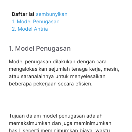
Daftar isi
sembunyikan
1. Model Penugasan
2. Model Antria
1. Model Penugasan
Model penugasan dilakukan dengan cara
mengalokasikan sejumlah tenaga kerja, mesin,
atau saranalainnya untuk menyelesaikan
beberapa pekerjaan secara efisien.
Tujuan dalam model penugasan adalah
memaksimumkan dan juga meminimumkan
hasil, seperti meminimumkan biaya, waktu,