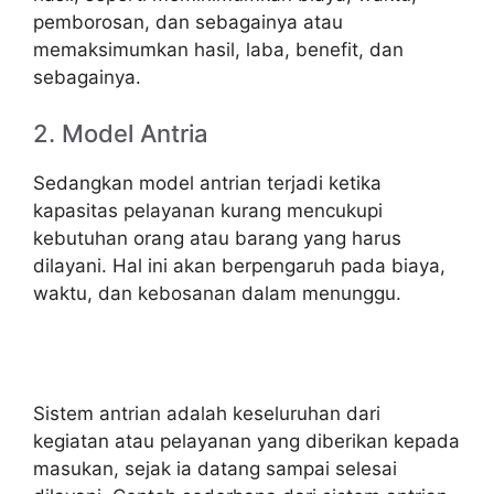
pemborosan, dan sebagainya atau
memaksimumkan hasil, laba, benefit, dan
sebagainya.
2. Model Antria
Sedangkan model antrian terjadi ketika
kapasitas pelayanan kurang mencukupi
kebutuhan orang atau barang yang harus
dilayani. Hal ini akan berpengaruh pada biaya,
waktu, dan kebosanan dalam menunggu.
Sistem antrian adalah keseluruhan dari
kegiatan atau pelayanan yang diberikan kepada
masukan, sejak ia datang sampai selesai