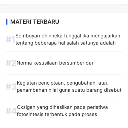
MATERI TERBARU
Semboyan bhinneka tunggal ika mengajarkan
tentang beberapa hal salah satunya adalah
Norma kesusilaan bersumber dari
Kegiatan penciptaan, pengubahan, atau
penambahan nilai guna suatu barang disebut
Oksigen yang dihasilkan pada peristiwa
fotosintesis terbentuk pada proses