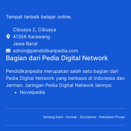
Tempat terbaik belajar online.
Cibuaya 2, Cibuaya
41356 Karawang
Jawa Barat
admin@pendidikanpedia.com
Bagian dari Pedia Digital Network
Pendidikanpedia merupakan salah satu bagian dari
Pedia Digital Network yang berbasis di Indonesia dan
Jerman. Jaringan Pedia Digital Network lainnya:
Novelpedia
Tentang Kami
-
Kontak
-
Disclaimer
-
Kebijakan Privasi