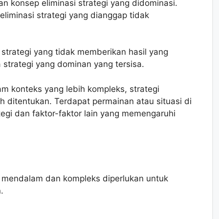
n konsep eliminasi strategi yang didominasi.
liminasi strategi yang dianggap tidak
 strategi yang tidak memberikan hasil yang
 strategi yang dominan yang tersisa.
m konteks yang lebih kompleks, strategi
 ditentukan. Terdapat permainan atau situasi di
gi dan faktor-faktor lain yang memengaruhi
ih mendalam dan kompleks diperlukan untuk
.