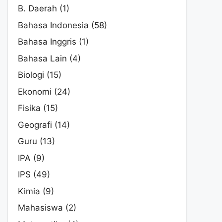
B. Daerah
(1)
Bahasa Indonesia
(58)
Bahasa Inggris
(1)
Bahasa Lain
(4)
Biologi
(15)
Ekonomi
(24)
Fisika
(15)
Geografi
(14)
Guru
(13)
IPA
(9)
IPS
(49)
Kimia
(9)
Mahasiswa
(2)