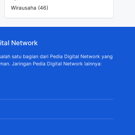
Wirausaha
(46)
ital Network
lah satu bagian dari Pedia Digital Network yang
man. Jaringan Pedia Digital Network lainnya: