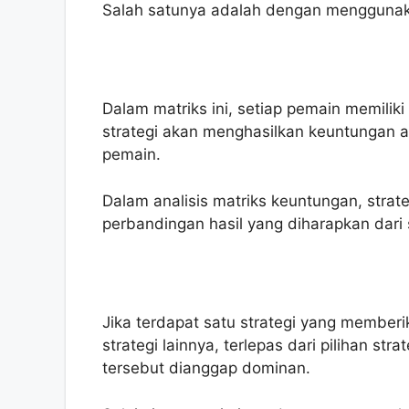
Salah satunya adalah dengan menggunaka
Dalam matriks ini, setiap pemain memiliki
strategi akan menghasilkan keuntungan a
pemain.
Dalam analisis matriks keuntungan, strate
perbandingan hasil yang diharapkan dari 
Jika terdapat satu strategi yang memberik
strategi lainnya, terlepas dari pilihan str
tersebut dianggap dominan.