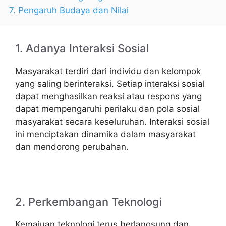
7. Pengaruh Budaya dan Nilai
1. Adanya Interaksi Sosial
Masyarakat terdiri dari individu dan kelompok
yang saling berinteraksi. Setiap interaksi sosial
dapat menghasilkan reaksi atau respons yang
dapat mempengaruhi perilaku dan pola sosial
masyarakat secara keseluruhan. Interaksi sosial
ini menciptakan dinamika dalam masyarakat
dan mendorong perubahan.
2. Perkembangan Teknologi
Kemajuan teknologi terus berlangsung dan