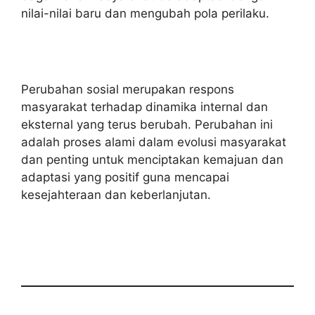
nilai-nilai baru dan mengubah pola perilaku.
Perubahan sosial merupakan respons
masyarakat terhadap dinamika internal dan
eksternal yang terus berubah. Perubahan ini
adalah proses alami dalam evolusi masyarakat
dan penting untuk menciptakan kemajuan dan
adaptasi yang positif guna mencapai
kesejahteraan dan keberlanjutan.