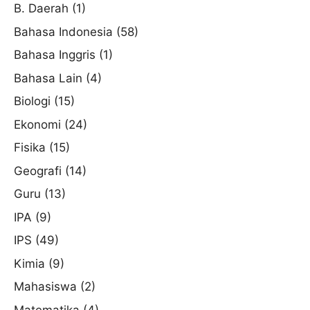
B. Daerah
(1)
Bahasa Indonesia
(58)
Bahasa Inggris
(1)
Bahasa Lain
(4)
Biologi
(15)
Ekonomi
(24)
Fisika
(15)
Geografi
(14)
Guru
(13)
IPA
(9)
IPS
(49)
Kimia
(9)
Mahasiswa
(2)
Matematika
(4)