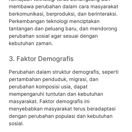
membawa perubahan dalam cara masyarakat
berkomunikasi, berproduksi, dan berinteraksi.
Perkembangan teknologi menciptakan
tantangan dan peluang baru, dan mendorong
perubahan sosial agar sesuai dengan
kebutuhan zaman.
3. Faktor Demografis
Perubahan dalam struktur demografis, seperti
pertambahan penduduk, migrasi, dan
perubahan komposisi usia, dapat
mempengaruhi tuntutan dan kebutuhan
masyarakat. Faktor demografis ini
menyebabkan masyarakat terus beradaptasi
dengan perubahan populasi dan kebutuhan
sosial.