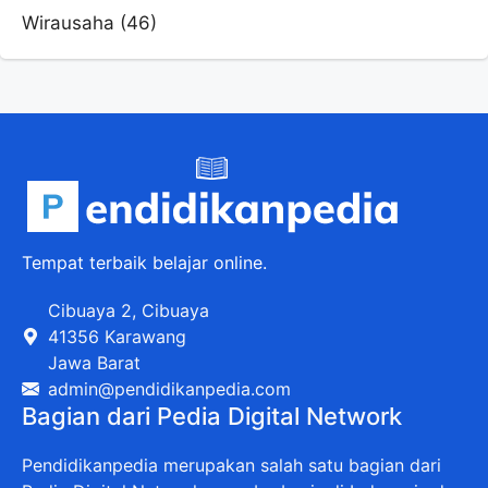
Wirausaha
(46)
Tempat terbaik belajar online.
Cibuaya 2, Cibuaya
41356 Karawang
Jawa Barat
admin@pendidikanpedia.com
Bagian dari Pedia Digital Network
Pendidikanpedia merupakan salah satu bagian dari