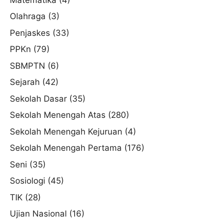
Olahraga
(3)
Penjaskes
(33)
PPKn
(79)
SBMPTN
(6)
Sejarah
(42)
Sekolah Dasar
(35)
Sekolah Menengah Atas
(280)
Sekolah Menengah Kejuruan
(4)
Sekolah Menengah Pertama
(176)
Seni
(35)
Sosiologi
(45)
TIK
(28)
Ujian Nasional
(16)