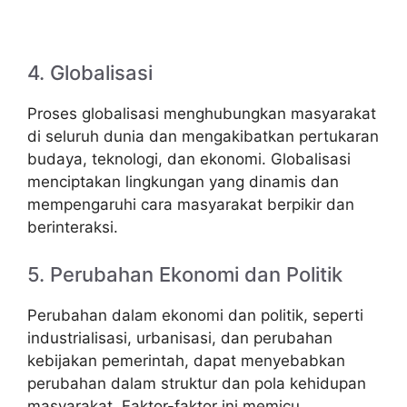
4. Globalisasi
Proses globalisasi menghubungkan masyarakat
di seluruh dunia dan mengakibatkan pertukaran
budaya, teknologi, dan ekonomi. Globalisasi
menciptakan lingkungan yang dinamis dan
mempengaruhi cara masyarakat berpikir dan
berinteraksi.
5. Perubahan Ekonomi dan Politik
Perubahan dalam ekonomi dan politik, seperti
industrialisasi, urbanisasi, dan perubahan
kebijakan pemerintah, dapat menyebabkan
perubahan dalam struktur dan pola kehidupan
masyarakat. Faktor-faktor ini memicu