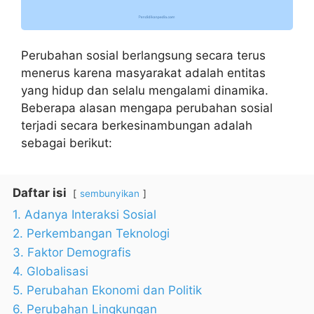
Perubahan sosial berlangsung secara terus
menerus karena masyarakat adalah entitas
yang hidup dan selalu mengalami dinamika.
Beberapa alasan mengapa perubahan sosial
terjadi secara berkesinambungan adalah
sebagai berikut:
Daftar isi
sembunyikan
1. Adanya Interaksi Sosial
2. Perkembangan Teknologi
3. Faktor Demografis
4. Globalisasi
5. Perubahan Ekonomi dan Politik
6. Perubahan Lingkungan