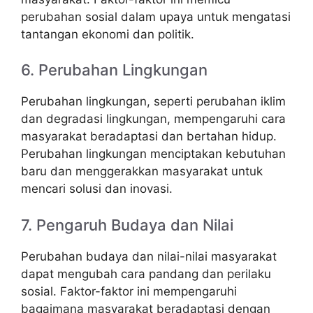
perubahan sosial dalam upaya untuk mengatasi
tantangan ekonomi dan politik.
6. Perubahan Lingkungan
Perubahan lingkungan, seperti perubahan iklim
dan degradasi lingkungan, mempengaruhi cara
masyarakat beradaptasi dan bertahan hidup.
Perubahan lingkungan menciptakan kebutuhan
baru dan menggerakkan masyarakat untuk
mencari solusi dan inovasi.
7. Pengaruh Budaya dan Nilai
Perubahan budaya dan nilai-nilai masyarakat
dapat mengubah cara pandang dan perilaku
sosial. Faktor-faktor ini mempengaruhi
bagaimana masyarakat beradaptasi dengan