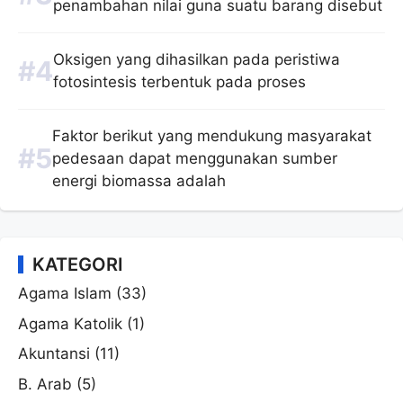
penambahan nilai guna suatu barang disebut
Oksigen yang dihasilkan pada peristiwa
fotosintesis terbentuk pada proses
Faktor berikut yang mendukung masyarakat
pedesaan dapat menggunakan sumber
energi biomassa adalah
KATEGORI
Agama Islam
(33)
Agama Katolik
(1)
Akuntansi
(11)
B. Arab
(5)