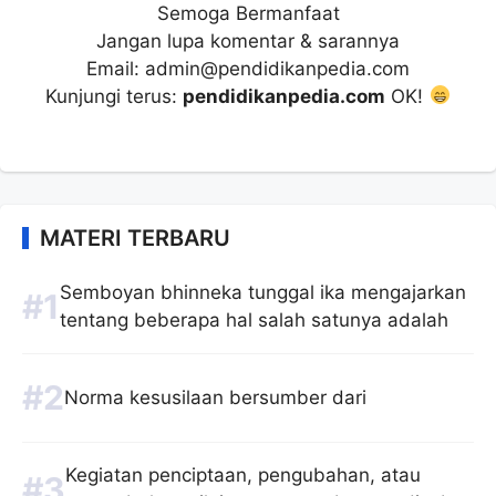
Semoga Bermanfaat
Jangan lupa komentar & sarannya
Email: admin@pendidikanpedia.com
Kunjungi terus:
pendidikanpedia.com
OK!
MATERI TERBARU
Semboyan bhinneka tunggal ika mengajarkan
tentang beberapa hal salah satunya adalah
Norma kesusilaan bersumber dari
Kegiatan penciptaan, pengubahan, atau