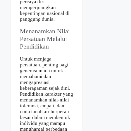
percaya diri
memperjuangkan
kepentingan nasional di
panggung dunia.
Menanamkan Nilai
Persatuan Melalui
Pendidikan
Untuk menjaga
persatuan, penting bagi
generasi muda untuk
memahami dan
mengapresiasi
keberagaman sejak dini.
Pendidikan karakter yang
menanamkan nilai-nilai
toleransi, empati, dan
cinta tanah air berperan
besar dalam membentuk
individu yang mampu
menghargai perbedaan