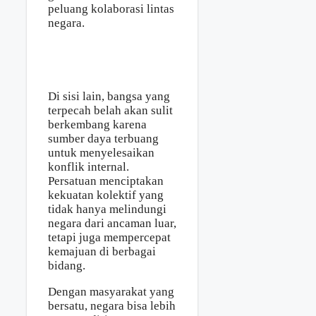
peluang kolaborasi lintas
negara.
Di sisi lain, bangsa yang
terpecah belah akan sulit
berkembang karena
sumber daya terbuang
untuk menyelesaikan
konflik internal.
Persatuan menciptakan
kekuatan kolektif yang
tidak hanya melindungi
negara dari ancaman luar,
tetapi juga mempercepat
kemajuan di berbagai
bidang.
Dengan masyarakat yang
bersatu, negara bisa lebih