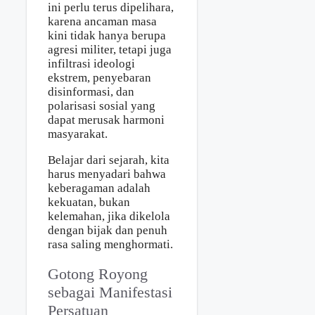
ini perlu terus dipelihara,
karena ancaman masa
kini tidak hanya berupa
agresi militer, tetapi juga
infiltrasi ideologi
ekstrem, penyebaran
disinformasi, dan
polarisasi sosial yang
dapat merusak harmoni
masyarakat.
Belajar dari sejarah, kita
harus menyadari bahwa
keberagaman adalah
kekuatan, bukan
kelemahan, jika dikelola
dengan bijak dan penuh
rasa saling menghormati.
Gotong Royong
sebagai Manifestasi
Persatuan