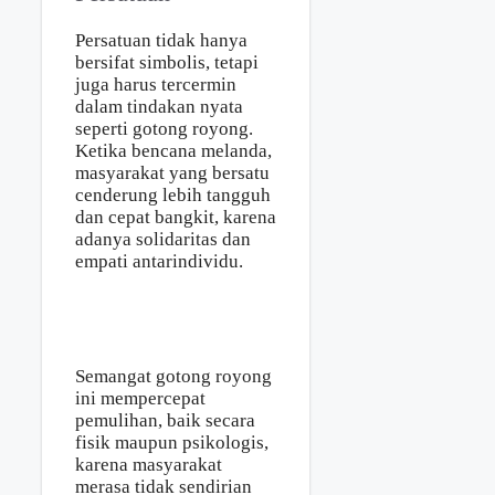
Persatuan tidak hanya
bersifat simbolis, tetapi
juga harus tercermin
dalam tindakan nyata
seperti gotong royong.
Ketika bencana melanda,
masyarakat yang bersatu
cenderung lebih tangguh
dan cepat bangkit, karena
adanya solidaritas dan
empati antarindividu.
Semangat gotong royong
ini mempercepat
pemulihan, baik secara
fisik maupun psikologis,
karena masyarakat
merasa tidak sendirian