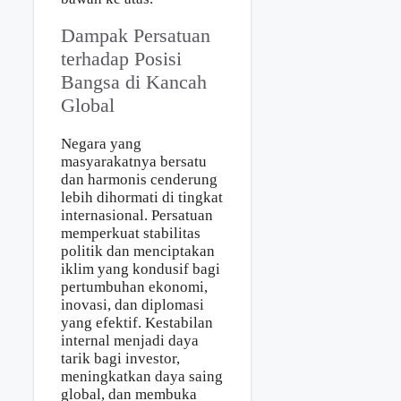
Dampak Persatuan
terhadap Posisi
Bangsa di Kancah
Global
Negara yang
masyarakatnya bersatu
dan harmonis cenderung
lebih dihormati di tingkat
internasional. Persatuan
memperkuat stabilitas
politik dan menciptakan
iklim yang kondusif bagi
pertumbuhan ekonomi,
inovasi, dan diplomasi
yang efektif. Kestabilan
internal menjadi daya
tarik bagi investor,
meningkatkan daya saing
global, dan membuka