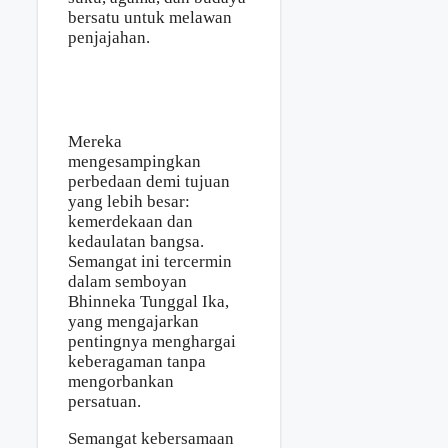
bersatu untuk melawan
penjajahan.
Mereka
mengesampingkan
perbedaan demi tujuan
yang lebih besar:
kemerdekaan dan
kedaulatan bangsa.
Semangat ini tercermin
dalam semboyan
Bhinneka Tunggal Ika,
yang mengajarkan
pentingnya menghargai
keberagaman tanpa
mengorbankan
persatuan.
Semangat kebersamaan