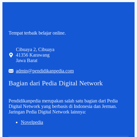
Tempat terbaik belajar online.
Cibuaya 2, Cibuaya
41356 Karawang
Jawa Barat
admin@pendidikanpedia.com
Bagian dari Pedia Digital Network
Pendidikanpedia merupakan salah satu bagian dari Pedia
Digital Network yang berbasis di Indonesia dan Jerman.
Jaringan Pedia Digital Network lainnya:
Novelpedia