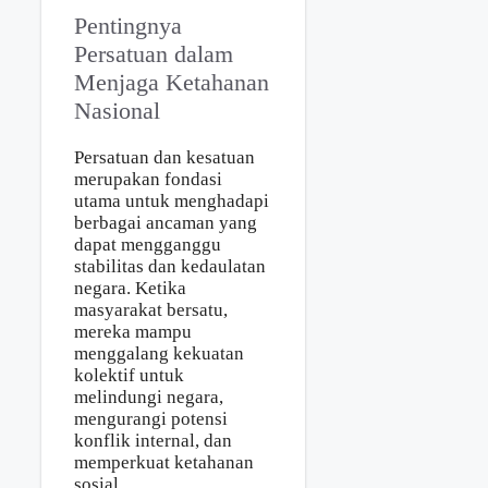
Pentingnya
Persatuan dalam
Menjaga Ketahanan
Nasional
Persatuan dan kesatuan
merupakan fondasi
utama untuk menghadapi
berbagai ancaman yang
dapat mengganggu
stabilitas dan kedaulatan
negara. Ketika
masyarakat bersatu,
mereka mampu
menggalang kekuatan
kolektif untuk
melindungi negara,
mengurangi potensi
konflik internal, dan
memperkuat ketahanan
sosial.