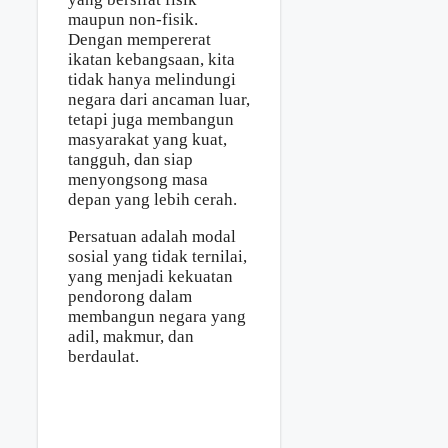
maupun non-fisik.
Dengan mempererat
ikatan kebangsaan, kita
tidak hanya melindungi
negara dari ancaman luar,
tetapi juga membangun
masyarakat yang kuat,
tangguh, dan siap
menyongsong masa
depan yang lebih cerah.
Persatuan adalah modal
sosial yang tidak ternilai,
yang menjadi kekuatan
pendorong dalam
membangun negara yang
adil, makmur, dan
berdaulat.