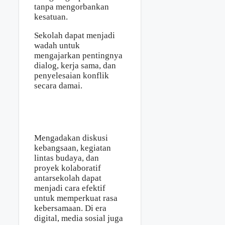
tanpa mengorbankan
kesatuan.
Sekolah dapat menjadi
wadah untuk
mengajarkan pentingnya
dialog, kerja sama, dan
penyelesaian konflik
secara damai.
Mengadakan diskusi
kebangsaan, kegiatan
lintas budaya, dan
proyek kolaboratif
antarsekolah dapat
menjadi cara efektif
untuk memperkuat rasa
kebersamaan. Di era
digital, media sosial juga