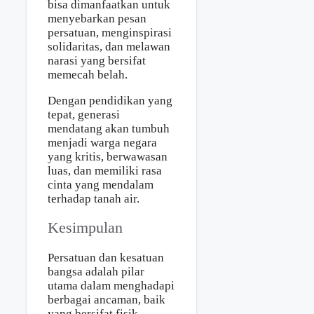
bisa dimanfaatkan untuk
menyebarkan pesan
persatuan, menginspirasi
solidaritas, dan melawan
narasi yang bersifat
memecah belah.
Dengan pendidikan yang
tepat, generasi
mendatang akan tumbuh
menjadi warga negara
yang kritis, berwawasan
luas, dan memiliki rasa
cinta yang mendalam
terhadap tanah air.
Kesimpulan
Persatuan dan kesatuan
bangsa adalah pilar
utama dalam menghadapi
berbagai ancaman, baik
yang bersifat fisik