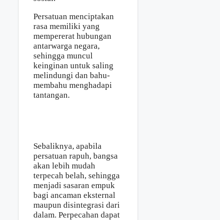
Persatuan menciptakan
rasa memiliki yang
mempererat hubungan
antarwarga negara,
sehingga muncul
keinginan untuk saling
melindungi dan bahu-
membahu menghadapi
tantangan.
Sebaliknya, apabila
persatuan rapuh, bangsa
akan lebih mudah
terpecah belah, sehingga
menjadi sasaran empuk
bagi ancaman eksternal
maupun disintegrasi dari
dalam. Perpecahan dapat