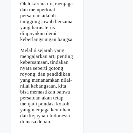
Oleh karena itu, menjaga
dan memperkuat
persatuan adalah
tanggung jawab bersama
yang harus terus
diupayakan demi
keberlangsungan bangsa.
Melalui sejarah yang
mengajarkan arti penting
kebersamaan, tindakan
nyata seperti gotong
royong, dan pendidikan
yang menanamkan nilai-
nilai kebangsaan, kita
bisa memastikan bahwa
persatuan akan tetap
menjadi pondasi kokoh
yang menjaga keutuhan
dan kejayaan Indonesia
di masa depan.