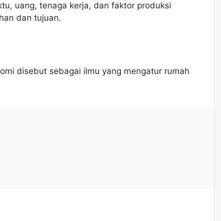
u, uang, tenaga kerja, dan faktor produksi
han dan tujuan.
omi disebut sebagai ilmu yang mengatur rumah