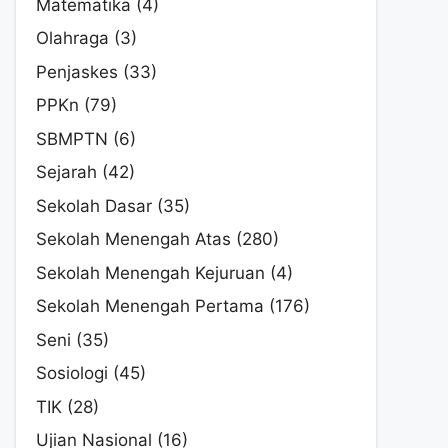
Matematika
(4)
Olahraga
(3)
Penjaskes
(33)
PPKn
(79)
SBMPTN
(6)
Sejarah
(42)
Sekolah Dasar
(35)
Sekolah Menengah Atas
(280)
Sekolah Menengah Kejuruan
(4)
Sekolah Menengah Pertama
(176)
Seni
(35)
Sosiologi
(45)
TIK
(28)
Ujian Nasional
(16)