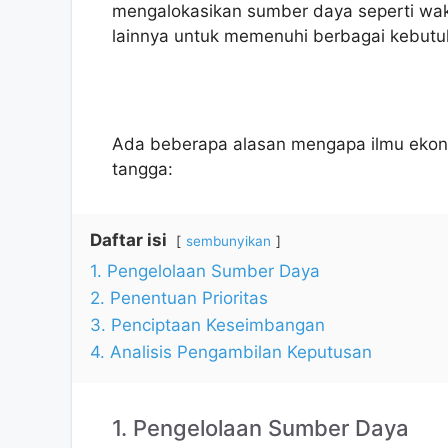
mengalokasikan sumber daya seperti wakt
lainnya untuk memenuhi berbagai kebutu
Ada beberapa alasan mengapa ilmu ekon
tangga:
Daftar isi
sembunyikan
1. Pengelolaan Sumber Daya
2. Penentuan Prioritas
3. Penciptaan Keseimbangan
4. Analisis Pengambilan Keputusan
1. Pengelolaan Sumber Daya