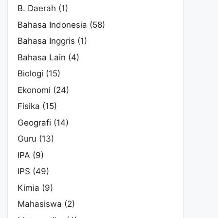
B. Daerah
(1)
Bahasa Indonesia
(58)
Bahasa Inggris
(1)
Bahasa Lain
(4)
Biologi
(15)
Ekonomi
(24)
Fisika
(15)
Geografi
(14)
Guru
(13)
IPA
(9)
IPS
(49)
Kimia
(9)
Mahasiswa
(2)