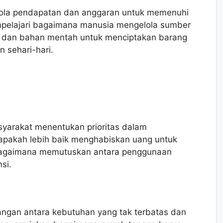
lola pendapatan dan anggaran untuk memenuhi
mpelajari bagaimana manusia mengelola sumber
a, dan bahan mentah untuk menciptakan barang
 sehari-hari.
yarakat menentukan prioritas dalam
apakah lebih baik menghabiskan uang untuk
 bagaimana memutuskan antara penggunaan
si.
ngan antara kebutuhan yang tak terbatas dan