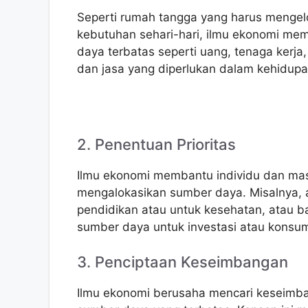
Seperti rumah tangga yang harus menge
kebutuhan sehari-hari, ilmu ekonomi me
daya terbatas seperti uang, tenaga kerj
dan jasa yang diperlukan dalam kehidupan
2. Penentuan Prioritas
Ilmu ekonomi membantu individu dan mas
mengalokasikan sumber daya. Misalnya, 
pendidikan atau untuk kesehatan, atau
sumber daya untuk investasi atau konsum
3. Penciptaan Keseimbangan
Ilmu ekonomi berusaha mencari keseimba