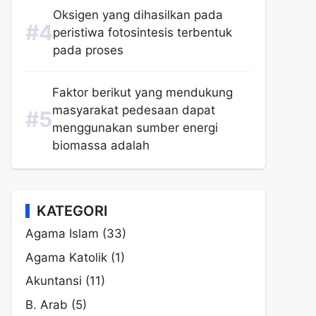
Oksigen yang dihasilkan pada
peristiwa fotosintesis terbentuk
pada proses
Faktor berikut yang mendukung
masyarakat pedesaan dapat
menggunakan sumber energi
biomassa adalah
KATEGORI
Agama Islam
(33)
Agama Katolik
(1)
Akuntansi
(11)
B. Arab
(5)