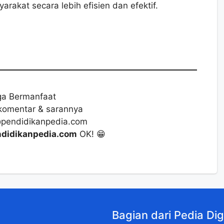
akat secara lebih efisien dan efektif.
a Bermanfaat
komentar & sarannya
@pendidikanpedia.com
didikanpedia.com
OK! 😁
Bagian dari Pedia Dig