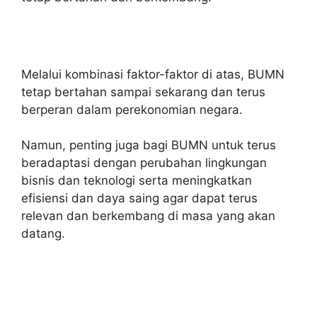
Melalui kombinasi faktor-faktor di atas, BUMN
tetap bertahan sampai sekarang dan terus
berperan dalam perekonomian negara.
Namun, penting juga bagi BUMN untuk terus
beradaptasi dengan perubahan lingkungan
bisnis dan teknologi serta meningkatkan
efisiensi dan daya saing agar dapat terus
relevan dan berkembang di masa yang akan
datang.