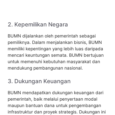
2. Kepemilikan Negara
BUMN dijalankan oleh pemerintah sebagai
pemiliknya. Dalam menjalankan bisnis, BUMN
memiliki kepentingan yang lebih luas daripada
mencari keuntungan semata. BUMN bertujuan
untuk memenuhi kebutuhan masyarakat dan
mendukung pembangunan nasional.
3. Dukungan Keuangan
BUMN mendapatkan dukungan keuangan dari
pemerintah, baik melalui penyertaan modal
maupun bantuan dana untuk pengembangan
infrastruktur dan proyek strategis. Dukungan ini