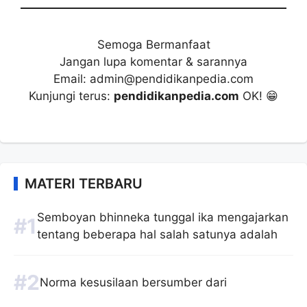
Semoga Bermanfaat
Jangan lupa komentar & sarannya
Email: admin@pendidikanpedia.com
Kunjungi terus:
pendidikanpedia.com
OK! 😁
MATERI TERBARU
Semboyan bhinneka tunggal ika mengajarkan
tentang beberapa hal salah satunya adalah
Norma kesusilaan bersumber dari