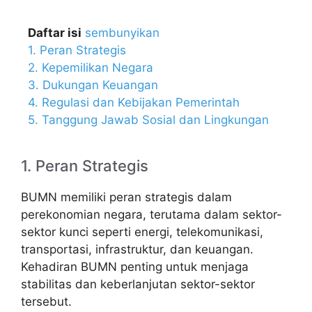
Daftar isi
sembunyikan
1. Peran Strategis
2. Kepemilikan Negara
3. Dukungan Keuangan
4. Regulasi dan Kebijakan Pemerintah
5. Tanggung Jawab Sosial dan Lingkungan
1. Peran Strategis
BUMN memiliki peran strategis dalam
perekonomian negara, terutama dalam sektor-
sektor kunci seperti energi, telekomunikasi,
transportasi, infrastruktur, dan keuangan.
Kehadiran BUMN penting untuk menjaga
stabilitas dan keberlanjutan sektor-sektor
tersebut.