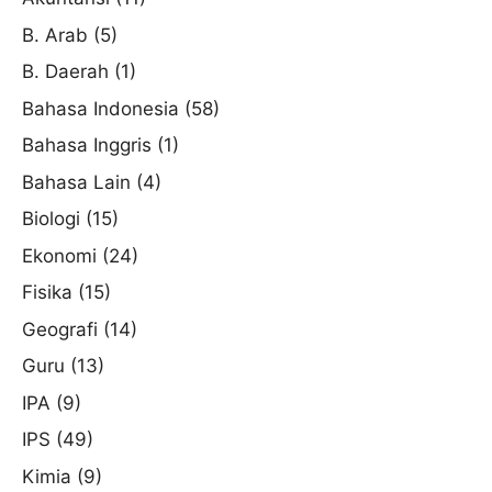
B. Arab
(5)
B. Daerah
(1)
Bahasa Indonesia
(58)
Bahasa Inggris
(1)
Bahasa Lain
(4)
Biologi
(15)
Ekonomi
(24)
Fisika
(15)
Geografi
(14)
Guru
(13)
IPA
(9)
IPS
(49)
Kimia
(9)