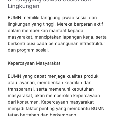
Lingkungan
BUMN memiliki tanggung jawab sosial dan
lingkungan yang tinggi. Mereka berperan aktif
dalam memberikan manfaat kepada
masyarakat, menciptakan lapangan kerja, serta
berkontribusi pada pembangunan infrastruktur
dan program sosial.
Kepercayaan Masyarakat
BUMN yang dapat menjaga kualitas produk
atau layanan, memberikan keadilan dan
transparansi, serta memenuhi kebutuhan
masyarakat, akan memperoleh kepercayaan
dari konsumen. Kepercayaan masyarakat
menjadi faktor penting yang membantu BUMN
tetap bertahan dan berkembang.