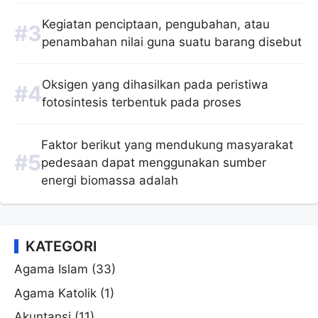
Kegiatan penciptaan, pengubahan, atau
penambahan nilai guna suatu barang disebut
Oksigen yang dihasilkan pada peristiwa
fotosintesis terbentuk pada proses
Faktor berikut yang mendukung masyarakat
pedesaan dapat menggunakan sumber
energi biomassa adalah
KATEGORI
Agama Islam
(33)
Agama Katolik
(1)
Akuntansi
(11)