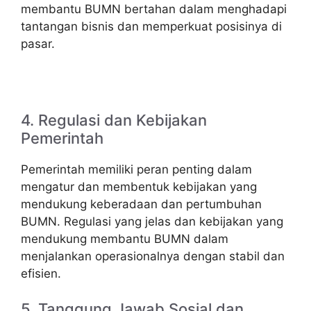
membantu BUMN bertahan dalam menghadapi
tantangan bisnis dan memperkuat posisinya di
pasar.
4. Regulasi dan Kebijakan
Pemerintah
Pemerintah memiliki peran penting dalam
mengatur dan membentuk kebijakan yang
mendukung keberadaan dan pertumbuhan
BUMN. Regulasi yang jelas dan kebijakan yang
mendukung membantu BUMN dalam
menjalankan operasionalnya dengan stabil dan
efisien.
5. Tanggung Jawab Sosial dan