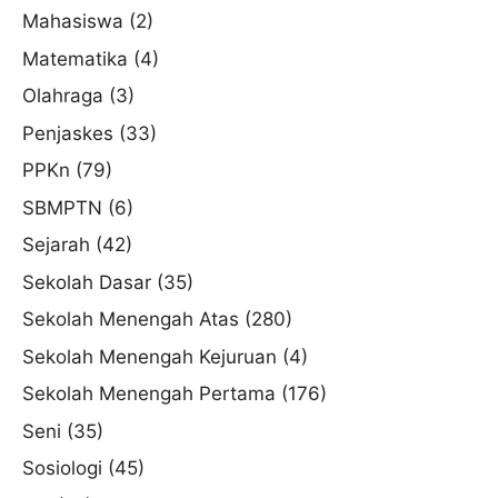
Mahasiswa
(2)
Matematika
(4)
Olahraga
(3)
Penjaskes
(33)
PPKn
(79)
SBMPTN
(6)
Sejarah
(42)
Sekolah Dasar
(35)
Sekolah Menengah Atas
(280)
Sekolah Menengah Kejuruan
(4)
Sekolah Menengah Pertama
(176)
Seni
(35)
Sosiologi
(45)