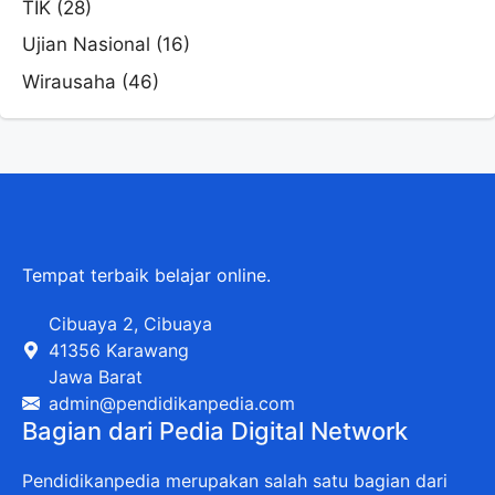
TIK
(28)
Ujian Nasional
(16)
Wirausaha
(46)
Tempat terbaik belajar online.
Cibuaya 2, Cibuaya
41356 Karawang
Jawa Barat
admin@pendidikanpedia.com
Bagian dari Pedia Digital Network
Pendidikanpedia merupakan salah satu bagian dari