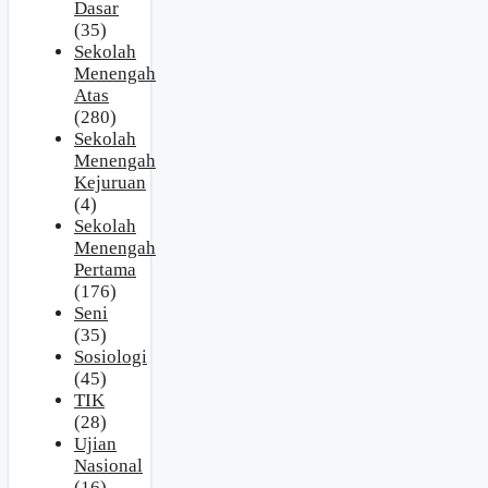
Dasar
(35)
Sekolah
Menengah
Atas
(280)
Sekolah
Menengah
Kejuruan
(4)
Sekolah
Menengah
Pertama
(176)
Seni
(35)
Sosiologi
(45)
TIK
(28)
Ujian
Nasional
(16)