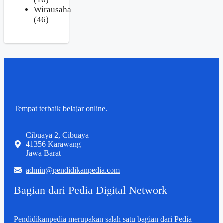
Wirausaha
(46)
Tempat terbaik belajar online.
Cibuaya 2, Cibuaya
41356 Karawang
Jawa Barat
admin@pendidikanpedia.com
Bagian dari Pedia Digital Network
Pendidikanpedia merupakan salah satu bagian dari Pedia