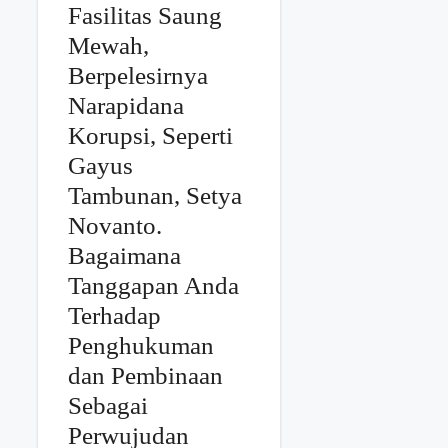
Fasilitas Saung
Mewah,
Berpelesirnya
Narapidana
Korupsi, Seperti
Gayus
Tambunan, Setya
Novanto.
Bagaimana
Tanggapan Anda
Terhadap
Penghukuman
dan Pembinaan
Sebagai
Perwujudan