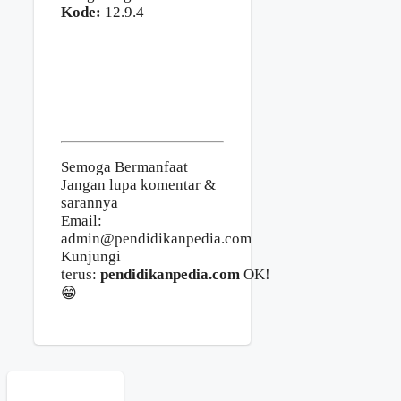
Kode:
12.9.4
Semoga Bermanfaat
Jangan lupa komentar &
sarannya
Email:
admin@pendidikanpedia.com
Kunjungi
terus:
pendidikanpedia.com
OK!
😁