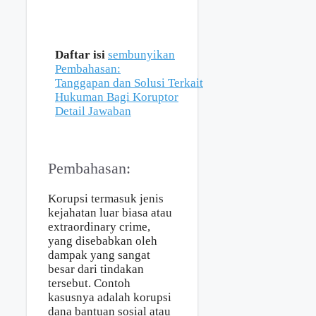
Daftar isi
sembunyikan
Pembahasan:
Tanggapan dan Solusi Terkait
Hukuman Bagi Koruptor
Detail Jawaban
Pembahasan:
Korupsi termasuk jenis
kejahatan luar biasa atau
extraordinary crime,
yang disebabkan oleh
dampak yang sangat
besar dari tindakan
tersebut. Contoh
kasusnya adalah korupsi
dana bantuan sosial atau