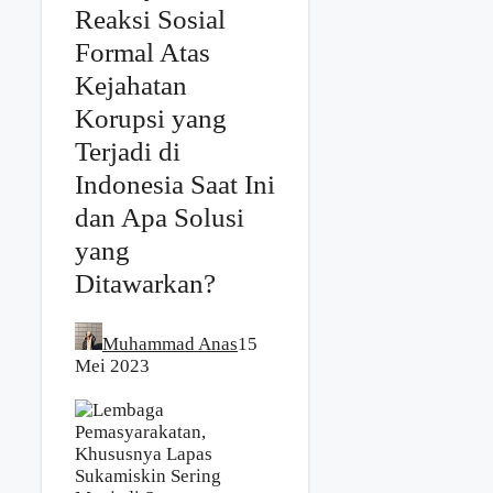
Reaksi Sosial
Formal Atas
Kejahatan
Korupsi yang
Terjadi di
Indonesia Saat Ini
dan Apa Solusi
yang
Ditawarkan?
Muhammad Anas
15
Mei 2023