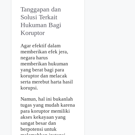
Tanggapan dan
Solusi Terkait
Hukuman Bagi
Koruptor
Agar efektif dalam
memberikan efek jera,
negara harus
memberikan hukuman
yang berat bagi para
koruptor dan melacak
serta merebut harta hasil
korupsi.
Namun, hal ini bukanlah
tugas yang mudah karena
para koruptor memiliki
akses kekayaan yang
sangat besar dan
berpotensi untuk