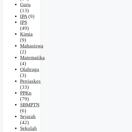
Guru
(13)
IPA
(9)
IPS
(49)
Kimia
(9)
Mahasiswa
(2)
Matematika
(4)
Olahraga
(3)
Penjaskes
(33)
PPKn
(79)
SBMPTN
(6)
Sejarah
(42)
Sekolah