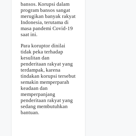
bansos. Korupsi dalam
program bansos sangat
merugikan banyak rakyat
Indonesia, terutama di
masa pandemi Covid-19
saat ini.
Para koruptor dinilai
tidak peka terhadap
kesulitan dan
penderitaan rakyat yang
terdampak, karena
tindakan korupsi tersebut
semakin memperparah
keadaan dan
memperpanjang
penderitaan rakyat yang
sedang membutuhkan
bantuan.