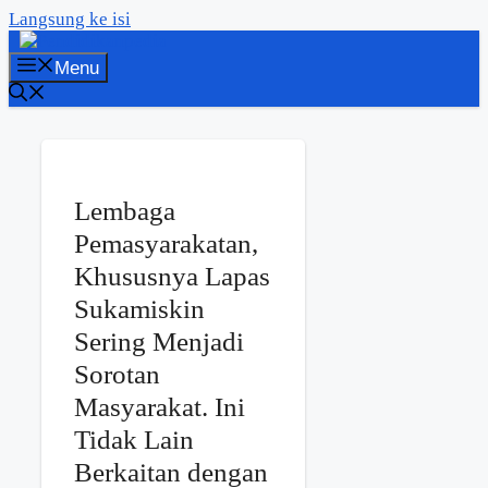
Langsung ke isi
Menu
Lembaga
Pemasyarakatan,
Khususnya Lapas
Sukamiskin
Sering Menjadi
Sorotan
Masyarakat. Ini
Tidak Lain
Berkaitan dengan