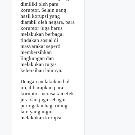
dimiliki oleh para
koruptor. Selain uang
hasil korupsi yang
diambil oleh negara, para
koruptor juga harus
melakukan berbagai
tindakan sosial di
masyarakat seperti
membersihkan
lingkungan dan
melakukan tugas
kebersihan lainnya.
Dengan melakukan hal
ini, diharapkan para
koruptor merasakan efek
jera dan juga sebagai
peringatan bagi orang
lain yang ingin
melakukan korupsi.