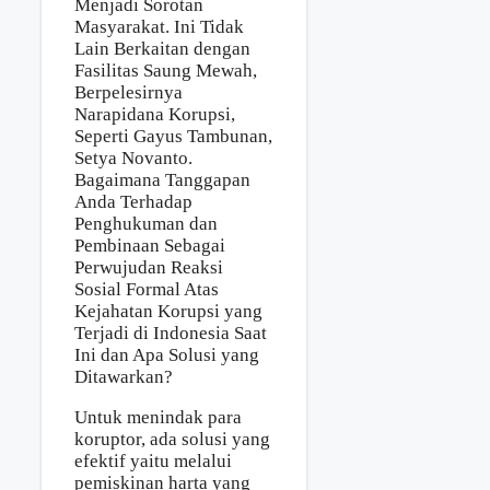
Untuk menindak para
koruptor, ada solusi yang
efektif yaitu melalui
pemiskinan harta yang