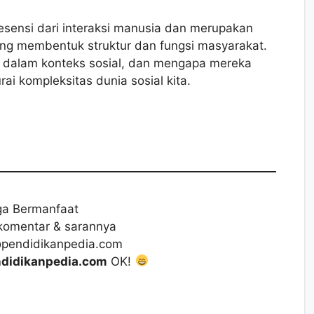
esensi dari interaksi manusia dan merupakan
 yang membentuk struktur dan fungsi masyarakat.
 dalam konteks sosial, dan mengapa mereka
i kompleksitas dunia sosial kita.
a Bermanfaat
komentar & sarannya
@pendidikanpedia.com
didikanpedia.com
OK!