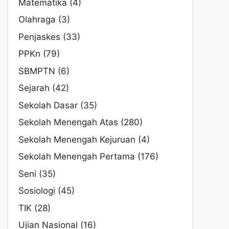
Matematika
(4)
Olahraga
(3)
Penjaskes
(33)
PPKn
(79)
SBMPTN
(6)
Sejarah
(42)
Sekolah Dasar
(35)
Sekolah Menengah Atas
(280)
Sekolah Menengah Kejuruan
(4)
Sekolah Menengah Pertama
(176)
Seni
(35)
Sosiologi
(45)
TIK
(28)
Ujian Nasional
(16)