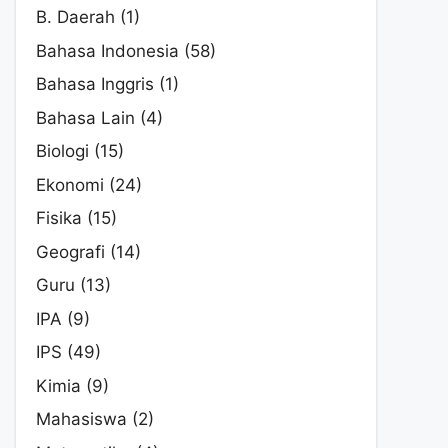
B. Daerah
(1)
Bahasa Indonesia
(58)
Bahasa Inggris
(1)
Bahasa Lain
(4)
Biologi
(15)
Ekonomi
(24)
Fisika
(15)
Geografi
(14)
Guru
(13)
IPA
(9)
IPS
(49)
Kimia
(9)
Mahasiswa
(2)