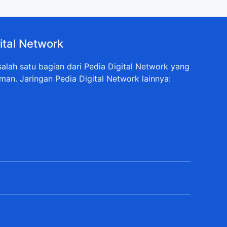
ital Network
lah satu bagian dari Pedia Digital Network yang
man. Jaringan Pedia Digital Network lainnya: