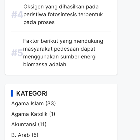
Oksigen yang dihasilkan pada
peristiwa fotosintesis terbentuk
pada proses
Faktor berikut yang mendukung
masyarakat pedesaan dapat
menggunakan sumber energi
biomassa adalah
KATEGORI
Agama Islam
(33)
Agama Katolik
(1)
Akuntansi
(11)
B. Arab
(5)