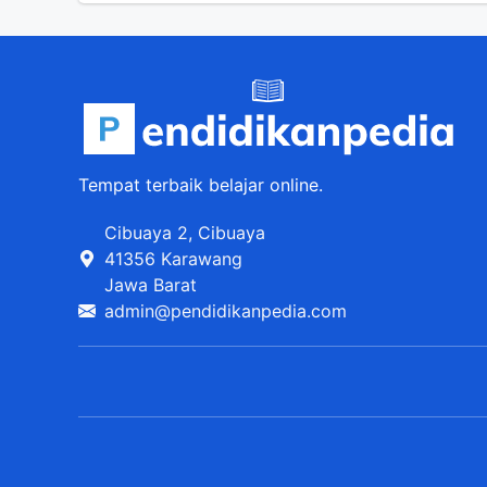
Tempat terbaik belajar online.
Cibuaya 2, Cibuaya
41356 Karawang
Jawa Barat
admin@pendidikanpedia.com