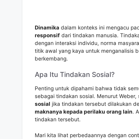
Dinamika
dalam konteks ini mengacu pad
responsif
dari tindakan manusia. Tindakan 
dengan interaksi individu, norma masyara
titik awal yang kaya untuk menganalisis
berkembang.
Apa Itu Tindakan Sosial?
Penting untuk dipahami bahwa tidak sem
sebagai tindakan sosial. Menurut Weber,
sosial
jika tindakan tersebut dilakukan 
maknanya kepada perilaku orang lain
. 
tindakan tersebut.
Mari kita lihat perbedaannya dengan cont