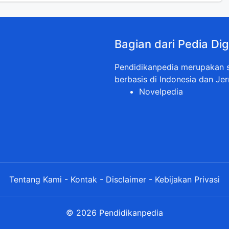
Bagian dari Pedia Dig
Pendidikanpedia merupakan sa
berbasis di Indonesia dan Jer
Novelpedia
Tentang Kami
-
Kontak
-
Disclaimer
-
Kebijakan Privasi
© 2026 Pendidikanpedia