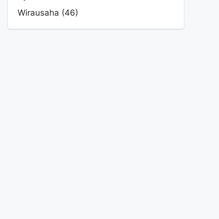
Wirausaha
(46)