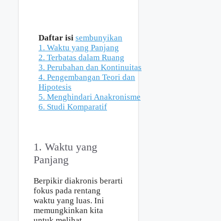
Daftar isi
sembunyikan
1. Waktu yang Panjang
2. Terbatas dalam Ruang
3. Perubahan dan Kontinuitas
4. Pengembangan Teori dan
Hipotesis
5. Menghindari Anakronisme
6. Studi Komparatif
1. Waktu yang
Panjang
Berpikir diakronis berarti
fokus pada rentang
waktu yang luas. Ini
memungkinkan kita
untuk melihat