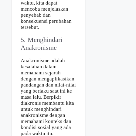
waktu, kita dapat
mencoba menjelaskan
penyebab dan
konsekuensi perubahan
tersebut.
5. Menghindari
Anakronisme
Anakronisme adalah
kesalahan dalam
memahami sejarah
dengan mengaplikasikan
pandangan dan nilai-nilai
yang berlaku saat ini ke
masa lalu. Berpikir
diakronis membantu kita
untuk menghindari
anakronisme dengan
memahami konteks dan
kondisi sosial yang ada
pada waktu itu.