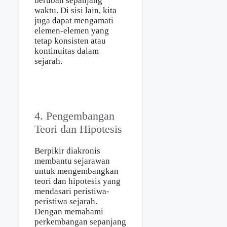
berubah sepanjang
waktu. Di sisi lain, kita
juga dapat mengamati
elemen-elemen yang
tetap konsisten atau
kontinuitas dalam
sejarah.
4. Pengembangan
Teori dan Hipotesis
Berpikir diakronis
membantu sejarawan
untuk mengembangkan
teori dan hipotesis yang
mendasari peristiwa-
peristiwa sejarah.
Dengan memahami
perkembangan sepanjang