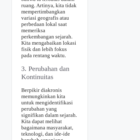
ruang. Artinya, kita tidak
mempertimbangkan
variasi geografis atau
perbedaan lokal saat
memeriksa
perkembangan sejarah.
Kita mengabaikan lokasi
fisik dan lebih fokus
pada rentang waktu.
3. Perubahan dan
Kontinuitas
Berpikir diakronis
memungkinkan kita
untuk mengidentifikasi
perubahan yang
signifikan dalam sejarah.
Kita dapat melihat
bagaimana masyarakat,
teknologi, dan ide-ide