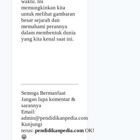
waktu. Ini
memungkinkan kita
untuk melihat gambaran
besar sejarah dan
memahami perannya
dalam membentuk dunia
yang kita kenal saat ini.
Semoga Bermanfaat
Jangan lupa komentar &
sarannya
Email:
admin@pendidikanpedia.com
Kunjungi
terus:
pendidikanpedia.com
OK!
😁