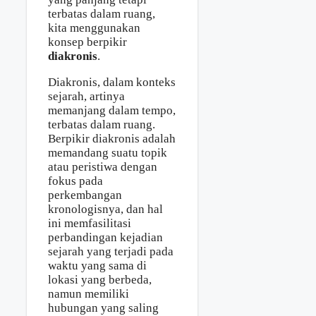
terbatas dalam ruang,
kita menggunakan
konsep berpikir
diakronis
.
Diakronis, dalam konteks
sejarah, artinya
memanjang dalam tempo,
terbatas dalam ruang.
Berpikir diakronis adalah
memandang suatu topik
atau peristiwa dengan
fokus pada
perkembangan
kronologisnya, dan hal
ini memfasilitasi
perbandingan kejadian
sejarah yang terjadi pada
waktu yang sama di
lokasi yang berbeda,
namun memiliki
hubungan yang saling