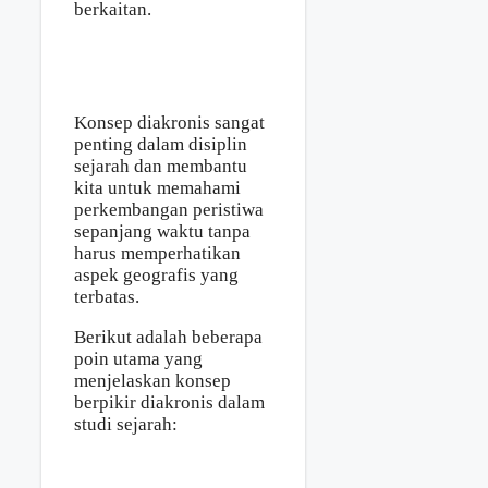
berkaitan.
Konsep diakronis sangat
penting dalam disiplin
sejarah dan membantu
kita untuk memahami
perkembangan peristiwa
sepanjang waktu tanpa
harus memperhatikan
aspek geografis yang
terbatas.
Berikut adalah beberapa
poin utama yang
menjelaskan konsep
berpikir diakronis dalam
studi sejarah: