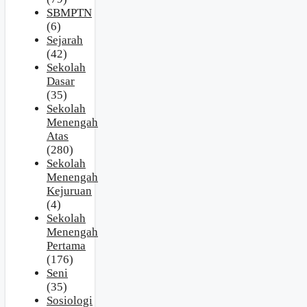
SBMPTN
(6)
Sejarah
(42)
Sekolah
Dasar
(35)
Sekolah
Menengah
Atas
(280)
Sekolah
Menengah
Kejuruan
(4)
Sekolah
Menengah
Pertama
(176)
Seni
(35)
Sosiologi