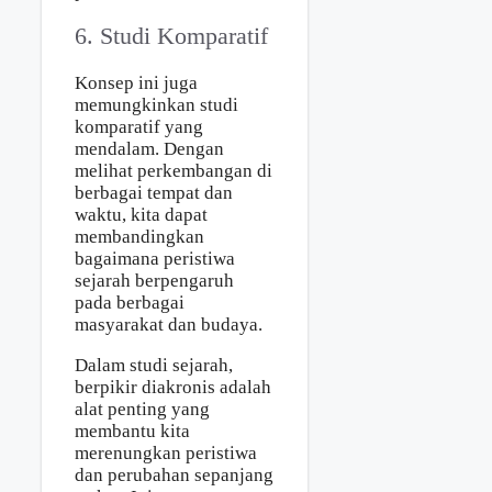
6. Studi Komparatif
Konsep ini juga
memungkinkan studi
komparatif yang
mendalam. Dengan
melihat perkembangan di
berbagai tempat dan
waktu, kita dapat
membandingkan
bagaimana peristiwa
sejarah berpengaruh
pada berbagai
masyarakat dan budaya.
Dalam studi sejarah,
berpikir diakronis adalah
alat penting yang
membantu kita
merenungkan peristiwa
dan perubahan sepanjang