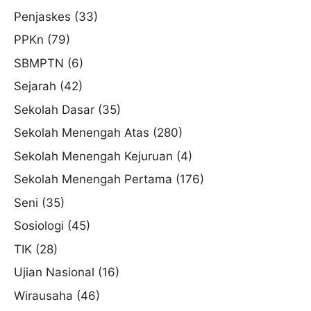
Penjaskes
(33)
PPKn
(79)
SBMPTN
(6)
Sejarah
(42)
Sekolah Dasar
(35)
Sekolah Menengah Atas
(280)
Sekolah Menengah Kejuruan
(4)
Sekolah Menengah Pertama
(176)
Seni
(35)
Sosiologi
(45)
TIK
(28)
Ujian Nasional
(16)
Wirausaha
(46)