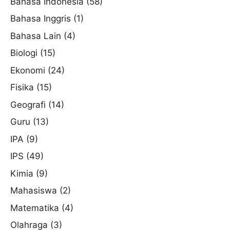
Bahasa Indonesia
(58)
Bahasa Inggris
(1)
Bahasa Lain
(4)
Biologi
(15)
Ekonomi
(24)
Fisika
(15)
Geografi
(14)
Guru
(13)
IPA
(9)
IPS
(49)
Kimia
(9)
Mahasiswa
(2)
Matematika
(4)
Olahraga
(3)