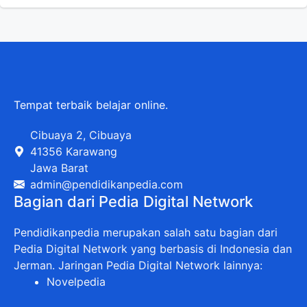
Tempat terbaik belajar online.
Cibuaya 2, Cibuaya
41356 Karawang
Jawa Barat
admin@pendidikanpedia.com
Bagian dari Pedia Digital Network
Pendidikanpedia merupakan salah satu bagian dari
Pedia Digital Network yang berbasis di Indonesia dan
Jerman. Jaringan Pedia Digital Network lainnya:
Novelpedia