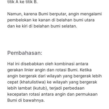
titik A ke titik B.
Namun, karena Bumi berputar, angin mengalami
pembelokan ke kanan di belahan bumi utara
dan ke kiri di belahan bumi selatan.
Pembahasan:
Hal ini disebabkan oleh kombinasi antara
gerakan linier angin dan rotasi Bumi. Ketika
angin bergerak dari wilayah yang bergerak lebih
cepat (khatulistiwa) ke wilayah yang bergerak
lebih lambat (kutub), terjadi perbedaan
kecepatan rotasi antara angin dan permukaan
Bumi di bawahnya.