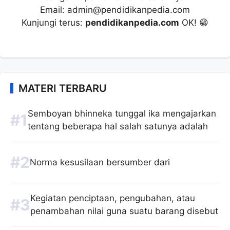
Email: admin@pendidikanpedia.com
Kunjungi terus:
pendidikanpedia.com
OK! 😁
MATERI TERBARU
Semboyan bhinneka tunggal ika mengajarkan
tentang beberapa hal salah satunya adalah
Norma kesusilaan bersumber dari
Kegiatan penciptaan, pengubahan, atau
penambahan nilai guna suatu barang disebut