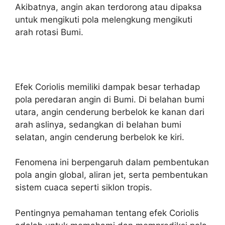
Akibatnya, angin akan terdorong atau dipaksa
untuk mengikuti pola melengkung mengikuti
arah rotasi Bumi.
Efek Coriolis memiliki dampak besar terhadap
pola peredaran angin di Bumi. Di belahan bumi
utara, angin cenderung berbelok ke kanan dari
arah aslinya, sedangkan di belahan bumi
selatan, angin cenderung berbelok ke kiri.
Fenomena ini berpengaruh dalam pembentukan
pola angin global, aliran jet, serta pembentukan
sistem cuaca seperti siklon tropis.
Pentingnya pemahaman tentang efek Coriolis