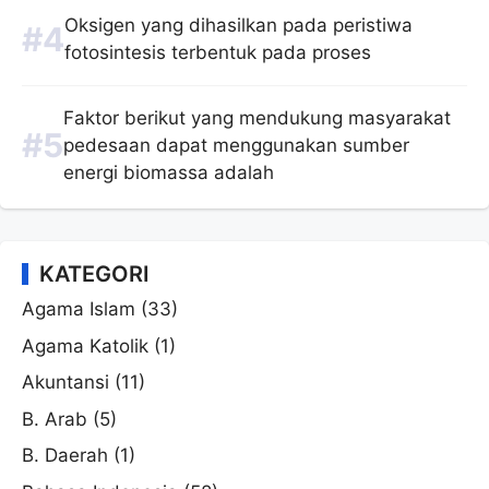
Oksigen yang dihasilkan pada peristiwa
fotosintesis terbentuk pada proses
Faktor berikut yang mendukung masyarakat
pedesaan dapat menggunakan sumber
energi biomassa adalah
KATEGORI
Agama Islam
(33)
Agama Katolik
(1)
Akuntansi
(11)
B. Arab
(5)
B. Daerah
(1)