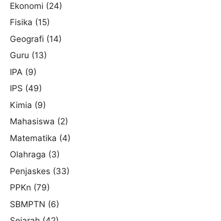
Ekonomi
(24)
Fisika
(15)
Geografi
(14)
Guru
(13)
IPA
(9)
IPS
(49)
Kimia
(9)
Mahasiswa
(2)
Matematika
(4)
Olahraga
(3)
Penjaskes
(33)
PPKn
(79)
SBMPTN
(6)
Sejarah
(42)