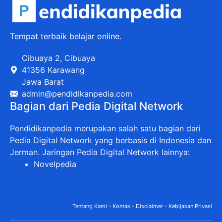
Tempat terbaik belajar online.
Cibuaya 2, Cibuaya
41356 Karawang
Jawa Barat
admin@pendidikanpedia.com
Bagian dari Pedia Digital Network
Pendidikanpedia merupakan salah satu bagian dari
Pedia Digital Network yang berbasis di Indonesia dan
Jerman. Jaringan Pedia Digital Network lainnya:
Novelpedia
Tentang Kami
-
Kontak
-
Disclaimer
-
Kebijakan Privasi