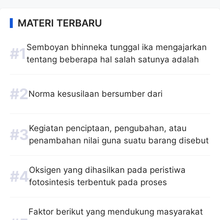
MATERI TERBARU
Semboyan bhinneka tunggal ika mengajarkan
tentang beberapa hal salah satunya adalah
Norma kesusilaan bersumber dari
Kegiatan penciptaan, pengubahan, atau
penambahan nilai guna suatu barang disebut
Oksigen yang dihasilkan pada peristiwa
fotosintesis terbentuk pada proses
Faktor berikut yang mendukung masyarakat