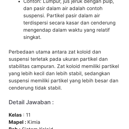
Contoh: Lumpur, jus jeruk dengan pulp,
dan pasir dalam air adalah contoh
suspensi. Partikel pasir dalam air
terdispersi secara kasar dan cenderung
mengendap dalam waktu yang relatif
singkat.
Perbedaan utama antara zat koloid dan
suspensi terletak pada ukuran partikel dan
stabilitas campuran. Zat koloid memiliki partikel
yang lebih kecil dan lebih stabil, sedangkan
suspensi memiliki partikel yang lebih besar dan
cenderung tidak stabil.
Detail Jawaban :
Kelas
: 11
Mapel :
Kimia