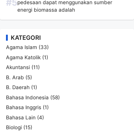
pedesaan dapat menggunakan sumber
energi biomassa adalah
KATEGORI
Agama Islam
(33)
Agama Katolik
(1)
Akuntansi
(11)
B. Arab
(5)
B. Daerah
(1)
Bahasa Indonesia
(58)
Bahasa Inggris
(1)
Bahasa Lain
(4)
Biologi
(15)