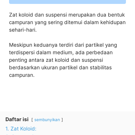
Zat koloid dan suspensi merupakan dua bentuk
campuran yang sering ditemui dalam kehidupan
sehari-hari.
Meskipun keduanya terdiri dari partikel yang
terdispersi dalam medium, ada perbedaan
penting antara zat koloid dan suspensi
berdasarkan ukuran partikel dan stabilitas
campuran.
Daftar isi
sembunyikan
1. Zat Koloid: