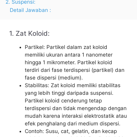
2. Suspensi:
Detail Jawaban :
1. Zat Koloid:
Partikel: Partikel dalam zat koloid
memiliki ukuran antara 1 nanometer
hingga 1 mikrometer. Partikel koloid
terdiri dari fase terdispersi (partikel) dan
fase dispersi (medium).
Stabilitas: Zat koloid memiliki stabilitas
yang lebih tinggi daripada suspensi.
Partikel koloid cenderung tetap
terdispersi dan tidak mengendap dengan
mudah karena interaksi elektrostatik atau
efek penghalang dari medium dispersi.
Contoh: Susu, cat, gelatin, dan kecap