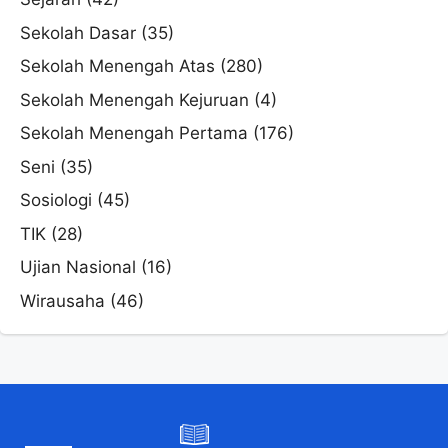
Sekolah Dasar
(35)
Sekolah Menengah Atas
(280)
Sekolah Menengah Kejuruan
(4)
Sekolah Menengah Pertama
(176)
Seni
(35)
Sosiologi
(45)
TIK
(28)
Ujian Nasional
(16)
Wirausaha
(46)