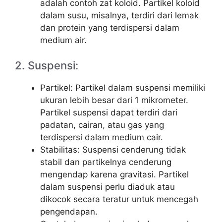
adalah contoh zat koloid. Partikel koloid
dalam susu, misalnya, terdiri dari lemak
dan protein yang terdispersi dalam
medium air.
2. Suspensi:
Partikel: Partikel dalam suspensi memiliki
ukuran lebih besar dari 1 mikrometer.
Partikel suspensi dapat terdiri dari
padatan, cairan, atau gas yang
terdispersi dalam medium cair.
Stabilitas: Suspensi cenderung tidak
stabil dan partikelnya cenderung
mengendap karena gravitasi. Partikel
dalam suspensi perlu diaduk atau
dikocok secara teratur untuk mencegah
pengendapan.