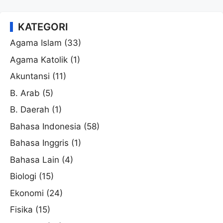
KATEGORI
Agama Islam
(33)
Agama Katolik
(1)
Akuntansi
(11)
B. Arab
(5)
B. Daerah
(1)
Bahasa Indonesia
(58)
Bahasa Inggris
(1)
Bahasa Lain
(4)
Biologi
(15)
Ekonomi
(24)
Fisika
(15)