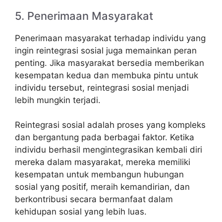
5. Penerimaan Masyarakat
Penerimaan masyarakat terhadap individu yang
ingin reintegrasi sosial juga memainkan peran
penting. Jika masyarakat bersedia memberikan
kesempatan kedua dan membuka pintu untuk
individu tersebut, reintegrasi sosial menjadi
lebih mungkin terjadi.
Reintegrasi sosial adalah proses yang kompleks
dan bergantung pada berbagai faktor. Ketika
individu berhasil mengintegrasikan kembali diri
mereka dalam masyarakat, mereka memiliki
kesempatan untuk membangun hubungan
sosial yang positif, meraih kemandirian, dan
berkontribusi secara bermanfaat dalam
kehidupan sosial yang lebih luas.