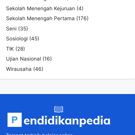
Sekolah Menengah Kejuruan
(4)
Sekolah Menengah Pertama
(176)
Seni
(35)
Sosiologi
(45)
TIK
(28)
Ujian Nasional
(16)
Wirausaha
(46)