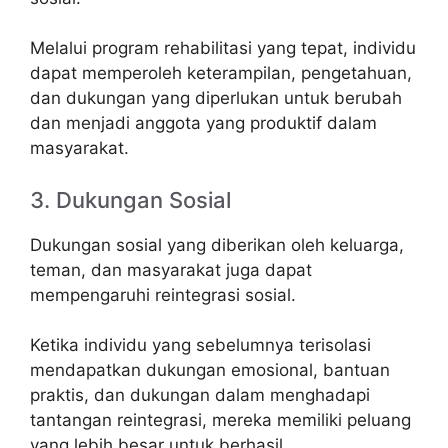
Melalui program rehabilitasi yang tepat, individu
dapat memperoleh keterampilan, pengetahuan,
dan dukungan yang diperlukan untuk berubah
dan menjadi anggota yang produktif dalam
masyarakat.
3. Dukungan Sosial
Dukungan sosial yang diberikan oleh keluarga,
teman, dan masyarakat juga dapat
mempengaruhi reintegrasi sosial.
Ketika individu yang sebelumnya terisolasi
mendapatkan dukungan emosional, bantuan
praktis, dan dukungan dalam menghadapi
tantangan reintegrasi, mereka memiliki peluang
yang lebih besar untuk berhasil