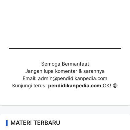
Semoga Bermanfaat
Jangan lupa komentar & sarannya
Email: admin@pendidikanpedia.com
Kunjungi terus:
pendidikanpedia.com
OK! 😁
MATERI TERBARU