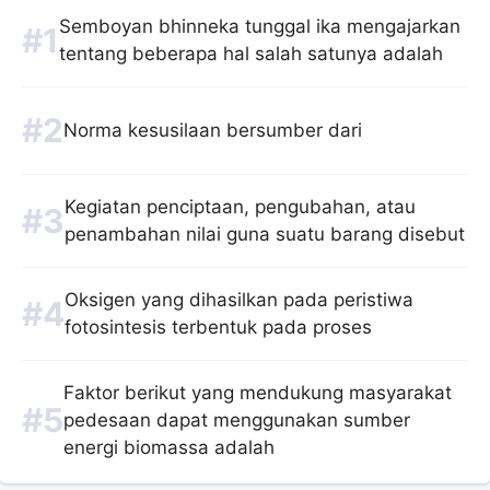
Semboyan bhinneka tunggal ika mengajarkan
tentang beberapa hal salah satunya adalah
Norma kesusilaan bersumber dari
Kegiatan penciptaan, pengubahan, atau
penambahan nilai guna suatu barang disebut
Oksigen yang dihasilkan pada peristiwa
fotosintesis terbentuk pada proses
Faktor berikut yang mendukung masyarakat
pedesaan dapat menggunakan sumber
energi biomassa adalah