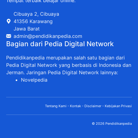
Tempat terbaik belajar online.
Cibuaya 2, Cibuaya
41356 Karawang
Jawa Barat
admin@pendidikanpedia.com
Bagian dari Pedia Digital Network
Pendidikanpedia merupakan salah satu bagian dari
Pedia Digital Network yang berbasis di Indonesia dan
Jerman. Jaringan Pedia Digital Network lainnya:
Novelpedia
Tentang Kami
-
Kontak
-
Disclaimer
-
Kebijakan Privasi
© 2026 Pendidikanpedia