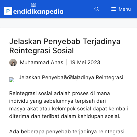
Langsung
Menu
ke
isi
Jelaskan Penyebab Terjadinya
Reintegrasi Sosial
Muhammad Anas
19 Mei 2023
Reintegrasi sosial adalah proses di mana
individu yang sebelumnya terpisah dari
masyarakat atau kelompok sosial dapat kembali
diterima dan terlibat dalam kehidupan sosial.
Ada beberapa penyebab terjadinya reintegrasi