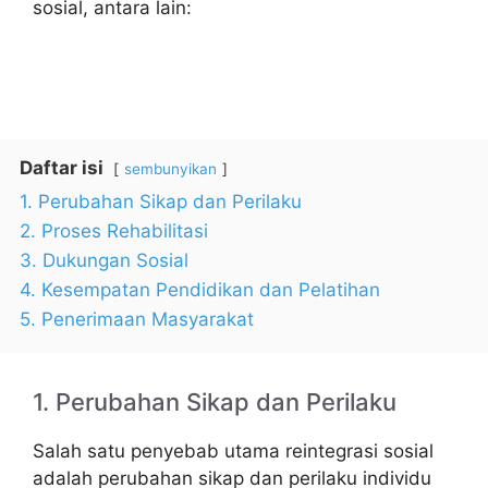
sosial, antara lain:
Daftar isi
sembunyikan
1. Perubahan Sikap dan Perilaku
2. Proses Rehabilitasi
3. Dukungan Sosial
4. Kesempatan Pendidikan dan Pelatihan
5. Penerimaan Masyarakat
1. Perubahan Sikap dan Perilaku
Salah satu penyebab utama reintegrasi sosial
adalah perubahan sikap dan perilaku individu