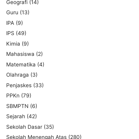
Geografi
(14)
Guru
(13)
IPA
(9)
IPS
(49)
Kimia
(9)
Mahasiswa
(2)
Matematika
(4)
Olahraga
(3)
Penjaskes
(33)
PPKn
(79)
SBMPTN
(6)
Sejarah
(42)
Sekolah Dasar
(35)
Sekolah Menengah Atas
(280)