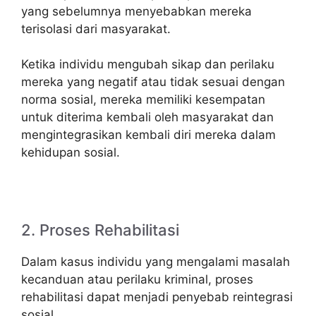
yang sebelumnya menyebabkan mereka
terisolasi dari masyarakat.
Ketika individu mengubah sikap dan perilaku
mereka yang negatif atau tidak sesuai dengan
norma sosial, mereka memiliki kesempatan
untuk diterima kembali oleh masyarakat dan
mengintegrasikan kembali diri mereka dalam
kehidupan sosial.
2. Proses Rehabilitasi
Dalam kasus individu yang mengalami masalah
kecanduan atau perilaku kriminal, proses
rehabilitasi dapat menjadi penyebab reintegrasi
sosial.