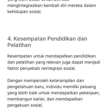
mengintegrasikan kembali diri mereka dalam
kehidupan sosial.
4. Kesempatan Pendidikan dan
Pelatihan
Kesempatan untuk mendapatkan pendidikan
dan pelatihan yang relevan juga dapat menjadi
faktor penyebab reintegrasi sosial.
Dengan memperoleh keterampilan dan
pengetahuan baru, individu memiliki peluang
yang lebih baik untuk mendapatkan pekerjaan,
membangun karier, dan mendapatkan
pengakuan sosial.