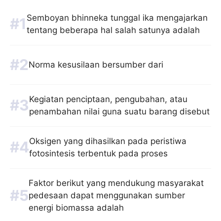
Semboyan bhinneka tunggal ika mengajarkan
tentang beberapa hal salah satunya adalah
Norma kesusilaan bersumber dari
Kegiatan penciptaan, pengubahan, atau
penambahan nilai guna suatu barang disebut
Oksigen yang dihasilkan pada peristiwa
fotosintesis terbentuk pada proses
Faktor berikut yang mendukung masyarakat
pedesaan dapat menggunakan sumber
energi biomassa adalah