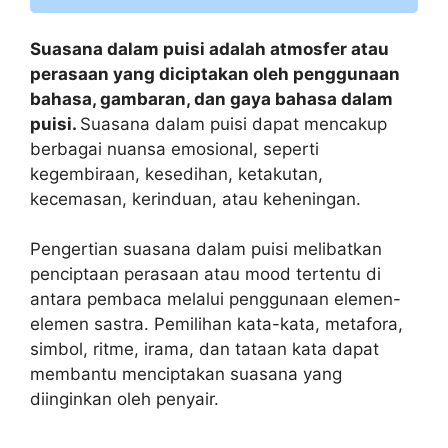
Suasana dalam puisi adalah atmosfer atau
perasaan yang diciptakan oleh penggunaan
bahasa, gambaran, dan gaya bahasa dalam
puisi.
Suasana dalam puisi dapat mencakup
berbagai nuansa emosional, seperti
kegembiraan, kesedihan, ketakutan,
kecemasan, kerinduan, atau keheningan.
Pengertian suasana dalam puisi melibatkan
penciptaan perasaan atau mood tertentu di
antara pembaca melalui penggunaan elemen-
elemen sastra. Pemilihan kata-kata, metafora,
simbol, ritme, irama, dan tataan kata dapat
membantu menciptakan suasana yang
diinginkan oleh penyair.