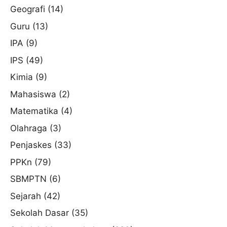
Geografi
(14)
Guru
(13)
IPA
(9)
IPS
(49)
Kimia
(9)
Mahasiswa
(2)
Matematika
(4)
Olahraga
(3)
Penjaskes
(33)
PPKn
(79)
SBMPTN
(6)
Sejarah
(42)
Sekolah Dasar
(35)