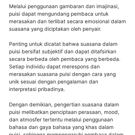
Melalui penggunaan gambaran dan imajinasi,
puisi dapat mengundang pembaca untuk
merasakan dan terlibat secara emosional dalam
suasana yang diciptakan oleh penyair.
Penting untuk dicatat bahwa suasana dalam
puisi bersifat subjektif dan dapat ditafsirkan
secara berbeda oleh pembaca yang berbeda.
Setiap individu dapat merespons dan
merasakan suasana puisi dengan cara yang
unik sesuai dengan pengalaman dan
interpretasi pribadinya.
Dengan demikian, pengertian suasana dalam
puisi melibatkan penciptaan perasaan, mood,
dan atmosfer tertentu melalui penggunaan
bahasa dan gaya bahasa yang khas dalam
puisi, sehingga mempengaruhi pembaca dalam