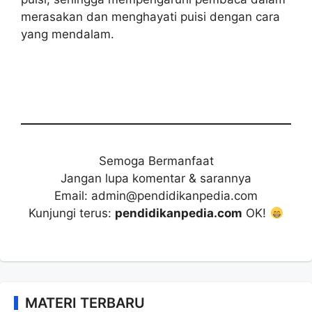
merasakan dan menghayati puisi dengan cara
yang mendalam.
Semoga Bermanfaat
Jangan lupa komentar & sarannya
Email: admin@pendidikanpedia.com
Kunjungi terus:
pendidikanpedia.com
OK!
MATERI TERBARU