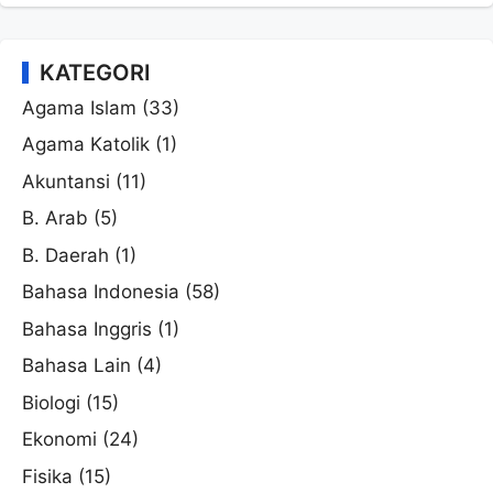
KATEGORI
Agama Islam
(33)
Agama Katolik
(1)
Akuntansi
(11)
B. Arab
(5)
B. Daerah
(1)
Bahasa Indonesia
(58)
Bahasa Inggris
(1)
Bahasa Lain
(4)
Biologi
(15)
Ekonomi
(24)
Fisika
(15)