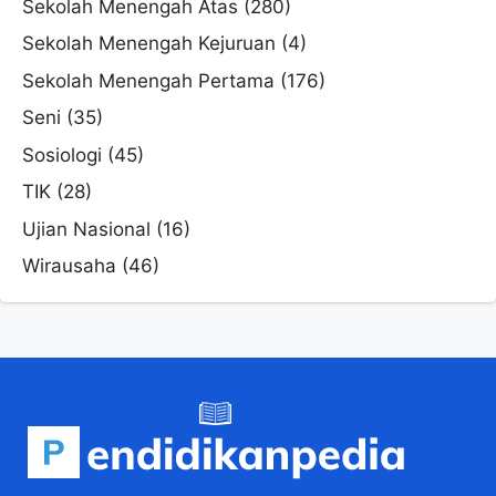
Sekolah Menengah Atas
(280)
Sekolah Menengah Kejuruan
(4)
Sekolah Menengah Pertama
(176)
Seni
(35)
Sosiologi
(45)
TIK
(28)
Ujian Nasional
(16)
Wirausaha
(46)