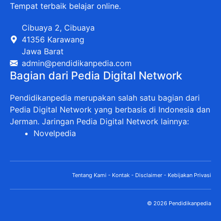
Tempat terbaik belajar online.
Cibuaya 2, Cibuaya
41356 Karawang
Jawa Barat
admin@pendidikanpedia.com
Bagian dari Pedia Digital Network
Pendidikanpedia merupakan salah satu bagian dari
Pedia Digital Network yang berbasis di Indonesia dan
Jerman. Jaringan Pedia Digital Network lainnya:
Novelpedia
Tentang Kami
-
Kontak
-
Disclaimer
-
Kebijakan Privasi
© 2026 Pendidikanpedia