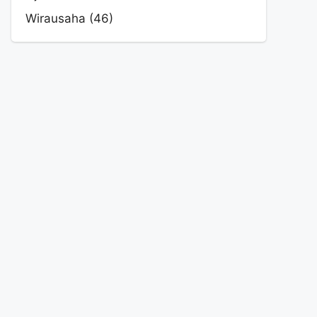
Wirausaha
(46)