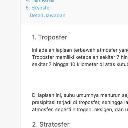
5. Eksosfer
Detail Jawaban
1. Troposfer
Ini adalah lapisan terbawah atmosfer y
Troposfer memiliki ketebalan sekitar 7 h
sekitar 7 hingga 10 kilometer di atas kutu
Di lapisan ini, suhu umumnya menurun se
presipitasi terjadi di troposfer, sehingg
atmosfer, seperti nitrogen, oksigen, dan u
2. Stratosfer