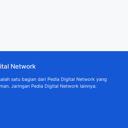
ital Network
lah satu bagian dari Pedia Digital Network yang
man. Jaringan Pedia Digital Network lainnya: