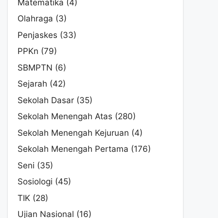
Matematika
(4)
Olahraga
(3)
Penjaskes
(33)
PPKn
(79)
SBMPTN
(6)
Sejarah
(42)
Sekolah Dasar
(35)
Sekolah Menengah Atas
(280)
Sekolah Menengah Kejuruan
(4)
Sekolah Menengah Pertama
(176)
Seni
(35)
Sosiologi
(45)
TIK
(28)
Ujian Nasional
(16)