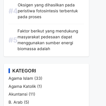
Oksigen yang dihasilkan pada
peristiwa fotosintesis terbentuk
pada proses
Faktor berikut yang mendukung
masyarakat pedesaan dapat
menggunakan sumber energi
biomassa adalah
KATEGORI
Agama Islam
(33)
Agama Katolik
(1)
Akuntansi
(11)
B. Arab
(5)