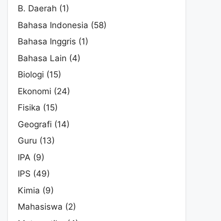
B. Daerah
(1)
Bahasa Indonesia
(58)
Bahasa Inggris
(1)
Bahasa Lain
(4)
Biologi
(15)
Ekonomi
(24)
Fisika
(15)
Geografi
(14)
Guru
(13)
IPA
(9)
IPS
(49)
Kimia
(9)
Mahasiswa
(2)