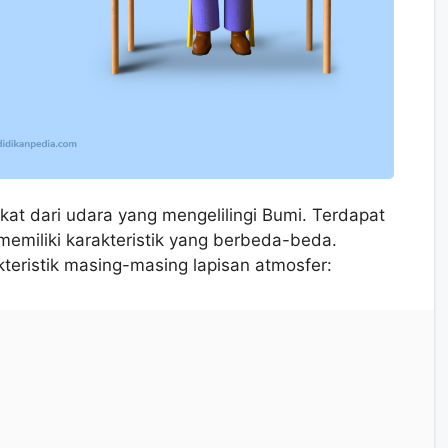
at dari udara yang mengelilingi Bumi. Terdapat
memiliki karakteristik yang berbeda-beda.
teristik masing-masing lapisan atmosfer: