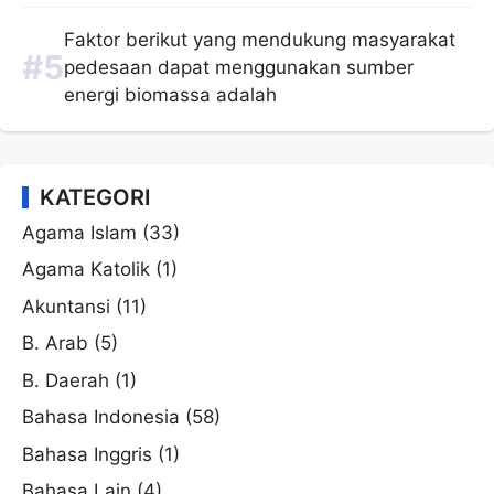
Faktor berikut yang mendukung masyarakat
pedesaan dapat menggunakan sumber
energi biomassa adalah
KATEGORI
Agama Islam
(33)
Agama Katolik
(1)
Akuntansi
(11)
B. Arab
(5)
B. Daerah
(1)
Bahasa Indonesia
(58)
Bahasa Inggris
(1)
Bahasa Lain
(4)