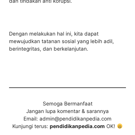
dan tindakan anti korupsi.
Dengan melakukan hal ini, kita dapat
mewujudkan tatanan sosial yang lebih adil,
berintegritas, dan berkelanjutan.
Semoga Bermanfaat
Jangan lupa komentar & sarannya
Email: admin@pendidikanpedia.com
Kunjungi terus:
pendidikanpedia.com
OK!