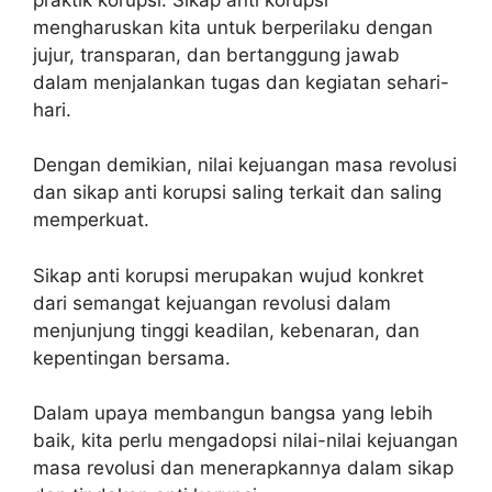
mengharuskan kita untuk berperilaku dengan
jujur, transparan, dan bertanggung jawab
dalam menjalankan tugas dan kegiatan sehari-
hari.
Dengan demikian, nilai kejuangan masa revolusi
dan sikap anti korupsi saling terkait dan saling
memperkuat.
Sikap anti korupsi merupakan wujud konkret
dari semangat kejuangan revolusi dalam
menjunjung tinggi keadilan, kebenaran, dan
kepentingan bersama.
Dalam upaya membangun bangsa yang lebih
baik, kita perlu mengadopsi nilai-nilai kejuangan
masa revolusi dan menerapkannya dalam sikap