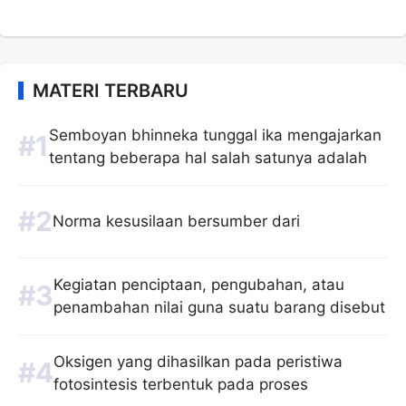
MATERI TERBARU
Semboyan bhinneka tunggal ika mengajarkan
tentang beberapa hal salah satunya adalah
Norma kesusilaan bersumber dari
Kegiatan penciptaan, pengubahan, atau
penambahan nilai guna suatu barang disebut
Oksigen yang dihasilkan pada peristiwa
fotosintesis terbentuk pada proses