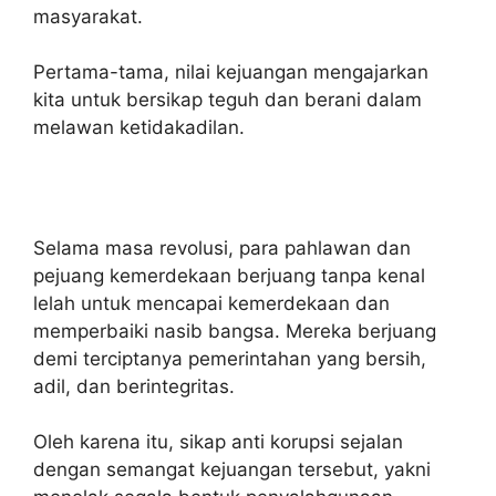
masyarakat.
Pertama-tama, nilai kejuangan mengajarkan
kita untuk bersikap teguh dan berani dalam
melawan ketidakadilan.
Selama masa revolusi, para pahlawan dan
pejuang kemerdekaan berjuang tanpa kenal
lelah untuk mencapai kemerdekaan dan
memperbaiki nasib bangsa. Mereka berjuang
demi terciptanya pemerintahan yang bersih,
adil, dan berintegritas.
Oleh karena itu, sikap anti korupsi sejalan
dengan semangat kejuangan tersebut, yakni