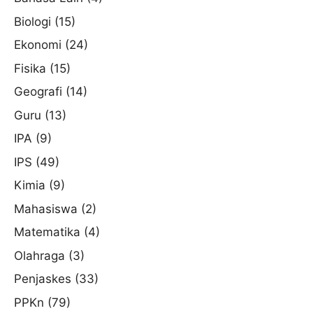
Biologi
(15)
Ekonomi
(24)
Fisika
(15)
Geografi
(14)
Guru
(13)
IPA
(9)
IPS
(49)
Kimia
(9)
Mahasiswa
(2)
Matematika
(4)
Olahraga
(3)
Penjaskes
(33)
PPKn
(79)