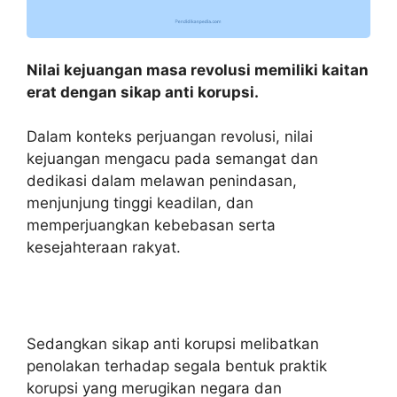
Nilai kejuangan masa revolusi memiliki kaitan
erat dengan sikap anti korupsi.
Dalam konteks perjuangan revolusi, nilai
kejuangan mengacu pada semangat dan
dedikasi dalam melawan penindasan,
menjunjung tinggi keadilan, dan
memperjuangkan kebebasan serta
kesejahteraan rakyat.
Sedangkan sikap anti korupsi melibatkan
penolakan terhadap segala bentuk praktik
korupsi yang merugikan negara dan