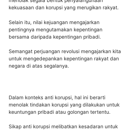
menolak segala bentuk penyalahgunaan
kekuasaan dan korupsi yang merugikan rakyat.
Selain itu, nilai kejuangan mengajarkan
pentingnya mengutamakan kepentingan
bersama daripada kepentingan pribadi.
Semangat perjuangan revolusi mengajarkan kita
untuk mengedepankan kepentingan rakyat dan
negara di atas segalanya.
Dalam konteks anti korupsi, hal ini berarti
menolak tindakan korupsi yang dilakukan untuk
keuntungan pribadi atau golongan tertentu.
Sikap anti korupsi melibatkan kesadaran untuk