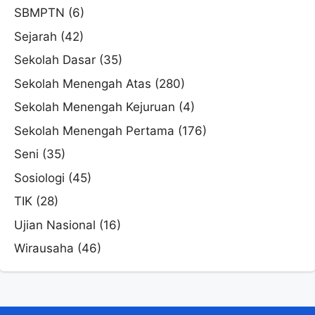
SBMPTN
(6)
Sejarah
(42)
Sekolah Dasar
(35)
Sekolah Menengah Atas
(280)
Sekolah Menengah Kejuruan
(4)
Sekolah Menengah Pertama
(176)
Seni
(35)
Sosiologi
(45)
TIK
(28)
Ujian Nasional
(16)
Wirausaha
(46)