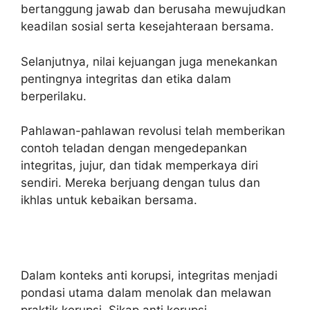
bertanggung jawab dan berusaha mewujudkan
keadilan sosial serta kesejahteraan bersama.
Selanjutnya, nilai kejuangan juga menekankan
pentingnya integritas dan etika dalam
berperilaku.
Pahlawan-pahlawan revolusi telah memberikan
contoh teladan dengan mengedepankan
integritas, jujur, dan tidak memperkaya diri
sendiri. Mereka berjuang dengan tulus dan
ikhlas untuk kebaikan bersama.
Dalam konteks anti korupsi, integritas menjadi
pondasi utama dalam menolak dan melawan
praktik korupsi. Sikap anti korupsi