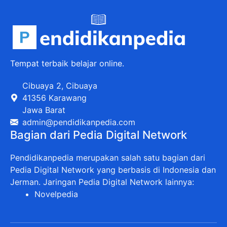
Tempat terbaik belajar online.
Cibuaya 2, Cibuaya
41356 Karawang
Jawa Barat
admin@pendidikanpedia.com
Bagian dari Pedia Digital Network
Pendidikanpedia merupakan salah satu bagian dari
Pedia Digital Network yang berbasis di Indonesia dan
Jerman. Jaringan Pedia Digital Network lainnya:
Novelpedia