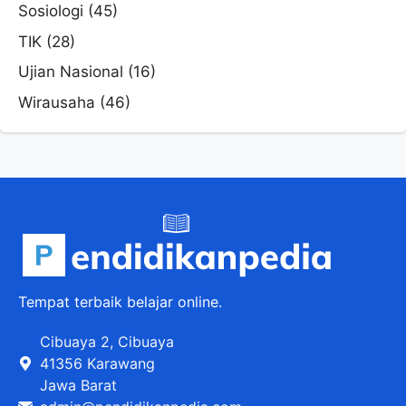
Sosiologi
(45)
TIK
(28)
Ujian Nasional
(16)
Wirausaha
(46)
Tempat terbaik belajar online.
Cibuaya 2, Cibuaya
41356 Karawang
Jawa Barat