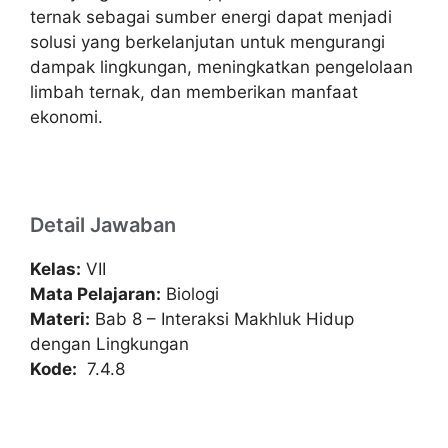
ternak sebagai sumber energi dapat menjadi
solusi yang berkelanjutan untuk mengurangi
dampak lingkungan, meningkatkan pengelolaan
limbah ternak, dan memberikan manfaat
ekonomi.
Detail Jawaban
Kelas:
VII
Mata Pelajaran:
Biologi
Materi:
Bab 8 – Interaksi Makhluk Hidup
dengan Lingkungan
Kode:
7.4.8