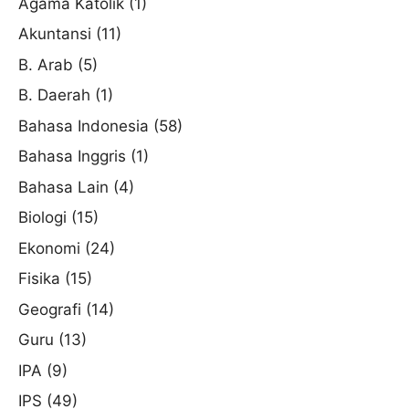
Agama Katolik
(1)
Akuntansi
(11)
B. Arab
(5)
B. Daerah
(1)
Bahasa Indonesia
(58)
Bahasa Inggris
(1)
Bahasa Lain
(4)
Biologi
(15)
Ekonomi
(24)
Fisika
(15)
Geografi
(14)
Guru
(13)
IPA
(9)
IPS
(49)