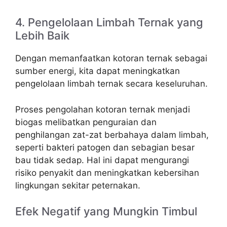
4. Pengelolaan Limbah Ternak yang
Lebih Baik
Dengan memanfaatkan kotoran ternak sebagai
sumber energi, kita dapat meningkatkan
pengelolaan limbah ternak secara keseluruhan.
Proses pengolahan kotoran ternak menjadi
biogas melibatkan penguraian dan
penghilangan zat-zat berbahaya dalam limbah,
seperti bakteri patogen dan sebagian besar
bau tidak sedap. Hal ini dapat mengurangi
risiko penyakit dan meningkatkan kebersihan
lingkungan sekitar peternakan.
Efek Negatif yang Mungkin Timbul