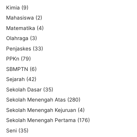
Kimia
(9)
Mahasiswa
(2)
Matematika
(4)
Olahraga
(3)
Penjaskes
(33)
PPKn
(79)
SBMPTN
(6)
Sejarah
(42)
Sekolah Dasar
(35)
Sekolah Menengah Atas
(280)
Sekolah Menengah Kejuruan
(4)
Sekolah Menengah Pertama
(176)
Seni
(35)