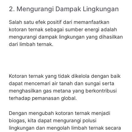
2. Mengurangi Dampak Lingkungan
Salah satu efek positif dari memanfaatkan
kotoran ternak sebagai sumber energi adalah
mengurangi dampak lingkungan yang dihasilkan
dari limbah ternak.
Kotoran ternak yang tidak dikelola dengan baik
dapat mencemari air tanah dan sungai serta
menghasilkan gas metana yang berkontribusi
terhadap pemanasan global.
Dengan mengubah kotoran ternak menjadi
biogas, kita dapat mengurangi polusi
lingkungan dan mengolah limbah ternak secara