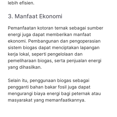
lebih efisien.
3. Manfaat Ekonomi
Pemanfaatan kotoran ternak sebagai sumber
energi juga dapat memberikan manfaat
ekonomi. Pembangunan dan pengoperasian
sistem biogas dapat menciptakan lapangan
kerja lokal, seperti pengelolaan dan
pemeliharaan biogas, serta penjualan energi
yang dihasilkan.
Selain itu, penggunaan biogas sebagai
pengganti bahan bakar fosil juga dapat
mengurangi biaya energi bagi peternak atau
masyarakat yang memanfaatkannya.