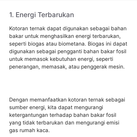
1. Energi Terbarukan
Kotoran ternak dapat digunakan sebagai bahan
bakar untuk menghasilkan energi terbarukan,
seperti biogas atau biometana. Biogas ini dapat
digunakan sebagai pengganti bahan bakar fosil
untuk memasok kebutuhan energi, seperti
penerangan, memasak, atau penggerak mesin.
Dengan memanfaatkan kotoran ternak sebagai
sumber energi, kita dapat mengurangi
ketergantungan terhadap bahan bakar fosil
yang tidak terbarukan dan mengurangi emisi
gas rumah kaca.