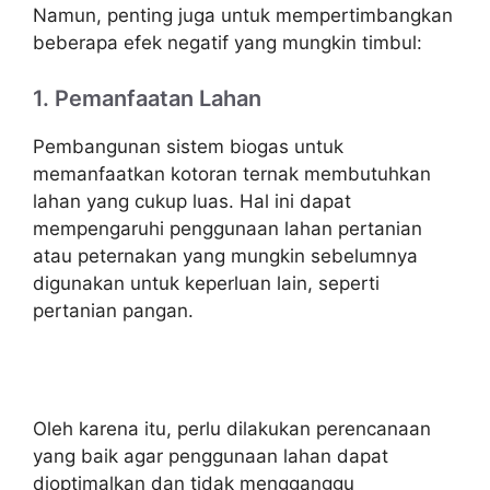
Namun, penting juga untuk mempertimbangkan
beberapa efek negatif yang mungkin timbul:
1. Pemanfaatan Lahan
Pembangunan sistem biogas untuk
memanfaatkan kotoran ternak membutuhkan
lahan yang cukup luas. Hal ini dapat
mempengaruhi penggunaan lahan pertanian
atau peternakan yang mungkin sebelumnya
digunakan untuk keperluan lain, seperti
pertanian pangan.
Oleh karena itu, perlu dilakukan perencanaan
yang baik agar penggunaan lahan dapat
dioptimalkan dan tidak mengganggu