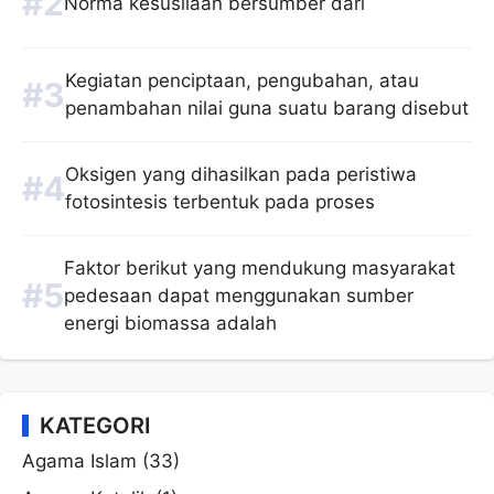
Norma kesusilaan bersumber dari
Kegiatan penciptaan, pengubahan, atau
penambahan nilai guna suatu barang disebut
Oksigen yang dihasilkan pada peristiwa
fotosintesis terbentuk pada proses
Faktor berikut yang mendukung masyarakat
pedesaan dapat menggunakan sumber
energi biomassa adalah
KATEGORI
Agama Islam
(33)