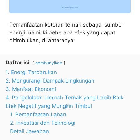
Pemanfaatan kotoran ternak sebagai sumber
energi memiliki beberapa efek yang dapat
ditimbulkan, di antaranya:
Daftar isi
sembunyikan
1. Energi Terbarukan
2. Mengurangi Dampak Lingkungan
3. Manfaat Ekonomi
4. Pengelolaan Limbah Ternak yang Lebih Baik
Efek Negatif yang Mungkin Timbul
1. Pemanfaatan Lahan
2. Investasi dan Teknologi
Detail Jawaban