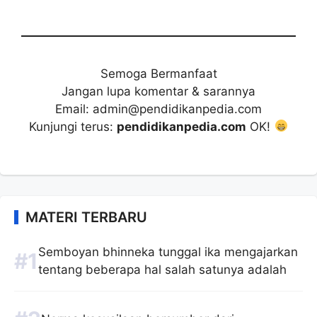
Semoga Bermanfaat
Jangan lupa komentar & sarannya
Email: admin@pendidikanpedia.com
Kunjungi terus:
pendidikanpedia.com
OK!
MATERI TERBARU
Semboyan bhinneka tunggal ika mengajarkan
tentang beberapa hal salah satunya adalah