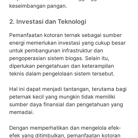
keseimbangan pangan.
2. Investasi dan Teknologi
Pemanfaatan kotoran ternak sebagai sumber
energi memerlukan investasi yang cukup besar
untuk pembangunan infrastruktur dan
pengoperasian sistem biogas. Selain itu,
diperlukan pengetahuan dan keterampilan
teknis dalam pengelolaan sistem tersebut.
Hal ini dapat menjadi tantangan, terutama bagi
peternak kecil yang mungkin tidak memiliki
sumber daya finansial dan pengetahuan yang
memadai.
Dengan memperhatikan dan mengelola efek-
efek yang ditimbulkan, pemanfaatan kotoran