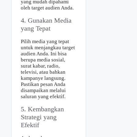
yang mudah dipahami
oleh target audien Anda.
4. Gunakan Media
yang Tepat
Pilih media yang tepat
untuk menjangkau target
audien Anda. Ini bisa
berupa media sosial,
surat kabar, radio,
televisi, atau bahkan
kampanye langsung.
Pastikan pesan Anda
disampaikan melalui
saluran yang efektif.
5. Kembangkan
Strategi yang
Efektif