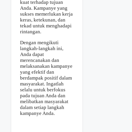
kuat terhadap tujuan
Anda. Kampanye yang
sukses memerlukan kerja
keras, ketekunan, dan
tekad untuk menghadapi
rintangan.
Dengan mengikuti
langkah-langkah ini,
Anda dapat
merencanakan dan
melaksanakan kampanye
yang efektif dan
berdampak positif dalam
masyarakat. Ingatlah
selalu untuk berfokus
pada tujuan Anda dan
melibatkan masyarakat
dalam setiap langkah
kampanye Anda.