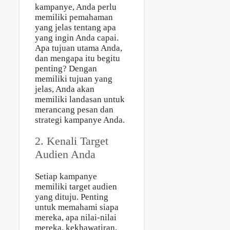
kampanye, Anda perlu
memiliki pemahaman
yang jelas tentang apa
yang ingin Anda capai.
Apa tujuan utama Anda,
dan mengapa itu begitu
penting? Dengan
memiliki tujuan yang
jelas, Anda akan
memiliki landasan untuk
merancang pesan dan
strategi kampanye Anda.
2. Kenali Target
Audien Anda
Setiap kampanye
memiliki target audien
yang dituju. Penting
untuk memahami siapa
mereka, apa nilai-nilai
mereka, kekhawatiran,