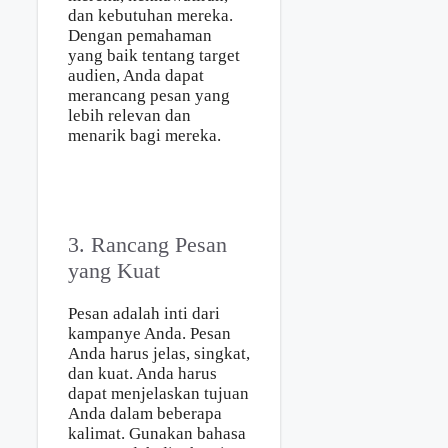
dan kebutuhan mereka.
Dengan pemahaman
yang baik tentang target
audien, Anda dapat
merancang pesan yang
lebih relevan dan
menarik bagi mereka.
3. Rancang Pesan
yang Kuat
Pesan adalah inti dari
kampanye Anda. Pesan
Anda harus jelas, singkat,
dan kuat. Anda harus
dapat menjelaskan tujuan
Anda dalam beberapa
kalimat. Gunakan bahasa