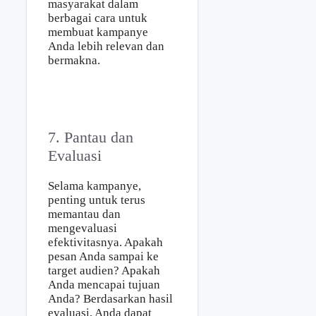
masyarakat dalam
berbagai cara untuk
membuat kampanye
Anda lebih relevan dan
bermakna.
7. Pantau dan
Evaluasi
Selama kampanye,
penting untuk terus
memantau dan
mengevaluasi
efektivitasnya. Apakah
pesan Anda sampai ke
target audien? Apakah
Anda mencapai tujuan
Anda? Berdasarkan hasil
evaluasi, Anda dapat