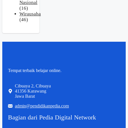
Nasional
(16)
Wirausaha
(46)
Tempat terbaik belajar online.
Cibuaya 2, Cibuaya
41356 Karawang
Jawa Barat
admin@pendidikanpedia.com
Bagian dari Pedia Digital Network