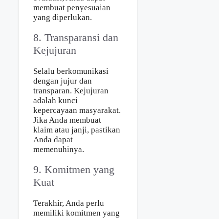
membuat penyesuaian
yang diperlukan.
8. Transparansi dan
Kejujuran
Selalu berkomunikasi
dengan jujur dan
transparan. Kejujuran
adalah kunci
kepercayaan masyarakat.
Jika Anda membuat
klaim atau janji, pastikan
Anda dapat
memenuhinya.
9. Komitmen yang
Kuat
Terakhir, Anda perlu
memiliki komitmen yang