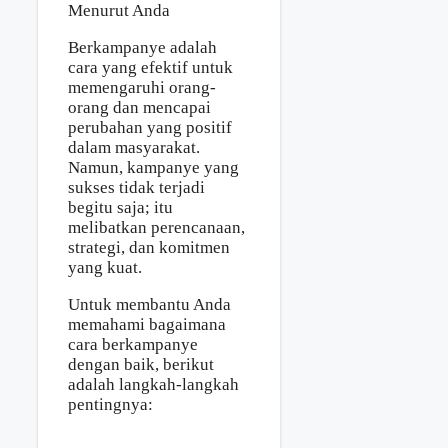
Berkampanye adalah
cara yang efektif untuk
memengaruhi orang-
orang dan mencapai
perubahan yang positif
dalam masyarakat.
Namun, kampanye yang
sukses tidak terjadi
begitu saja; itu
melibatkan perencanaan,
strategi, dan komitmen
yang kuat.
Untuk membantu Anda
memahami bagaimana
cara berkampanye
dengan baik, berikut
adalah langkah-langkah
pentingnya: