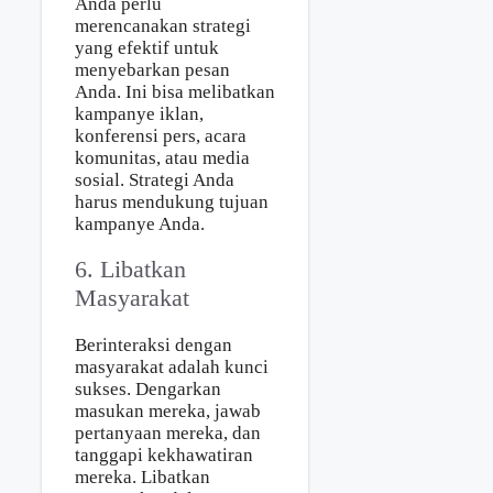
Anda perlu
merencanakan strategi
yang efektif untuk
menyebarkan pesan
Anda. Ini bisa melibatkan
kampanye iklan,
konferensi pers, acara
komunitas, atau media
sosial. Strategi Anda
harus mendukung tujuan
kampanye Anda.
6. Libatkan
Masyarakat
Berinteraksi dengan
masyarakat adalah kunci
sukses. Dengarkan
masukan mereka, jawab
pertanyaan mereka, dan
tanggapi kekhawatiran
mereka. Libatkan