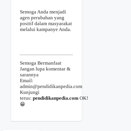
Semoga Anda menjadi
agen perubahan yang
positif dalam masyarakat
melalui kampanye Anda.
Semoga Bermanfaat
Jangan lupa komentar &
sarannya
Email:
admin@pendidikanpedia.com
Kunjungi
terus:
pendidikanpedia.com
OK!
😁