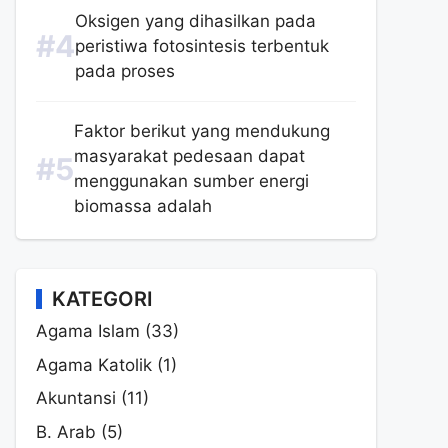
Oksigen yang dihasilkan pada
peristiwa fotosintesis terbentuk
pada proses
Faktor berikut yang mendukung
masyarakat pedesaan dapat
menggunakan sumber energi
biomassa adalah
KATEGORI
Agama Islam
(33)
Agama Katolik
(1)
Akuntansi
(11)
B. Arab
(5)