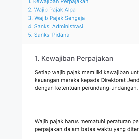
1. Kewajiban Perpajakan
2. Wajib Pajak Alpa
3. Wajib Pajak Sengaja
4. Sanksi Administrasi
5. Sanksi Pidana
1. Kewajiban Perpajakan
Setiap wajib pajak memiliki kewajiban un
keuangan mereka kepada Direktorat Jend
dengan ketentuan perundang-undangan.
Wajib pajak harus mematuhi peraturan p
perpajakan dalam batas waktu yang dite