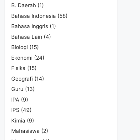
B. Daerah
(1)
Bahasa Indonesia
(58)
Bahasa Inggris
(1)
Bahasa Lain
(4)
Biologi
(15)
Ekonomi
(24)
Fisika
(15)
Geografi
(14)
Guru
(13)
IPA
(9)
IPS
(49)
Kimia
(9)
Mahasiswa
(2)