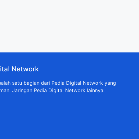
ital Network
lah satu bagian dari Pedia Digital Network yang
man. Jaringan Pedia Digital Network lainnya: