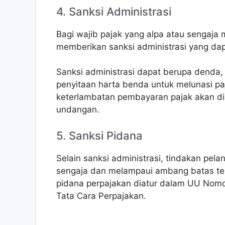
4. Sanksi Administrasi
Bagi wajib pajak yang alpa atau sengaja
memberikan sanksi administrasi yang dap
Sanksi administrasi dapat berupa denda
penyitaan harta benda untuk melunasi p
keterlambatan pembayaran pajak akan di
undangan.
5. Sanksi Pidana
Selain sanksi administrasi, tindakan pel
sengaja dan melampaui ambang batas tert
pidana perpajakan diatur dalam UU Nom
Tata Cara Perpajakan.