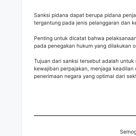
Sanksi pidana dapat berupa pidana penja
tergantung pada jenis pelanggaran dan k
Penting untuk dicatat bahwa pelaksanaan
pada penegakan hukum yang dilakukan o
Tujuan dari sanksi tersebut adalah untu
kewajiban perpajakan, menjaga keadilan
penerimaan negara yang optimal dari sek
Semog