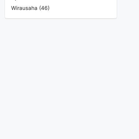
Wirausaha
(46)