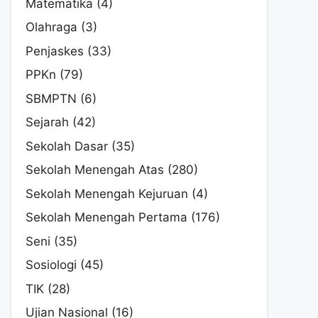
Matematika
(4)
Olahraga
(3)
Penjaskes
(33)
PPKn
(79)
SBMPTN
(6)
Sejarah
(42)
Sekolah Dasar
(35)
Sekolah Menengah Atas
(280)
Sekolah Menengah Kejuruan
(4)
Sekolah Menengah Pertama
(176)
Seni
(35)
Sosiologi
(45)
TIK
(28)
Ujian Nasional
(16)