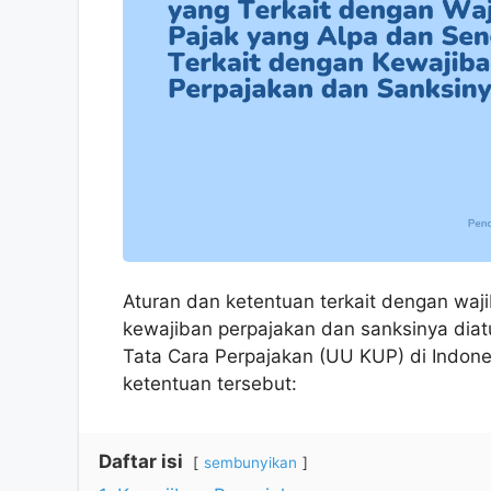
Aturan dan ketentuan terkait dengan waj
kewajiban perpajakan dan sanksinya di
Tata Cara Perpajakan (UU KUP) di Indone
ketentuan tersebut:
Daftar isi
sembunyikan