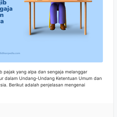
ib pajak yang alpa dan sengaja melanggar
atur dalam Undang-Undang Ketentuan Umum dan
sia. Berikut adalah penjelasan mengenai