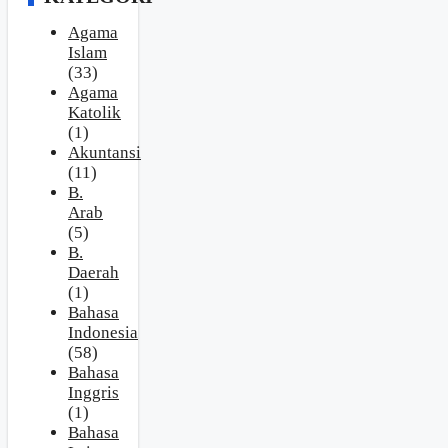
Agama
Islam
(33)
Agama
Katolik
(1)
Akuntansi
(11)
B.
Arab
(5)
B.
Daerah
(1)
Bahasa
Indonesia
(58)
Bahasa
Inggris
(1)
Bahasa