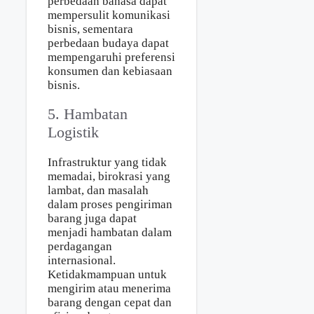
perbedaan bahasa dapat
mempersulit komunikasi
bisnis, sementara
perbedaan budaya dapat
mempengaruhi preferensi
konsumen dan kebiasaan
bisnis.
5. Hambatan
Logistik
Infrastruktur yang tidak
memadai, birokrasi yang
lambat, dan masalah
dalam proses pengiriman
barang juga dapat
menjadi hambatan dalam
perdagangan
internasional.
Ketidakmampuan untuk
mengirim atau menerima
barang dengan cepat dan