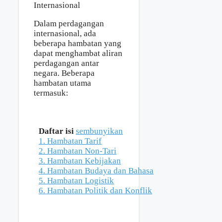
Dalam perdagangan
internasional, ada
beberapa hambatan yang
dapat menghambat aliran
perdagangan antar
negara. Beberapa
hambatan utama
termasuk:
Daftar isi
sembunyikan
1. Hambatan Tarif
2. Hambatan Non-Tari
3. Hambatan Kebijakan
4. Hambatan Budaya dan Bahasa
5. Hambatan Logistik
6. Hambatan Politik dan Konflik