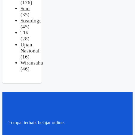
(176)
Seni
(35)
Sosiologi
(45)
TIK
(28)
Ujian
Nasional
(16)
Wirausaha
(46)
Tempat terbaik belajar online.