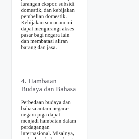
larangan ekspor, subsidi
domestik, dan kebijakan
pembelian domestik.
Kebijakan semacam ini
dapat mengurangi akses
pasar bagi negara lain
dan membatasi aliran
barang dan jasa.
4. Hambatan
Budaya dan Bahasa
Perbedaan budaya dan
bahasa antara negara-
negara juga dapat
menjadi hambatan dalam
perdagangan
internasional. Misalnya,