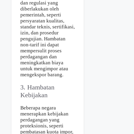
dan regulasi yang
diberlakukan oleh
pemerintah, seperti
persyaratan kualitas,
standar teknis, sertifikasi,
izin, dan prosedur
pengujian. Hambatan
non-tarif ini dapat
mempersulit proses
perdagangan dan
meningkatkan biaya
untuk mengimpor atau
mengekspor barang.
3. Hambatan
Kebijakan
Beberapa negara
menerapkan kebijakan
perdagangan yang
proteksionis, seperti
pembatasan kuota impor,