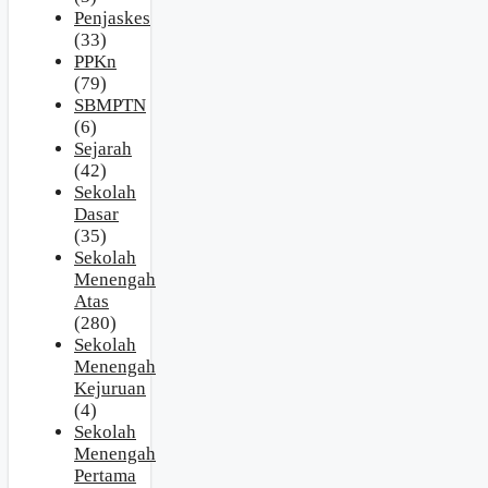
Penjaskes
(33)
PPKn
(79)
SBMPTN
(6)
Sejarah
(42)
Sekolah
Dasar
(35)
Sekolah
Menengah
Atas
(280)
Sekolah
Menengah
Kejuruan
(4)
Sekolah
Menengah
Pertama