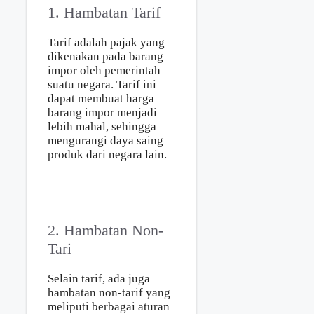
1. Hambatan Tarif
Tarif adalah pajak yang
dikenakan pada barang
impor oleh pemerintah
suatu negara. Tarif ini
dapat membuat harga
barang impor menjadi
lebih mahal, sehingga
mengurangi daya saing
produk dari negara lain.
2. Hambatan Non-
Tari
Selain tarif, ada juga
hambatan non-tarif yang
meliputi berbagai aturan