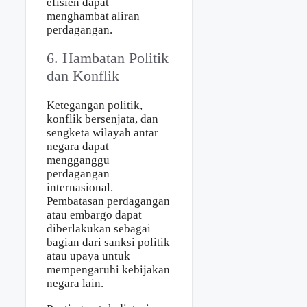
efisien dapat
menghambat aliran
perdagangan.
6. Hambatan Politik
dan Konflik
Ketegangan politik,
konflik bersenjata, dan
sengketa wilayah antar
negara dapat
mengganggu
perdagangan
internasional.
Pembatasan perdagangan
atau embargo dapat
diberlakukan sebagai
bagian dari sanksi politik
atau upaya untuk
mempengaruhi kebijakan
negara lain.