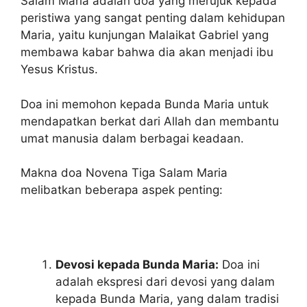
Salam Maria adalah doa yang merujuk kepada
peristiwa yang sangat penting dalam kehidupan
Maria, yaitu kunjungan Malaikat Gabriel yang
membawa kabar bahwa dia akan menjadi ibu
Yesus Kristus.
Doa ini memohon kepada Bunda Maria untuk
mendapatkan berkat dari Allah dan membantu
umat manusia dalam berbagai keadaan.
Makna doa Novena Tiga Salam Maria
melibatkan beberapa aspek penting:
Devosi kepada Bunda Maria:
Doa ini
adalah ekspresi dari devosi yang dalam
kepada Bunda Maria, yang dalam tradisi