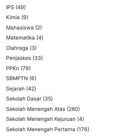
IPS
(49)
Kimia
(9)
Mahasiswa
(2)
Matematika
(4)
Olahraga
(3)
Penjaskes
(33)
PPKn
(79)
SBMPTN
(6)
Sejarah
(42)
Sekolah Dasar
(35)
Sekolah Menengah Atas
(280)
Sekolah Menengah Kejuruan
(4)
Sekolah Menengah Pertama
(176)