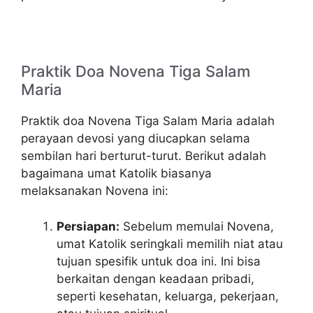
Praktik Doa Novena Tiga Salam
Maria
Praktik doa Novena Tiga Salam Maria adalah
perayaan devosi yang diucapkan selama
sembilan hari berturut-turut. Berikut adalah
bagaimana umat Katolik biasanya
melaksanakan Novena ini:
Persiapan:
Sebelum memulai Novena,
umat Katolik seringkali memilih niat atau
tujuan spesifik untuk doa ini. Ini bisa
berkaitan dengan keadaan pribadi,
seperti kesehatan, keluarga, pekerjaan,