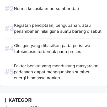
Norma kesusilaan bersumber dari
Kegiatan penciptaan, pengubahan, atau
penambahan nilai guna suatu barang disebut
Oksigen yang dihasilkan pada peristiwa
fotosintesis terbentuk pada proses
Faktor berikut yang mendukung masyarakat
pedesaan dapat menggunakan sumber
energi biomassa adalah
KATEGORI