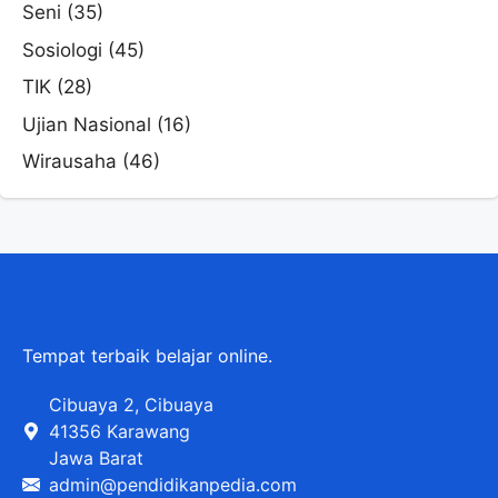
Seni
(35)
Sosiologi
(45)
TIK
(28)
Ujian Nasional
(16)
Wirausaha
(46)
Tempat terbaik belajar online.
Cibuaya 2, Cibuaya
41356 Karawang
Jawa Barat
admin@pendidikanpedia.com