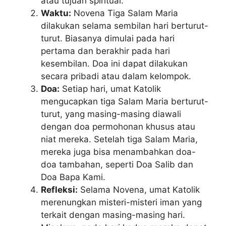
atau tujuan spiritual.
Waktu:
Novena Tiga Salam Maria
dilakukan selama sembilan hari berturut-
turut. Biasanya dimulai pada hari
pertama dan berakhir pada hari
kesembilan. Doa ini dapat dilakukan
secara pribadi atau dalam kelompok.
Doa:
Setiap hari, umat Katolik
mengucapkan tiga Salam Maria berturut-
turut, yang masing-masing diawali
dengan doa permohonan khusus atau
niat mereka. Setelah tiga Salam Maria,
mereka juga bisa menambahkan doa-
doa tambahan, seperti Doa Salib dan
Doa Bapa Kami.
Refleksi:
Selama Novena, umat Katolik
merenungkan misteri-misteri iman yang
terkait dengan masing-masing hari.