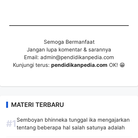
Semoga Bermanfaat
Jangan lupa komentar & sarannya
Email: admin@pendidikanpedia.com
Kunjungi terus:
pendidikanpedia.com
OK! 😁
MATERI TERBARU
Semboyan bhinneka tunggal ika mengajarkan
tentang beberapa hal salah satunya adalah