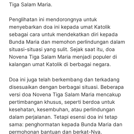
Tiga Salam Maria.
Penglihatan ini mendorongnya untuk
menyebarkan doa ini kepada umat Katolik
sebagai cara untuk mendekatkan diri kepada
Bunda Maria dan memohon perlindungan dalam
situasi-situasi yang sulit. Sejak saat itu, doa
Novena Tiga Salam Maria menjadi populer di
kalangan umat Katolik di berbagai negara.
Doa ini juga telah berkembang dan terkadang
disesuaikan dengan berbagai situasi. Beberapa
versi doa Novena Tiga Salam Maria mencakup
pertimbangan khusus, seperti berdoa untuk
kesehatan, kesembuhan, atau perlindungan
dalam perjalanan. Tetapi esensi doa ini tetap
sama: penghormatan kepada Bunda Maria dan
permohonan bantuan dan berkat-Nya.