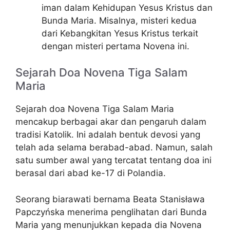
iman dalam Kehidupan Yesus Kristus dan
Bunda Maria. Misalnya, misteri kedua
dari Kebangkitan Yesus Kristus terkait
dengan misteri pertama Novena ini.
Sejarah Doa Novena Tiga Salam
Maria
Sejarah doa Novena Tiga Salam Maria
mencakup berbagai akar dan pengaruh dalam
tradisi Katolik. Ini adalah bentuk devosi yang
telah ada selama berabad-abad. Namun, salah
satu sumber awal yang tercatat tentang doa ini
berasal dari abad ke-17 di Polandia.
Seorang biarawati bernama Beata Stanisława
Papczyńska menerima penglihatan dari Bunda
Maria yang menunjukkan kepada dia Novena