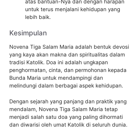
atas bantuan-Nya dan dengan harapan
untuk terus menjalani kehidupan yang
lebih baik.
Kesimpulan
Novena Tiga Salam Maria adalah bentuk devosi
yang kaya akan makna dan spiritualitas dalam
tradisi Katolik. Doa ini adalah ungkapan
penghormatan, cinta, dan permohonan kepada
Bunda Maria untuk mendampingi dan
melindungi dalam berbagai aspek kehidupan.
Dengan sejarah yang panjang dan praktik yang
mendalam, Novena Tiga Salam Maria tetap
menjadi salah satu doa yang paling dihormati
dan diwarisi oleh umat Katolik di seluruh dunia.