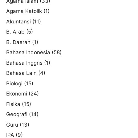
Agama Islam
(33)
Agama Katolik
(1)
Akuntansi
(11)
B. Arab
(5)
B. Daerah
(1)
Bahasa Indonesia
(58)
Bahasa Inggris
(1)
Bahasa Lain
(4)
Biologi
(15)
Ekonomi
(24)
Fisika
(15)
Geografi
(14)
Guru
(13)
IPA
(9)