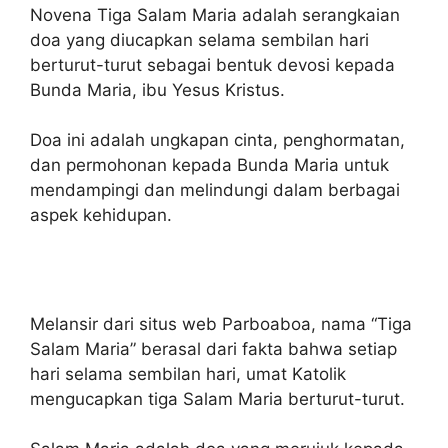
Novena Tiga Salam Maria
adalah serangkaian
doa yang diucapkan selama sembilan hari
berturut-turut sebagai bentuk devosi kepada
Bunda Maria, ibu Yesus Kristus.
Doa ini adalah ungkapan cinta, penghormatan,
dan permohonan kepada Bunda Maria untuk
mendampingi dan melindungi dalam berbagai
aspek kehidupan.
Melansir dari situs web
Parboaboa
, nama “Tiga
Salam Maria” berasal dari fakta bahwa setiap
hari selama sembilan hari, umat Katolik
mengucapkan tiga Salam Maria berturut-turut.