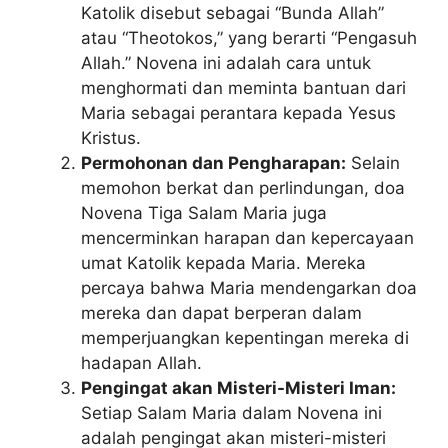
Katolik disebut sebagai “Bunda Allah”
atau “Theotokos,” yang berarti “Pengasuh
Allah.” Novena ini adalah cara untuk
menghormati dan meminta bantuan dari
Maria sebagai perantara kepada Yesus
Kristus.
Permohonan dan Pengharapan:
Selain
memohon berkat dan perlindungan, doa
Novena Tiga Salam Maria juga
mencerminkan harapan dan kepercayaan
umat Katolik kepada Maria. Mereka
percaya bahwa Maria mendengarkan doa
mereka dan dapat berperan dalam
memperjuangkan kepentingan mereka di
hadapan Allah.
Pengingat akan Misteri-Misteri Iman:
Setiap Salam Maria dalam Novena ini
adalah pengingat akan misteri-misteri