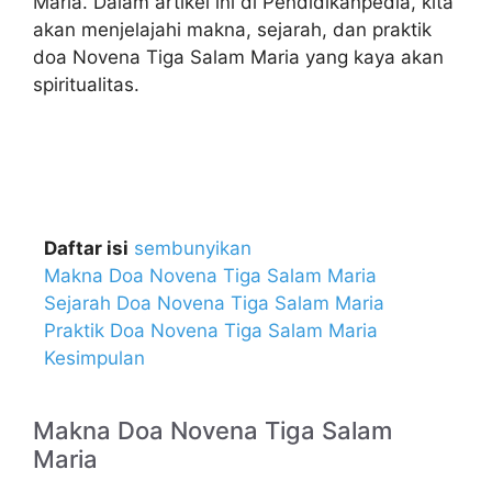
Maria. Dalam artikel ini di
Pendidikanpedia
, kita
akan menjelajahi makna, sejarah, dan praktik
doa Novena Tiga Salam Maria yang kaya akan
spiritualitas.
Daftar isi
sembunyikan
Makna Doa Novena Tiga Salam Maria
Sejarah Doa Novena Tiga Salam Maria
Praktik Doa Novena Tiga Salam Maria
Kesimpulan
Makna Doa Novena Tiga Salam
Maria