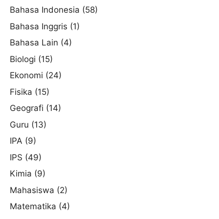
Bahasa Indonesia
(58)
Bahasa Inggris
(1)
Bahasa Lain
(4)
Biologi
(15)
Ekonomi
(24)
Fisika
(15)
Geografi
(14)
Guru
(13)
IPA
(9)
IPS
(49)
Kimia
(9)
Mahasiswa
(2)
Matematika
(4)