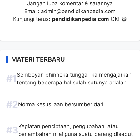
Jangan lupa komentar & sarannya
Email: admin@pendidikanpedia.com
Kunjungi terus:
pendidikanpedia.com
OK! 😁
MATERI TERBARU
Semboyan bhinneka tunggal ika mengajarkan
tentang beberapa hal salah satunya adalah
Norma kesusilaan bersumber dari
Kegiatan penciptaan, pengubahan, atau
penambahan nilai guna suatu barang disebut