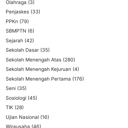
Olahraga
(3)
Penjaskes
(33)
PPKn
(79)
SBMPTN
(6)
Sejarah
(42)
Sekolah Dasar
(35)
Sekolah Menengah Atas
(280)
Sekolah Menengah Kejuruan
(4)
Sekolah Menengah Pertama
(176)
Seni
(35)
Sosiologi
(45)
TIK
(28)
Ujian Nasional
(16)
Wirausaha
(46)