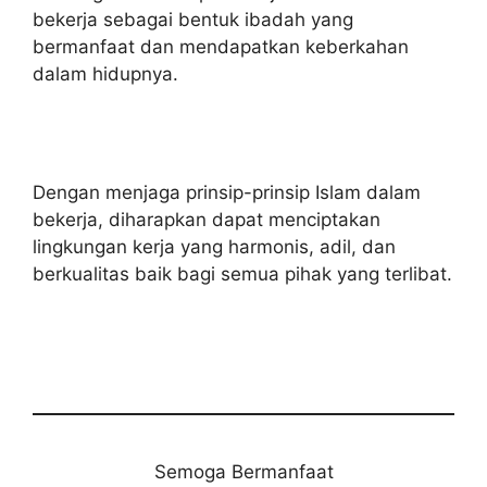
bekerja sebagai bentuk ibadah yang
bermanfaat dan mendapatkan keberkahan
dalam hidupnya.
Dengan menjaga prinsip-prinsip Islam dalam
bekerja, diharapkan dapat menciptakan
lingkungan kerja yang harmonis, adil, dan
berkualitas baik bagi semua pihak yang terlibat.
Semoga Bermanfaat