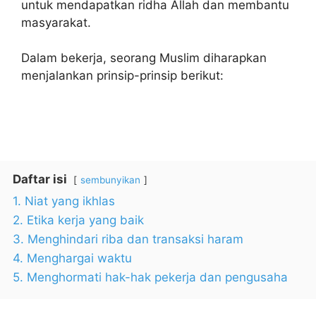
untuk mendapatkan ridha Allah dan membantu
masyarakat.
Dalam bekerja, seorang Muslim diharapkan
menjalankan prinsip-prinsip berikut:
Daftar isi
sembunyikan
1. Niat yang ikhlas
2. Etika kerja yang baik
3. Menghindari riba dan transaksi haram
4. Menghargai waktu
5. Menghormati hak-hak pekerja dan pengusaha