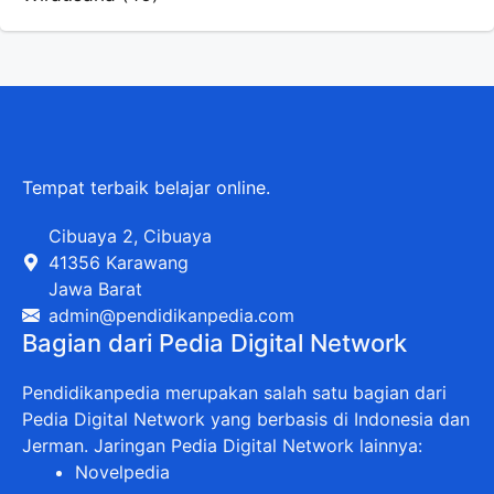
Tempat terbaik belajar online.
Cibuaya 2, Cibuaya
41356 Karawang
Jawa Barat
admin@pendidikanpedia.com
Bagian dari Pedia Digital Network
Pendidikanpedia merupakan salah satu bagian dari
Pedia Digital Network yang berbasis di Indonesia dan
Jerman. Jaringan Pedia Digital Network lainnya:
Novelpedia