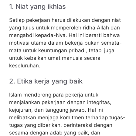
1. Niat yang ikhlas
Setiap pekerjaan harus dilakukan dengan niat
yang tulus untuk memperoleh ridha Allah dan
mengabdi kepada-Nya. Hal ini berarti bahwa
motivasi utama dalam bekerja bukan semata-
mata untuk keuntungan pribadi, tetapi juga
untuk kebaikan umat manusia secara
keseluruhan.
2. Etika kerja yang baik
Islam mendorong para pekerja untuk
menjalankan pekerjaan dengan integritas,
kejujuran, dan tanggung jawab. Hal ini
melibatkan menjaga komitmen terhadap tugas-
tugas yang diberikan, berinteraksi dengan
sesama dengan adab yang baik, dan