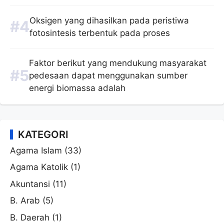
Oksigen yang dihasilkan pada peristiwa
fotosintesis terbentuk pada proses
Faktor berikut yang mendukung masyarakat
pedesaan dapat menggunakan sumber
energi biomassa adalah
KATEGORI
Agama Islam
(33)
Agama Katolik
(1)
Akuntansi
(11)
B. Arab
(5)
B. Daerah
(1)