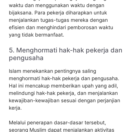
waktu dan menggunakan waktu dengan
bijaksana. Para pekerja diharapkan untuk
menjalankan tugas-tugas mereka dengan
efisien dan menghindari pemborosan waktu
yang tidak bermanfaat.
5. Menghormati hak-hak pekerja dan
pengusaha
Islam menekankan pentingnya saling
menghormati hak-hak pekerja dan pengusaha.
Hal ini mencakup memberikan upah yang adil,
melindungi hak-hak pekerja, dan menjalankan
kewajiban-kewajiban sesuai dengan perjanjian
kerja.
Melalui penerapan dasar-dasar tersebut,
seorang Muslim dapat menjalankan aktivitas