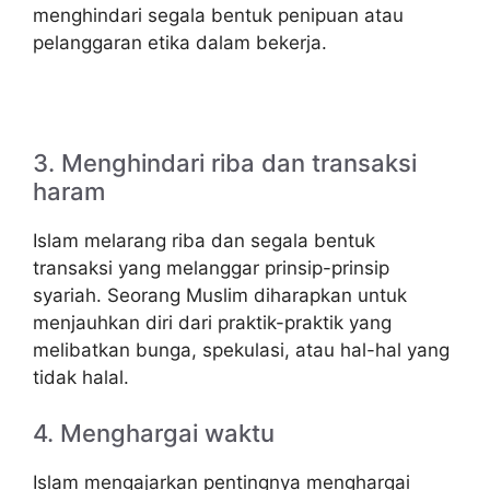
menghindari segala bentuk penipuan atau
pelanggaran etika dalam bekerja.
3. Menghindari riba dan transaksi
haram
Islam melarang riba dan segala bentuk
transaksi yang melanggar prinsip-prinsip
syariah. Seorang Muslim diharapkan untuk
menjauhkan diri dari praktik-praktik yang
melibatkan bunga, spekulasi, atau hal-hal yang
tidak halal.
4. Menghargai waktu
Islam mengajarkan pentingnya menghargai