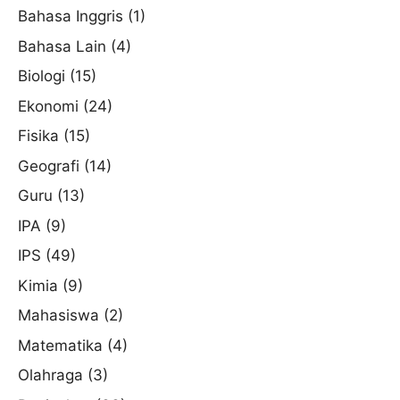
Bahasa Inggris
(1)
Bahasa Lain
(4)
Biologi
(15)
Ekonomi
(24)
Fisika
(15)
Geografi
(14)
Guru
(13)
IPA
(9)
IPS
(49)
Kimia
(9)
Mahasiswa
(2)
Matematika
(4)
Olahraga
(3)