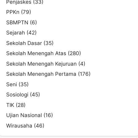
Penjaskes
(33)
PPKn
(79)
SBMPTN
(6)
Sejarah
(42)
Sekolah Dasar
(35)
Sekolah Menengah Atas
(280)
Sekolah Menengah Kejuruan
(4)
Sekolah Menengah Pertama
(176)
Seni
(35)
Sosiologi
(45)
TIK
(28)
Ujian Nasional
(16)
Wirausaha
(46)