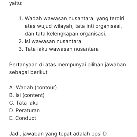
yaitu:
Wadah wawasan nusantara, yang terdiri
atas wujud wilayah, tata inti organisasi,
dan tata kelengkapan organisasi.
Isi wawasan nusantara
Tata laku wawasan nusantara
Pertanyaan di atas mempunyai pilihan jawaban
sebagai berikut
A. Wadah (contour)
B. Isi (content)
C. Tata laku
D. Peraturan
E. Conduct
Jadi, jawaban yang tepat adalah opsi D.