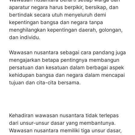
aparatur negara harus berpikir, bersikap, dan
bertindak secara utuh menyeluruh demi
kepentingan bangsa dan negara tanpa
menghilangkan kepentingan daerah, golongan,
dan individu.
Wawasan nusantara sebagai cara pandang juga
mengajarkan betapa pentingnya membangun
persatuan dan kesatuan dalam berbagai aspek
kehidupan bangsa dan negara dalam mencapai
tujuan dan cita-cita bersama.
Kehadiran wawasan nusantara tidak terlepas
dari unsur-unsur dasar yang membantunya.
Wawasan nusantara memiliki tiga unsur dasar,