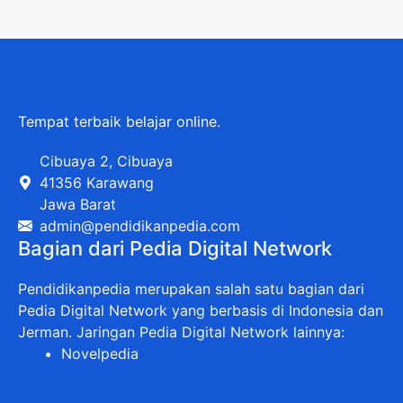
Tempat terbaik belajar online.
Cibuaya 2, Cibuaya
41356 Karawang
Jawa Barat
admin@pendidikanpedia.com
Bagian dari Pedia Digital Network
Pendidikanpedia merupakan salah satu bagian dari
Pedia Digital Network yang berbasis di Indonesia dan
Jerman. Jaringan Pedia Digital Network lainnya:
Novelpedia