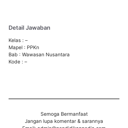
Detail Jawaban
Kelas : –
Mapel : PPKn
Bab : Wawasan Nusantara
Kode : –
Semoga Bermanfaat
Jangan lupa komentar & sarannya