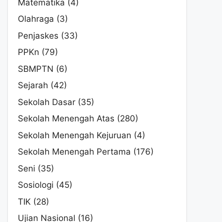
Matematika
(4)
Olahraga
(3)
Penjaskes
(33)
PPKn
(79)
SBMPTN
(6)
Sejarah
(42)
Sekolah Dasar
(35)
Sekolah Menengah Atas
(280)
Sekolah Menengah Kejuruan
(4)
Sekolah Menengah Pertama
(176)
Seni
(35)
Sosiologi
(45)
TIK
(28)
Ujian Nasional
(16)