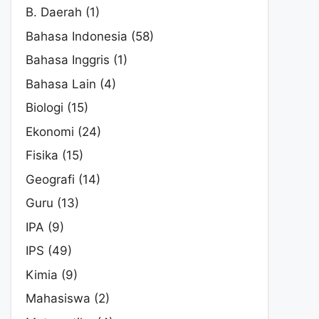
B. Daerah
(1)
Bahasa Indonesia
(58)
Bahasa Inggris
(1)
Bahasa Lain
(4)
Biologi
(15)
Ekonomi
(24)
Fisika
(15)
Geografi
(14)
Guru
(13)
IPA
(9)
IPS
(49)
Kimia
(9)
Mahasiswa
(2)