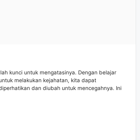
ah kunci untuk mengatasinya. Dengan belajar
ntuk melakukan kejahatan, kita dapat
u diperhatikan dan diubah untuk mencegahnya. Ini