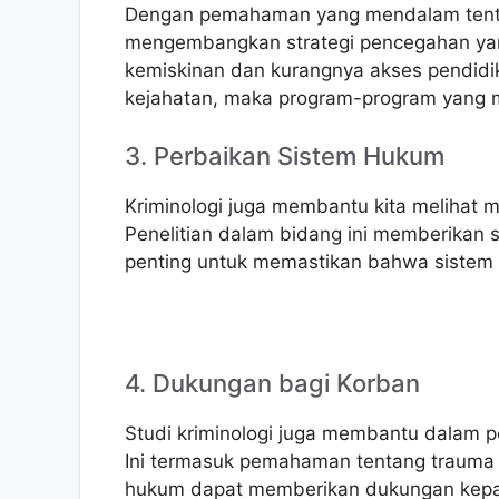
Dengan pemahaman yang mendalam tenta
mengembangkan strategi pencegahan yang 
kemiskinan dan kurangnya akses pendidik
kejahatan, maka program-program yang m
3. Perbaikan Sistem Hukum
Kriminologi juga membantu kita melihat 
Penelitian dalam bidang ini memberikan 
penting untuk memastikan bahwa sistem t
4. Dukungan bagi Korban
Studi kriminologi juga membantu dalam
Ini termasuk pemahaman tentang trauma 
hukum dapat memberikan dukungan kep