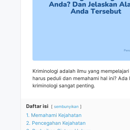
Kriminologi adalah ilmu yang mempelajar
harus peduli dan memahami hal ini? Ada
kriminologi sangat penting.
Daftar isi
sembunyikan
1. Memahami Kejahatan
2. Pencegahan Kejahatan