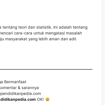
tentang teori dan statistik. Ini adalah tentang
encari cara-cara untuk mengatasi masalah
uju masyarakat yang lebih aman dan adil.
a Bermanfaat
komentar & sarannya
@pendidikanpedia.com
didikanpedia.com
OK!