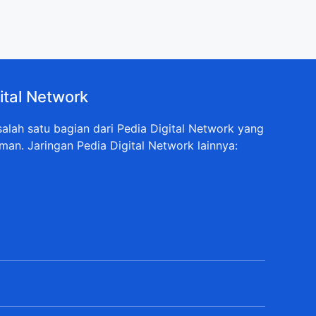
ital Network
lah satu bagian dari Pedia Digital Network yang
man. Jaringan Pedia Digital Network lainnya: