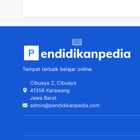
Tempat terbaik belajar online.
Cibuaya 2, Cibuaya
41356 Karawang
Jawa Barat
admin@pendidikanpedia.com