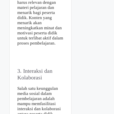
harus relevan dengan
materi pelajaran dan
menarik bagi peserta
didik. Konten yang
menarik akan
meningkatkan minat dan
motivasi peserta didik
untuk terlibat aktif dalam
proses pembelajaran.
3. Interaksi dan
Kolaborasi
Salah satu keunggulan
media sosial dalam
pembelajaran adalah
mampu memfasilitasi
interaksi dan kolaborasi
antara peserta didik.