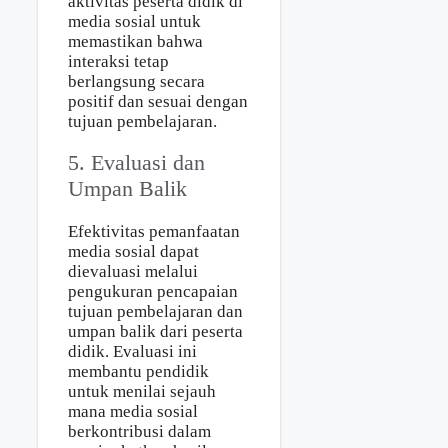
aktivitas peserta didik di
media sosial untuk
memastikan bahwa
interaksi tetap
berlangsung secara
positif dan sesuai dengan
tujuan pembelajaran.
5. Evaluasi dan
Umpan Balik
Efektivitas pemanfaatan
media sosial dapat
dievaluasi melalui
pengukuran pencapaian
tujuan pembelajaran dan
umpan balik dari peserta
didik. Evaluasi ini
membantu pendidik
untuk menilai sejauh
mana media sosial
berkontribusi dalam