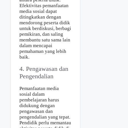
Efektivitas pemanfaatan
media sosial dapat
ditingkatkan dengan
mendorong peserta didik
untuk berdiskusi, berbagi
pemikiran, dan saling
membantu satu sama lain
dalam mencapai
pemahaman yang lebih
baik.
4. Pengawasan dan
Pengendalian
Pemanfaatan media
sosial dalam
pembelajaran harus
didukung dengan
pengawasan dan
pengendalian yang tepat.
Pendidik perlu memantau