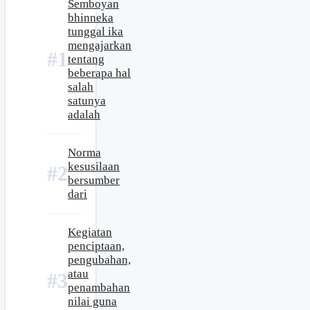
Semboyan
bhinneka
tunggal ika
mengajarkan
tentang
beberapa hal
salah
satunya
adalah
Norma
kesusilaan
bersumber
dari
Kegiatan
penciptaan,
pengubahan,
atau
penambahan
nilai guna