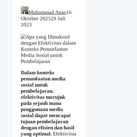
Muhammad Anas
16
Oktober 2025
29 Juli
2023
Dalam konteks
pemanfaatan media
sosial untuk
pembelajaran,
efektivitas merujuk
pada sejauh mana
penggunaan media
sosial dapat mencapai
tujuan pembelajaran
dengan efisien dan hasil
yang optimal.
Efektivitas