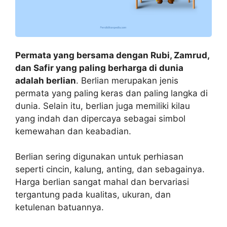
Permata yang bersama dengan Rubi, Zamrud,
dan Safir yang paling berharga di dunia
adalah berlian
. Berlian merupakan jenis
permata yang paling keras dan paling langka di
dunia. Selain itu, berlian juga memiliki kilau
yang indah dan dipercaya sebagai simbol
kemewahan dan keabadian.
Berlian sering digunakan untuk perhiasan
seperti cincin, kalung, anting, dan sebagainya.
Harga berlian sangat mahal dan bervariasi
tergantung pada kualitas, ukuran, dan
ketulenan batuannya.