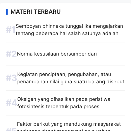
MATERI TERBARU
Semboyan bhinneka tunggal ika mengajarkan
tentang beberapa hal salah satunya adalah
Norma kesusilaan bersumber dari
Kegiatan penciptaan, pengubahan, atau
penambahan nilai guna suatu barang disebut
Oksigen yang dihasilkan pada peristiwa
fotosintesis terbentuk pada proses
Faktor berikut yang mendukung masyarakat