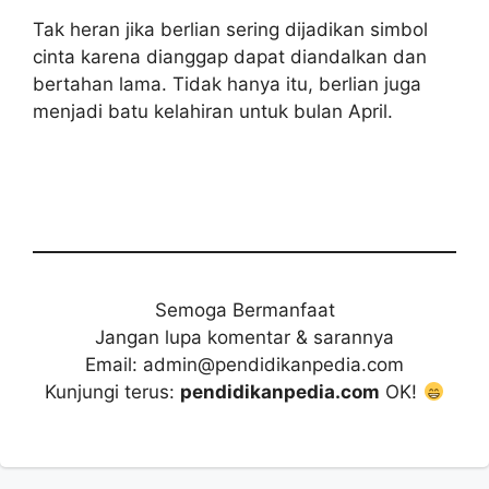
Tak heran jika berlian sering dijadikan simbol
cinta karena dianggap dapat diandalkan dan
bertahan lama. Tidak hanya itu, berlian juga
menjadi batu kelahiran untuk bulan April.
Semoga Bermanfaat
Jangan lupa komentar & sarannya
Email: admin@pendidikanpedia.com
Kunjungi terus:
pendidikanpedia.com
OK!