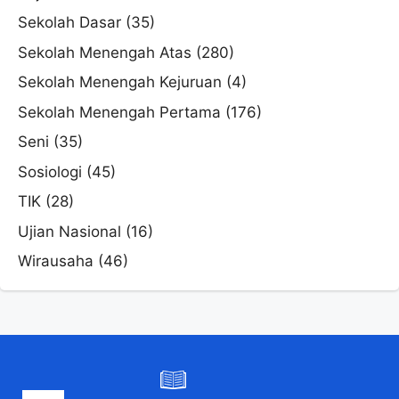
Sekolah Dasar
(35)
Sekolah Menengah Atas
(280)
Sekolah Menengah Kejuruan
(4)
Sekolah Menengah Pertama
(176)
Seni
(35)
Sosiologi
(45)
TIK
(28)
Ujian Nasional
(16)
Wirausaha
(46)