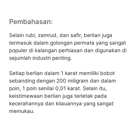
Pembahasan:
Selain rubi, zamrud, dan safir, berlian juga
termasuk dalam golongan permata yang sangat
populer di kalangan perhiasan dan digunakan di
sejumlah industri penting.
Setiap berlian dalam 1 karat memiliki bobot
sebanding dengan 200 miligram dan dalam
poin, 1 poin senilai 0,01 karat. Selain itu,
keistimewaan berlian juga terletak pada
kecerahannya dan kilauannya yang sangat
memukau.