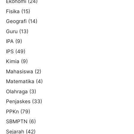
Ekonomi
(24)
Fisika
(15)
Geografi
(14)
Guru
(13)
IPA
(9)
IPS
(49)
Kimia
(9)
Mahasiswa
(2)
Matematika
(4)
Olahraga
(3)
Penjaskes
(33)
PPKn
(79)
SBMPTN
(6)
Sejarah
(42)