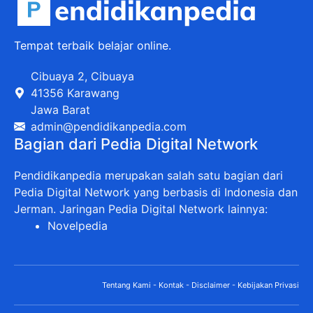
Tempat terbaik belajar online.
Cibuaya 2, Cibuaya
41356 Karawang
Jawa Barat
admin@pendidikanpedia.com
Bagian dari Pedia Digital Network
Pendidikanpedia merupakan salah satu bagian dari
Pedia Digital Network yang berbasis di Indonesia dan
Jerman. Jaringan Pedia Digital Network lainnya:
Novelpedia
Tentang Kami
-
Kontak
-
Disclaimer
-
Kebijakan Privasi