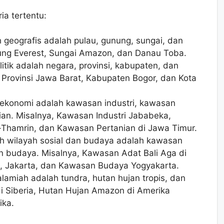
ia tertentu:
h geografis adalah pulau, gunung, sungai, dan
ung Everest, Sungai Amazon, dan Danau Toba.
itik adalah negara, provinsi, kabupaten, dan
, Provinsi Jawa Barat, Kabupaten Bogor, dan Kota
ekonomi adalah kawasan industri, kawasan
an. Misalnya, Kawasan Industri Jababeka,
Thamrin, dan Kawasan Pertanian di Jawa Timur.
 wilayah sosial dan budaya adalah kawasan
n budaya. Misalnya, Kawasan Adat Bali Aga di
k, Jakarta, dan Kawasan Budaya Yogyakarta.
lamiah adalah tundra, hutan hujan tropis, dan
i Siberia, Hutan Hujan Amazon di Amerika
ika.