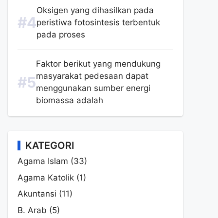
Oksigen yang dihasilkan pada
peristiwa fotosintesis terbentuk
pada proses
Faktor berikut yang mendukung
masyarakat pedesaan dapat
menggunakan sumber energi
biomassa adalah
KATEGORI
Agama Islam
(33)
Agama Katolik
(1)
Akuntansi
(11)
B. Arab
(5)