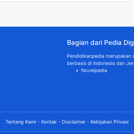
Bagian dari Pedia Dig
Pendidikanpedia merupakan sa
berbasis di Indonesia dan Jer
Novelpedia
Tentang Kami
-
Kontak
-
Disclaimer
-
Kebijakan Privasi