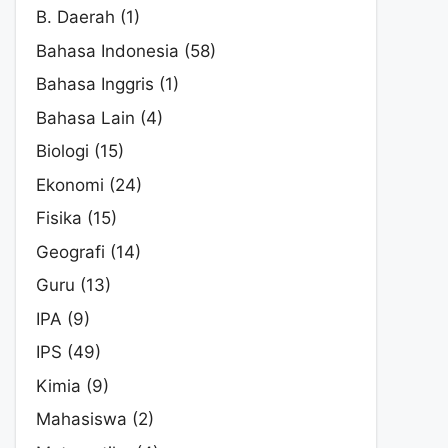
B. Daerah
(1)
Bahasa Indonesia
(58)
Bahasa Inggris
(1)
Bahasa Lain
(4)
Biologi
(15)
Ekonomi
(24)
Fisika
(15)
Geografi
(14)
Guru
(13)
IPA
(9)
IPS
(49)
Kimia
(9)
Mahasiswa
(2)