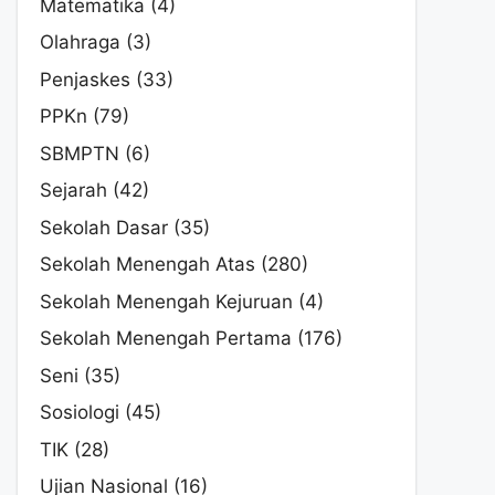
Matematika
(4)
Olahraga
(3)
Penjaskes
(33)
PPKn
(79)
SBMPTN
(6)
Sejarah
(42)
Sekolah Dasar
(35)
Sekolah Menengah Atas
(280)
Sekolah Menengah Kejuruan
(4)
Sekolah Menengah Pertama
(176)
Seni
(35)
Sosiologi
(45)
TIK
(28)
Ujian Nasional
(16)