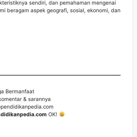
rakteristiknya sendiri, dan pemahaman mengenai
 beragam aspek geografi, sosial, ekonomi, dan
a Bermanfaat
komentar & sarannya
@pendidikanpedia.com
didikanpedia.com
OK!