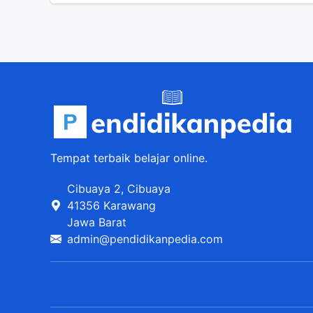
Tempat terbaik belajar online.
Cibuaya 2, Cibuaya
41356 Karawang
Jawa Barat
admin@pendidikanpedia.com