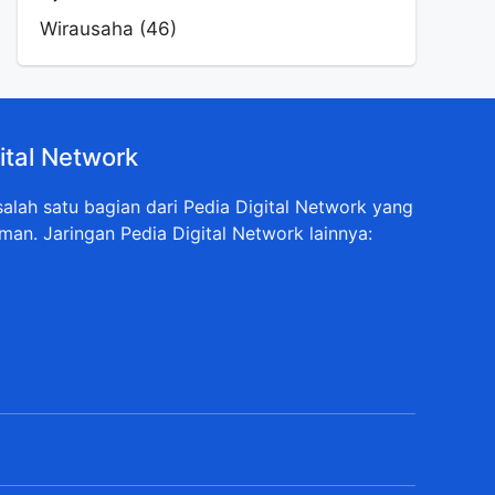
Wirausaha
(46)
ital Network
lah satu bagian dari Pedia Digital Network yang
man. Jaringan Pedia Digital Network lainnya: