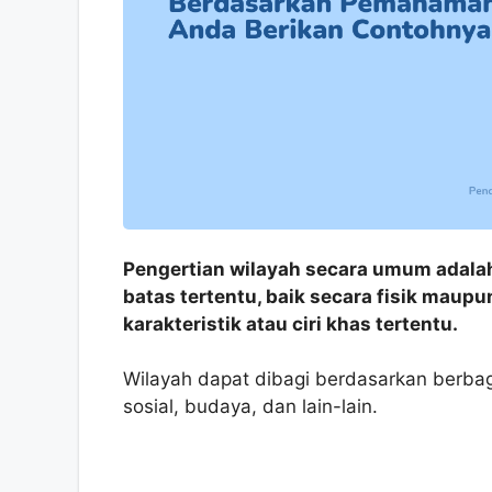
Pengertian wilayah secara umum adalah
batas tertentu, baik secara fisik maupun
karakteristik atau ciri khas tertentu.
Wilayah dapat dibagi berdasarkan berbagai 
sosial, budaya, dan lain-lain.