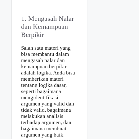
1. Mengasah Nalar
dan Kemampuan
Berpikir
Salah satu materi yang
bisa membantu dalam
mengasah nalar dan
kemampuan berpikir
adalah logika. Anda bisa
memberikan materi
tentang logika dasar,
seperti bagaimana
mengidentifikasi
argumen yang valid dan
tidak valid, bagaimana
melakukan analisis
terhadap argumen, dan
bagaimana membuat
argumen yang baik.