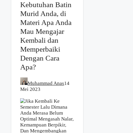
Kebutuhan Batin
Murid Anda, di
Materi Apa Anda
Mau Mengajar
Kembali dan
Memperbaiki
Dengan Cara
Apa?
Muhammad Anas
14
Mei 2023