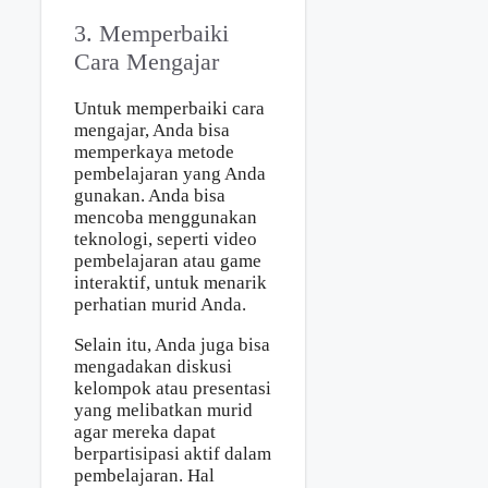
3. Memperbaiki
Cara Mengajar
Untuk memperbaiki cara
mengajar, Anda bisa
memperkaya metode
pembelajaran yang Anda
gunakan. Anda bisa
mencoba menggunakan
teknologi, seperti video
pembelajaran atau game
interaktif, untuk menarik
perhatian murid Anda.
Selain itu, Anda juga bisa
mengadakan diskusi
kelompok atau presentasi
yang melibatkan murid
agar mereka dapat
berpartisipasi aktif dalam
pembelajaran. Hal