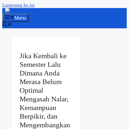
Langsung ke isi
Menu
Jika Kembali ke
Semester Lalu
Dimana Anda
Merasa Belum
Optimal
Mengasah Nalar,
Kemampuan
Berpikir, dan
Mengembangkan