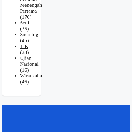
Menengah
Pertama
(176)
Seni
(35)
Sosiologi
(45)
TIK
(28)
Ujian
Nasional
(16)
Wirausaha
(46)