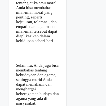
tentang etika atau moral.
Anda bisa membahas
nilai-nilai moral yang
penting, seperti
kejujuran, toleransi, dan
empati, dan bagaimana
nilai-nilai tersebut dapat
diaplikasikan dalam
kehidupan sehari-hari.
Selain itu, Anda juga bisa
membahas tentang
kebudayaan dan agama,
sehingga murid Anda
dapat memahami dan
menghargai
keberagaman budaya dan
agama yang ada di
masyarakat.