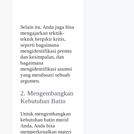
Selain itu, Anda juga bisa
mengajarkan teknik-
teknik berpikir kritis,
seperti bagaimana
mengidentifikasi premis
dan kesimpulan, dan
bagaimana
mengidentifikasi asumsi
yang mendasari sebuah
argumen.
2. Mengembangkan
Kebutuhan Batin
Untuk mengembangkan
kebutuhan batin murid
Anda, Anda bisa
memperkenalkan materi