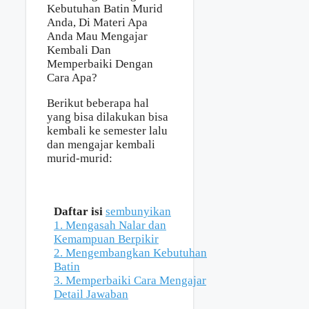
Berikut beberapa hal
yang bisa dilakukan bisa
kembali ke semester lalu
dan mengajar kembali
murid-murid:
Daftar isi
sembunyikan
1. Mengasah Nalar dan
Kemampuan Berpikir
2. Mengembangkan Kebutuhan
Batin
3. Memperbaiki Cara Mengajar
Detail Jawaban