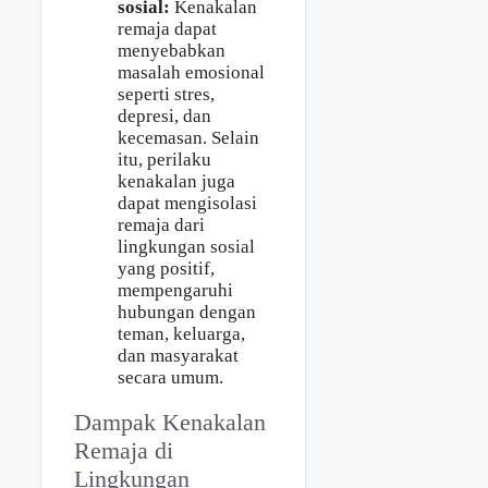
sosial:
Kenakalan
remaja dapat
menyebabkan
masalah emosional
seperti stres,
depresi, dan
kecemasan. Selain
itu, perilaku
kenakalan juga
dapat mengisolasi
remaja dari
lingkungan sosial
yang positif,
mempengaruhi
hubungan dengan
teman, keluarga,
dan masyarakat
secara umum.
Dampak Kenakalan
Remaja di
Lingkungan