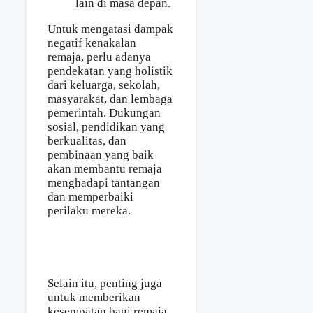
lain di masa depan.
Untuk mengatasi dampak
negatif kenakalan
remaja, perlu adanya
pendekatan yang holistik
dari keluarga, sekolah,
masyarakat, dan lembaga
pemerintah. Dukungan
sosial, pendidikan yang
berkualitas, dan
pembinaan yang baik
akan membantu remaja
menghadapi tantangan
dan memperbaiki
perilaku mereka.
Selain itu, penting juga
untuk memberikan
kesempatan bagi remaja