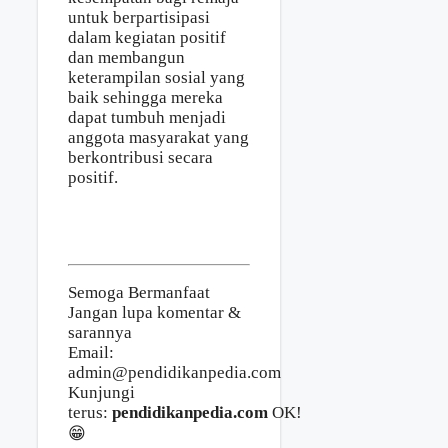
untuk berpartisipasi
dalam kegiatan positif
dan membangun
keterampilan sosial yang
baik sehingga mereka
dapat tumbuh menjadi
anggota masyarakat yang
berkontribusi secara
positif.
Semoga Bermanfaat
Jangan lupa komentar &
sarannya
Email:
admin@pendidikanpedia.com
Kunjungi
terus:
pendidikanpedia.com
OK!
😁