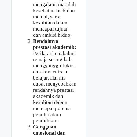
mengalami masalah
kesehatan fisik dan
mental, serta
kesulitan dalam
mencapai tujuan
dan ambisi hidup.
Rendahnya
prestasi akademik:
Perilaku kenakalan
remaja sering kali
mengganggu fokus
dan konsentrasi
belajar. Hal ini
dapat menyebabkan
rendahnya prestasi
akademik dan
kesulitan dalam
mencapai potensi
penuh dalam
pendidikan.
Gangguan
emosional dan