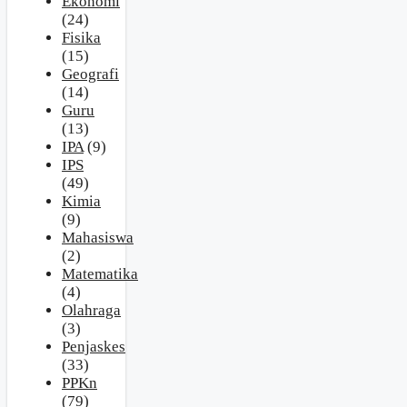
Ekonomi
(24)
Fisika
(15)
Geografi
(14)
Guru
(13)
IPA
(9)
IPS
(49)
Kimia
(9)
Mahasiswa
(2)
Matematika
(4)
Olahraga
(3)
Penjaskes
(33)
PPKn
(79)