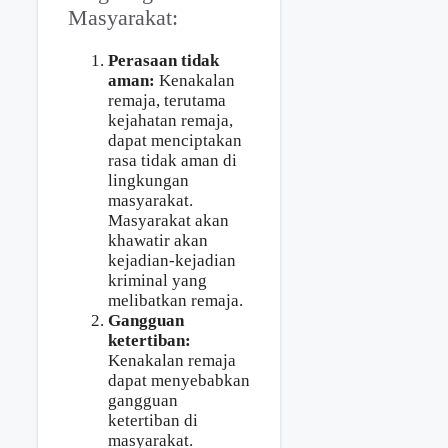
Masyarakat:
Perasaan tidak
aman:
Kenakalan
remaja, terutama
kejahatan remaja,
dapat menciptakan
rasa tidak aman di
lingkungan
masyarakat.
Masyarakat akan
khawatir akan
kejadian-kejadian
kriminal yang
melibatkan remaja.
Gangguan
ketertiban:
Kenakalan remaja
dapat menyebabkan
gangguan
ketertiban di
masyarakat.