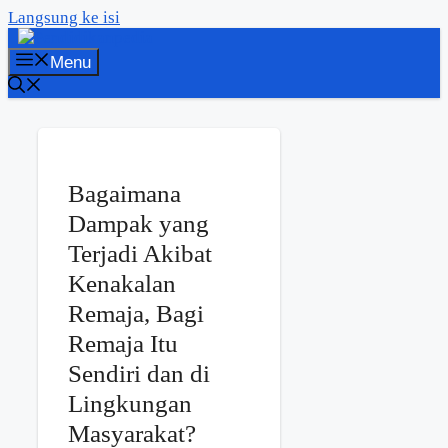
Langsung ke isi
Menu
Bagaimana
Dampak yang
Terjadi Akibat
Kenakalan
Remaja, Bagi
Remaja Itu
Sendiri dan di
Lingkungan
Masyarakat?