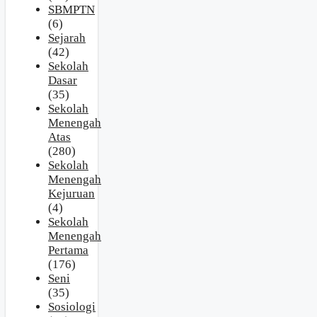
SBMPTN
(6)
Sejarah
(42)
Sekolah
Dasar
(35)
Sekolah
Menengah
Atas
(280)
Sekolah
Menengah
Kejuruan
(4)
Sekolah
Menengah
Pertama
(176)
Seni
(35)
Sosiologi