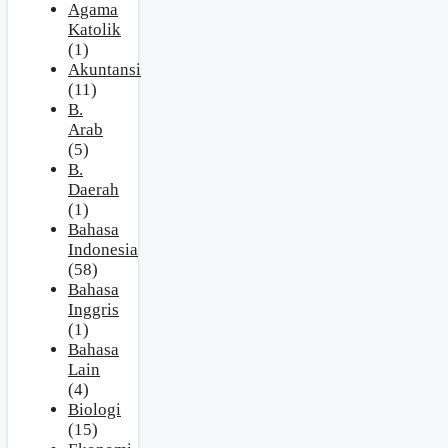
Agama
Katolik
(1)
Akuntansi
(11)
B.
Arab
(5)
B.
Daerah
(1)
Bahasa
Indonesia
(58)
Bahasa
Inggris
(1)
Bahasa
Lain
(4)
Biologi
(15)