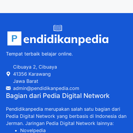
Tempat terbaik belajar online.
Cibuaya 2, Cibuaya
41356 Karawang
Jawa Barat
admin@pendidikanpedia.com
Bagian dari Pedia Digital Network
Pendidikanpedia merupakan salah satu bagian dari
Pedia Digital Network yang berbasis di Indonesia dan
Jerman. Jaringan Pedia Digital Network lainnya:
Novelpedia