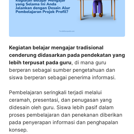
Kegiatan belajar mengajar tradisional
cenderung didasarkan pada pendekatan yang
lebih terpusat pada guru
, di mana guru
berperan sebagai sumber pengetahuan dan
siswa berperan sebagai penerima informasi.
Pembelajaran seringkali terjadi melalui
ceramah, presentasi, dan penugasan yang
didesain oleh guru. Siswa lebih pasif dalam
proses pembelajaran dan penekanan diberikan
pada penyerapan informasi dan penghapalan
konsep.