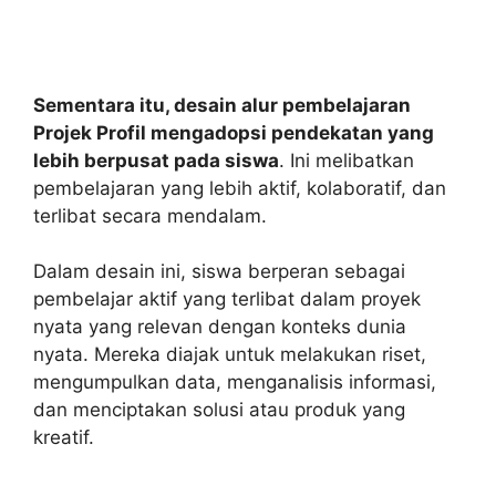
Sementara itu, desain alur pembelajaran
Projek Profil mengadopsi pendekatan yang
lebih berpusat pada siswa
. Ini melibatkan
pembelajaran yang lebih aktif, kolaboratif, dan
terlibat secara mendalam.
Dalam desain ini, siswa berperan sebagai
pembelajar aktif yang terlibat dalam proyek
nyata yang relevan dengan konteks dunia
nyata. Mereka diajak untuk melakukan riset,
mengumpulkan data, menganalisis informasi,
dan menciptakan solusi atau produk yang
kreatif.