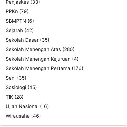
Penjaskes
(33)
PPKn
(79)
SBMPTN
(6)
Sejarah
(42)
Sekolah Dasar
(35)
Sekolah Menengah Atas
(280)
Sekolah Menengah Kejuruan
(4)
Sekolah Menengah Pertama
(176)
Seni
(35)
Sosiologi
(45)
TIK
(28)
Ujian Nasional
(16)
Wirausaha
(46)