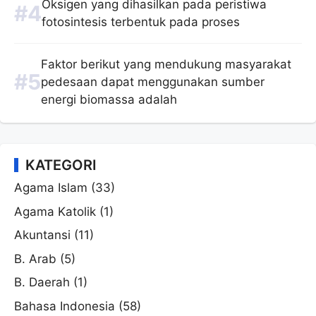
Oksigen yang dihasilkan pada peristiwa
fotosintesis terbentuk pada proses
Faktor berikut yang mendukung masyarakat
pedesaan dapat menggunakan sumber
energi biomassa adalah
KATEGORI
Agama Islam
(33)
Agama Katolik
(1)
Akuntansi
(11)
B. Arab
(5)
B. Daerah
(1)
Bahasa Indonesia
(58)