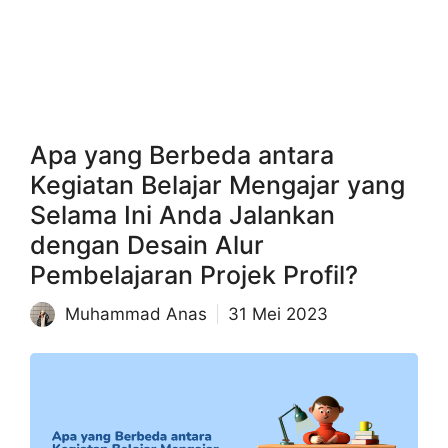
Apa yang Berbeda antara
Kegiatan Belajar Mengajar yang
Selama Ini Anda Jalankan
dengan Desain Alur
Pembelajaran Projek Profil?
Muhammad Anas
31 Mei 2023