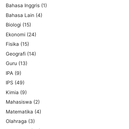
Bahasa Inggris
(1)
Bahasa Lain
(4)
Biologi
(15)
Ekonomi
(24)
Fisika
(15)
Geografi
(14)
Guru
(13)
IPA
(9)
IPS
(49)
Kimia
(9)
Mahasiswa
(2)
Matematika
(4)
Olahraga
(3)