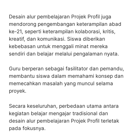
Desain alur pembelajaran Projek Profil juga
mendorong pengembangan keterampilan abad
ke-21, seperti keterampilan kolaborasi, kritis,
kreatif, dan komunikasi. Siswa diberikan
kebebasan untuk menggali minat mereka
sendiri dan belajar melalui pengalaman nyata.
Guru berperan sebagai fasilitator dan pemandu,
membantu siswa dalam memahami konsep dan
memecahkan masalah yang muncul selama
proyek.
Secara keseluruhan, perbedaan utama antara
kegiatan belajar mengajar tradisional dan
desain alur pembelajaran Projek Profil terletak
pada fokusnya.