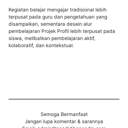
Kegiatan belajar mengajar tradisional lebih
terpusat pada guru dan pengetahuan yang
disampaikan, sementara desain alur
pembelajaran Projek Profil lebih terpusat pada
siswa, melibatkan pembelajaran aktif,
kolaboratif, dan kontekstual.
Semoga Bermanfaat
Jangan lupa komentar & sarannya