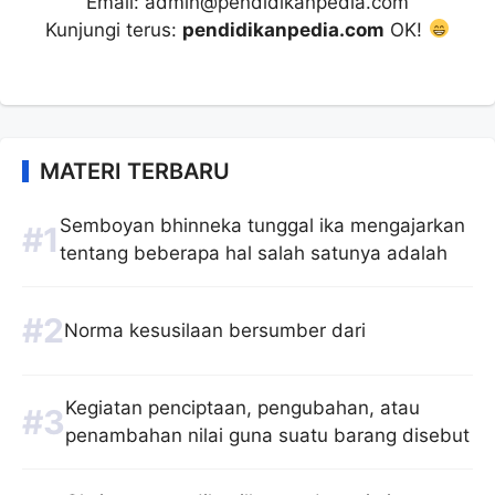
Email: admin@pendidikanpedia.com
Kunjungi terus:
pendidikanpedia.com
OK!
MATERI TERBARU
Semboyan bhinneka tunggal ika mengajarkan
tentang beberapa hal salah satunya adalah
Norma kesusilaan bersumber dari
Kegiatan penciptaan, pengubahan, atau
penambahan nilai guna suatu barang disebut